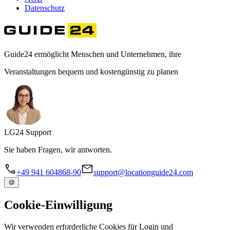
Datenschutz
Guide24 ermöglicht Menschen und Unternehmen, ihre
Veranstaltungen bequem und kostengünstig zu planen
LG
24
Support
Sie haben Fragen, wir antworten.
+49 941 604868-90
support@locationguide24.com
🍪
Cookie-Einwilligung
Wir verwenden erforderliche Cookies für Login und