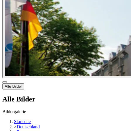
Alle Bilder
Alle Bilder
Bildergalerie
Startseite
>
Deutschland