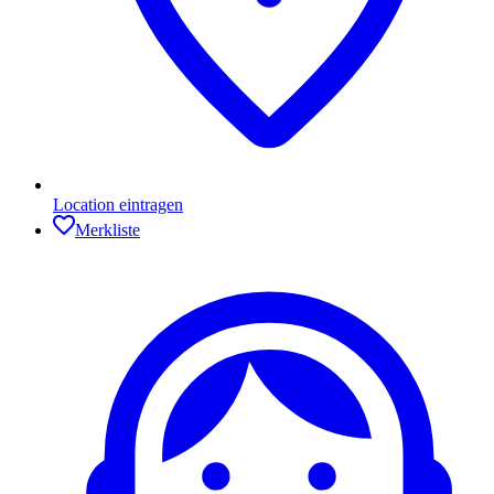
Location eintragen
Merkliste