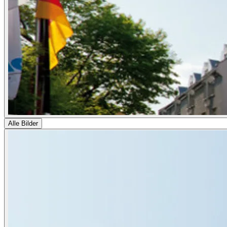
Alle Bilder