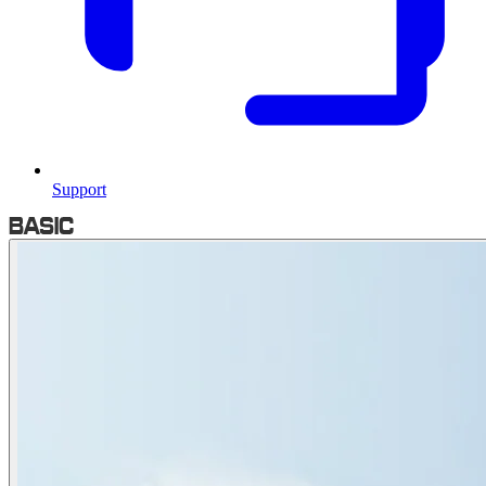
Support