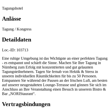
Tagungshotel
Anlässe
Tagung / Kongress
Detaildaten
Loc.-ID:
103713
Eine ruhige Umgebung ist das Wichtigste an einer perfekten Tagung
- es entspannt und schärft die Sinne. Machen Sie Ihre Tagung in
Nürnberg zum Erfolg mit konzentrierten und gut gelaunten
Tagungsteilnehmern. Tagen Sie fernab von Hektik & Stress in
unseren individuellen Räumlichkeiten für bis zu 50 Personen.
Entspannen Sie während der Pausen an der frischen Luft, am besten
auf unserer neugestalteten Lounge-Terrasse und gönnen Sie sich im
Anschluss an Ihre Veranstaltung einen Besuch in unserem Bistro &
Bar „NORIStaurant“.
Vertragsbindungen