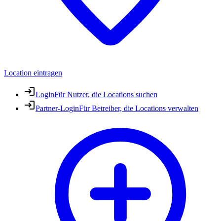
Location eintragen
Login
Für Nutzer, die Locations suchen
Partner-Login
Für Betreiber, die Locations verwalten