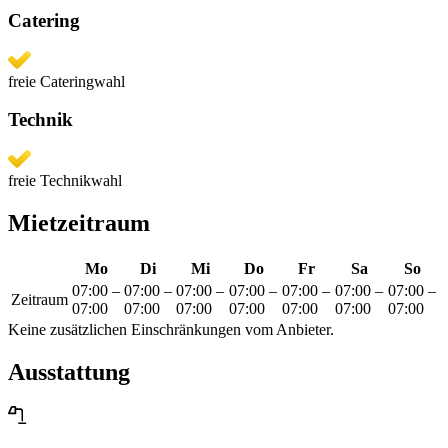
Catering
freie Cateringwahl
Technik
freie Technikwahl
Mietzeitraum
Mo
Di
Mi
Do
Fr
Sa
So
07:00
–
07:00
–
07:00
–
07:00
–
07:00
–
07:00
–
07:00
–
Zeitraum
07:00
07:00
07:00
07:00
07:00
07:00
07:00
Keine zusätzlichen Einschränkungen vom Anbieter.
Ausstattung