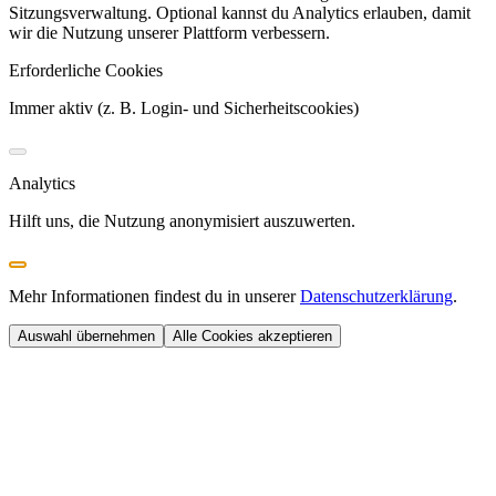
Sitzungsverwaltung. Optional kannst du Analytics erlauben, damit
wir die Nutzung unserer Plattform verbessern.
Erforderliche Cookies
Immer aktiv (z. B. Login- und Sicherheitscookies)
Analytics
Hilft uns, die Nutzung anonymisiert auszuwerten.
Mehr Informationen findest du in unserer
Datenschutzerklärung
.
Auswahl übernehmen
Alle Cookies akzeptieren