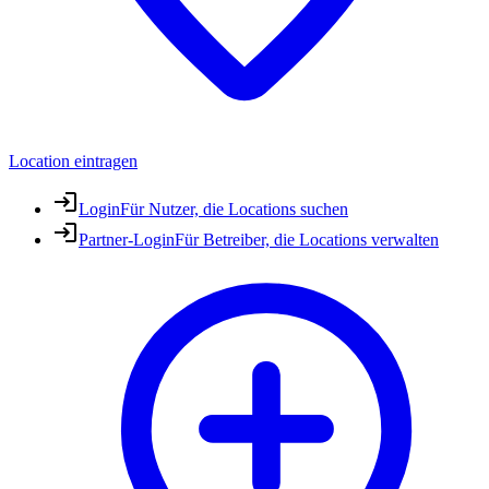
Location eintragen
Login
Für Nutzer, die Locations suchen
Partner-Login
Für Betreiber, die Locations verwalten