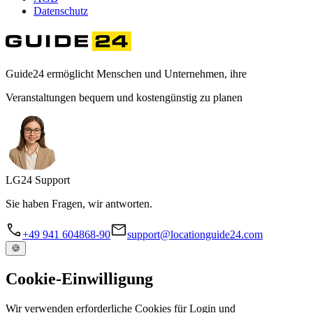
Datenschutz
Guide24 ermöglicht Menschen und Unternehmen, ihre
Veranstaltungen bequem und kostengünstig zu planen
LG
24
Support
Sie haben Fragen, wir antworten.
+49 941 604868-90
support@locationguide24.com
🍪
Cookie-Einwilligung
Wir verwenden erforderliche Cookies für Login und