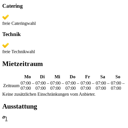
Catering
freie Cateringwahl
Technik
freie Technikwahl
Mietzeitraum
Mo
Di
Mi
Do
Fr
Sa
So
07:00
–
07:00
–
07:00
–
07:00
–
07:00
–
07:00
–
07:00
–
Zeitraum
07:00
07:00
07:00
07:00
07:00
07:00
07:00
Keine zusätzlichen Einschränkungen vom Anbieter.
Ausstattung