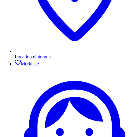
Location eintragen
Merkliste