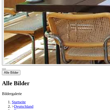
Alle Bilder
Alle Bilder
Bildergalerie
Startseite
>
Deutschland