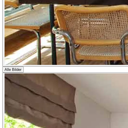
Alle Bilder