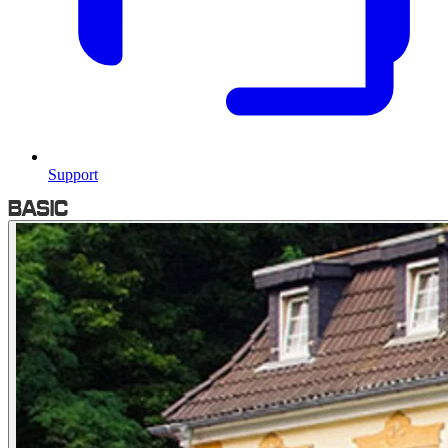
Support