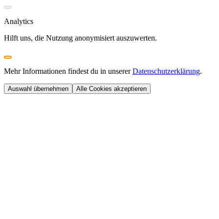
Analytics
Hilft uns, die Nutzung anonymisiert auszuwerten.
Mehr Informationen findest du in unserer
Datenschutzerklärung
.
Auswahl übernehmen
Alle Cookies akzeptieren