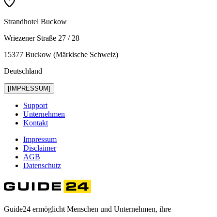
Strandhotel Buckow
Wriezener Straße 27 / 28
15377 Buckow (Märkische Schweiz)
Deutschland
[IMPRESSUM]
Support
Unternehmen
Kontakt
Impressum
Disclaimer
AGB
Datenschutz
Guide24 ermöglicht Menschen und Unternehmen, ihre