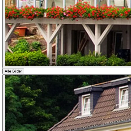
Alle Bilder