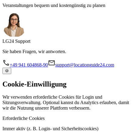
Veranstaltungen bequem und kostengünstig zu planen
LG
24
Support
Sie haben Fragen, wir antworten.
+49 941 604868-90
support@locationguide24.com
🍪
Cookie-Einwilligung
Wir verwenden erforderliche Cookies für Login und
Sitzungsverwaltung. Optional kannst du Analytics erlauben, damit
wir die Nutzung unserer Plattform verbessern.
Erforderliche Cookies
Immer aktiv (z. B. Login- und Sicherheitscookies)