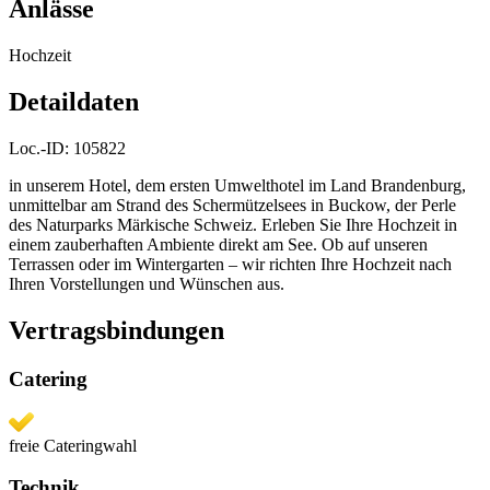
Anlässe
Hochzeit
Detaildaten
Loc.-ID:
105822
in unserem Hotel, dem ersten Umwelthotel im Land Brandenburg,
unmittelbar am Strand des Schermützelsees in Buckow, der Perle
des Naturparks Märkische Schweiz. Erleben Sie Ihre Hochzeit in
einem zauberhaften Ambiente direkt am See. Ob auf unseren
Terrassen oder im Wintergarten – wir richten Ihre Hochzeit nach
Ihren Vorstellungen und Wünschen aus.
Vertragsbindungen
Catering
freie Cateringwahl
Technik