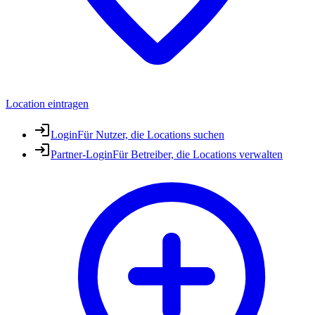
Location eintragen
Login
Für Nutzer, die Locations suchen
Partner-Login
Für Betreiber, die Locations verwalten