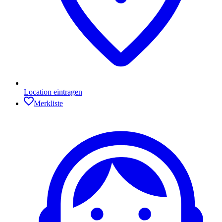
Location eintragen
Merkliste