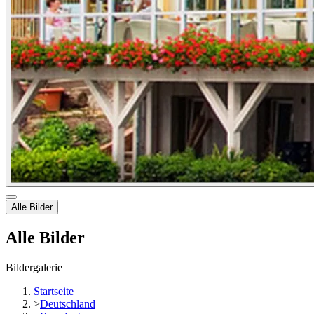
Alle Bilder
Alle Bilder
Bildergalerie
Startseite
>
Deutschland