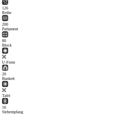
126
Reihe
200
Parlament
80
Block
U-Form
20
Bankett
Tafel
16
Stehempfang