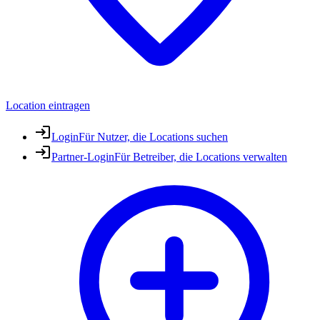
Location eintragen
Login
Für Nutzer, die Locations suchen
Partner-Login
Für Betreiber, die Locations verwalten