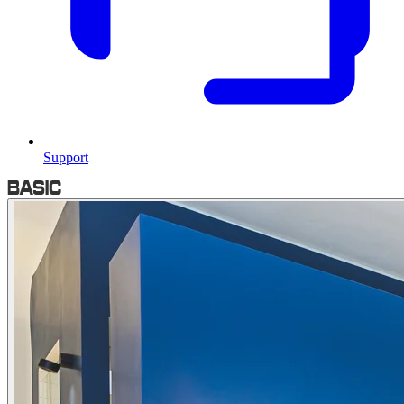
Support