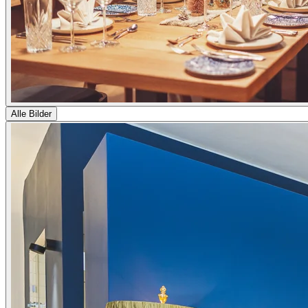
Alle Bilder