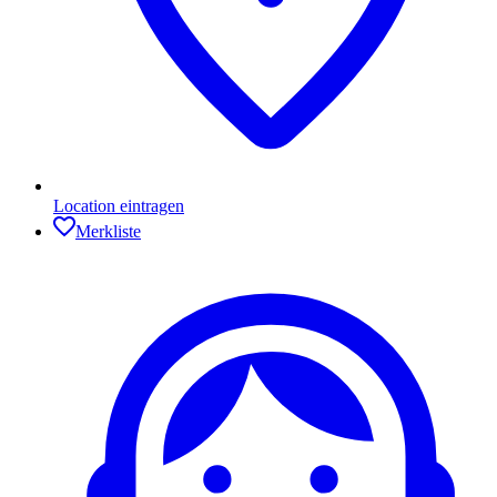
Location eintragen
Merkliste