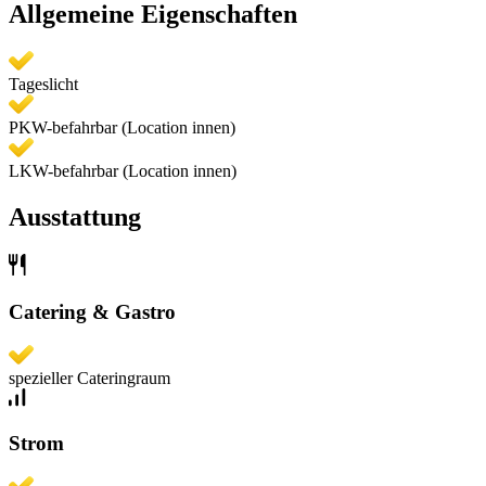
Allgemeine Eigenschaften
Tageslicht
PKW-befahrbar (Location innen)
LKW-befahrbar (Location innen)
Ausstattung
Catering & Gastro
spezieller Cateringraum
Strom