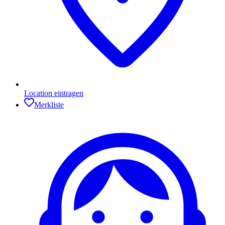
Location eintragen
Merkliste