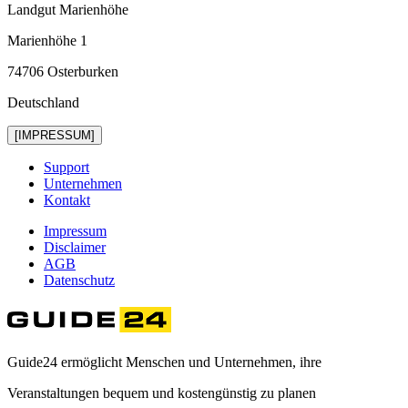
Landgut Marienhöhe
Marienhöhe 1
74706 Osterburken
Deutschland
[IMPRESSUM]
Support
Unternehmen
Kontakt
Impressum
Disclaimer
AGB
Datenschutz
Guide24 ermöglicht Menschen und Unternehmen, ihre
Veranstaltungen bequem und kostengünstig zu planen