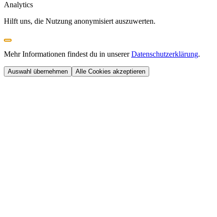
Analytics
Hilft uns, die Nutzung anonymisiert auszuwerten.
Mehr Informationen findest du in unserer
Datenschutzerklärung
.
Auswahl übernehmen
Alle Cookies akzeptieren