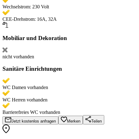
Wechselstrom: 230 Volt
CEE-Drehstrom: 16A, 32A
Mobiliar und Dekoration
nicht vorhanden
Sanitäre Einrichtungen
WC Damen vorhanden
WC Herren vorhanden
Barrierefreies WC vorhanden
Jetzt kostenlos anfragen
Merken
Teilen