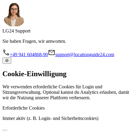
LG
24
Support
Sie haben Fragen, wir antworten.
+49 941 604868-90
support@locationguide24.com
🍪
Cookie-Einwilligung
Wir verwenden erforderliche Cookies für Login und
Sitzungsverwaltung. Optional kannst du Analytics erlauben, damit
wir die Nutzung unserer Plattform verbessern.
Erforderliche Cookies
Immer aktiv (z. B. Login- und Sicherheitscookies)