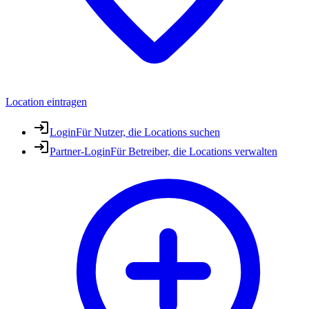
Location eintragen
Login
Für Nutzer, die Locations suchen
Partner-Login
Für Betreiber, die Locations verwalten