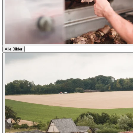
Alle Bilder