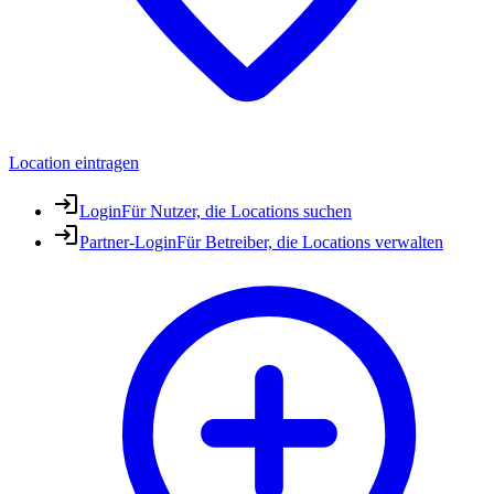
Location eintragen
Login
Für Nutzer, die Locations suchen
Partner-Login
Für Betreiber, die Locations verwalten