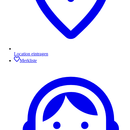
Location eintragen
Merkliste