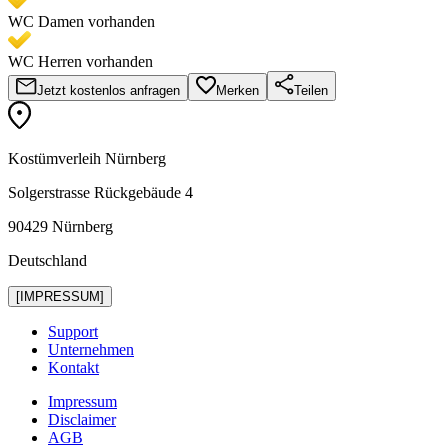
WC Damen vorhanden
WC Herren vorhanden
Jetzt kostenlos anfragen
Merken
Teilen
Kostümverleih Nürnberg
Solgerstrasse Rückgebäude 4
90429 Nürnberg
Deutschland
[IMPRESSUM]
Support
Unternehmen
Kontakt
Impressum
Disclaimer
AGB