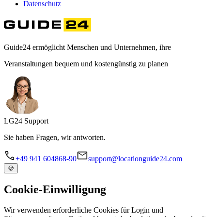
Datenschutz
Guide24 ermöglicht Menschen und Unternehmen, ihre
Veranstaltungen bequem und kostengünstig zu planen
LG
24
Support
Sie haben Fragen, wir antworten.
+49 941 604868-90
support@locationguide24.com
🍪
Cookie-Einwilligung
Wir verwenden erforderliche Cookies für Login und