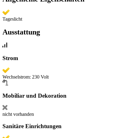
Tageslicht
Ausstattung
Strom
Wechselstrom: 230 Volt
Mobiliar und Dekoration
nicht vorhanden
Sanitäre Einrichtungen