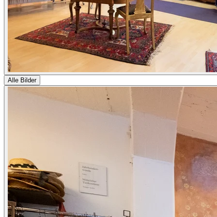
Alle Bilder