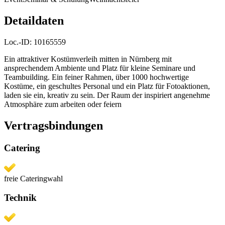
Detaildaten
Loc.-ID:
10165559
Ein attraktiver Kostümverleih mitten in Nürnberg mit
ansprechendem Ambiente und Platz für kleine Seminare und
Teambuilding. Ein feiner Rahmen, über 1000 hochwertige
Kostüme, ein geschultes Personal und ein Platz für Fotoaktionen,
laden sie ein, kreativ zu sein. Der Raum der inspiriert angenehme
Atmosphäre zum arbeiten oder feiern
Vertragsbindungen
Catering
freie Cateringwahl
Technik