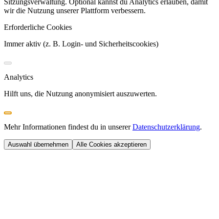
Sitzungsverwaltung. Optional kannst du Analytics erlauben, damit
wir die Nutzung unserer Plattform verbessern.
Erforderliche Cookies
Immer aktiv (z. B. Login- und Sicherheitscookies)
Analytics
Hilft uns, die Nutzung anonymisiert auszuwerten.
Mehr Informationen findest du in unserer
Datenschutzerklärung
.
Auswahl übernehmen
Alle Cookies akzeptieren