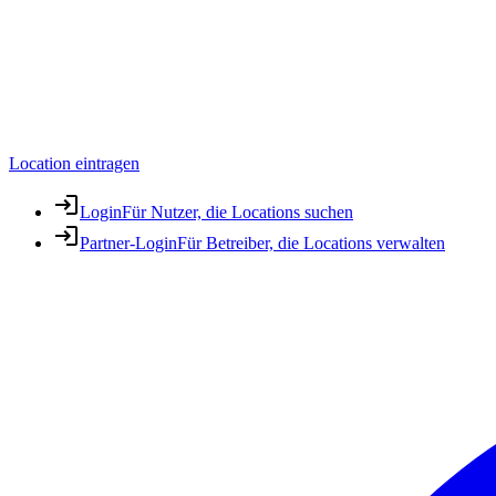
Location eintragen
Login
Für Nutzer, die Locations suchen
Partner-Login
Für Betreiber, die Locations verwalten