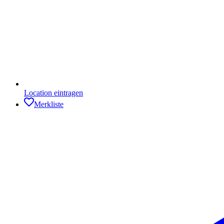
Location eintragen
Merkliste