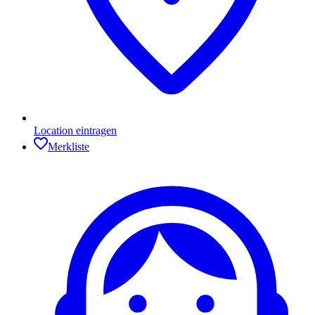
Location eintragen
Merkliste