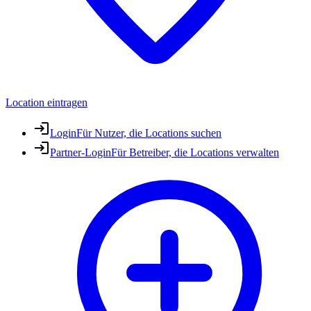
Location eintragen
Login
Für Nutzer, die Locations suchen
Partner-Login
Für Betreiber, die Locations verwalten