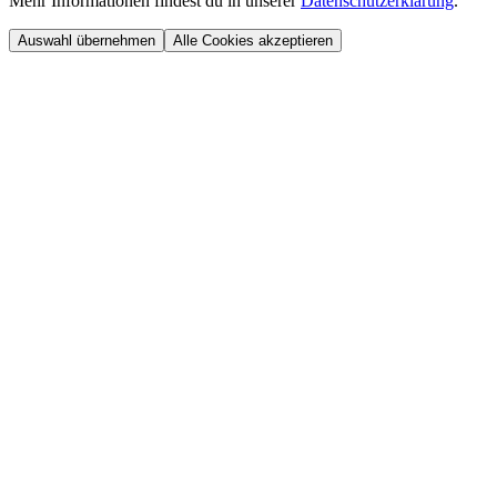
Mehr Informationen findest du in unserer
Datenschutzerklärung
.
Auswahl übernehmen
Alle Cookies akzeptieren