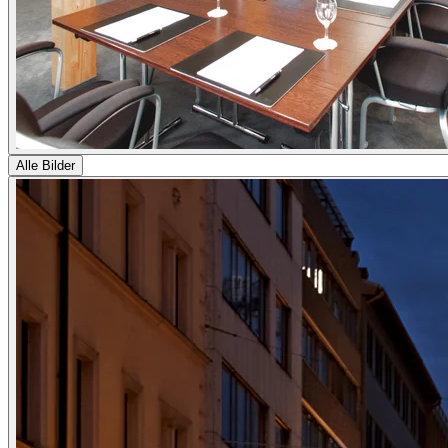
Alle Bilder