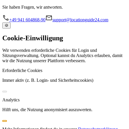
Sie haben Fragen, wir antworten.
+49 941 604868-90
support@locationguide24.com
🍪
Cookie-Einwilligung
Wir verwenden erforderliche Cookies für Login und
Sitzungsverwaltung. Optional kannst du Analytics erlauben, damit
wir die Nutzung unserer Plattform verbessern.
Erforderliche Cookies
Immer aktiv (z. B. Login- und Sicherheitscookies)
Analytics
Hilft uns, die Nutzung anonymisiert auszuwerten.