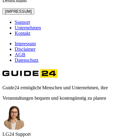
Deutschland
[IMPRESSUM]
Support
Unternehmen
Kontakt
Impressum
Disclaimer
AGB
Datenschutz
Guide24 ermöglicht Menschen und Unternehmen, ihre
Veranstaltungen bequem und kostengünstig zu planen
LG
24
Support