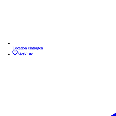
Location eintragen
Merkliste