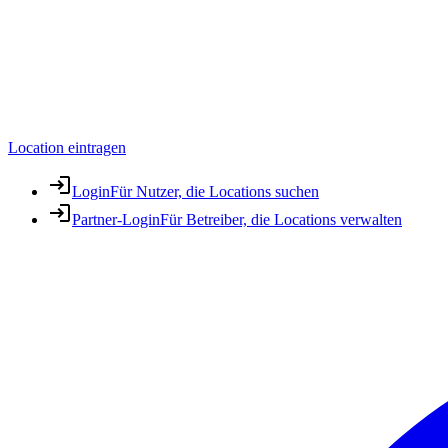
Location eintragen
Login
Für Nutzer, die Locations suchen
Partner-Login
Für Betreiber, die Locations verwalten