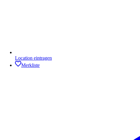
Location eintragen
Merkliste