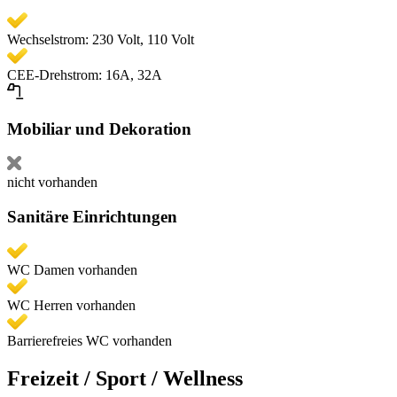
Wechselstrom: 230 Volt, 110 Volt
CEE-Drehstrom: 16A, 32A
Mobiliar und Dekoration
nicht vorhanden
Sanitäre Einrichtungen
WC Damen vorhanden
WC Herren vorhanden
Barrierefreies WC vorhanden
Freizeit / Sport / Wellness