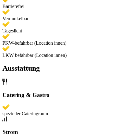
Barrierefrei
Verdunkelbar
Tageslicht
PKW-befahrbar (Location innen)
LKW-befahrbar (Location innen)
Ausstattung
Catering & Gastro
spezieller Cateringraum
Strom