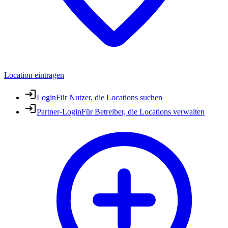
Location eintragen
Login
Für Nutzer, die Locations suchen
Partner-Login
Für Betreiber, die Locations verwalten