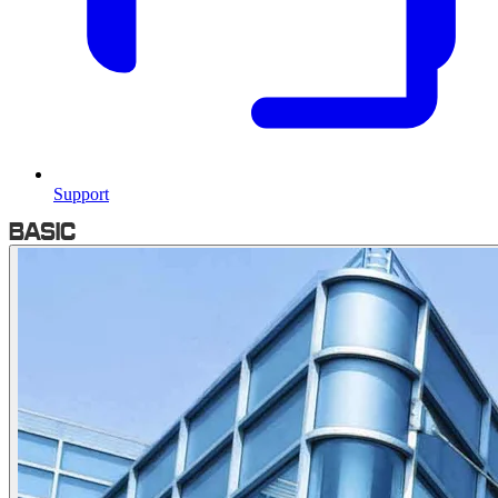
Support