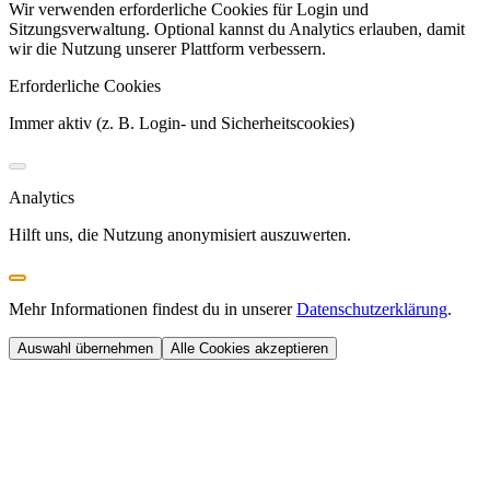
Wir verwenden erforderliche Cookies für Login und
Sitzungsverwaltung. Optional kannst du Analytics erlauben, damit
wir die Nutzung unserer Plattform verbessern.
Erforderliche Cookies
Immer aktiv (z. B. Login- und Sicherheitscookies)
Analytics
Hilft uns, die Nutzung anonymisiert auszuwerten.
Mehr Informationen findest du in unserer
Datenschutzerklärung
.
Auswahl übernehmen
Alle Cookies akzeptieren