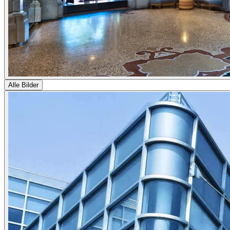
Alle Bilder