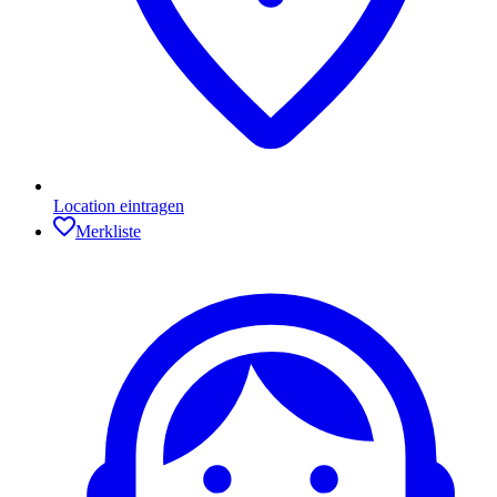
Location eintragen
Merkliste