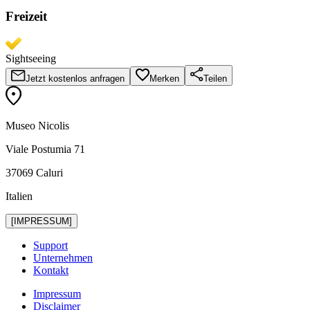
Freizeit
Sightseeing
Jetzt kostenlos anfragen
Merken
Teilen
Museo Nicolis
Viale Postumia 71
37069 Caluri
Italien
[IMPRESSUM]
Support
Unternehmen
Kontakt
Impressum
Disclaimer