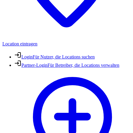
Location eintragen
Login
Für Nutzer, die Locations suchen
Partner-Login
Für Betreiber, die Locations verwalten