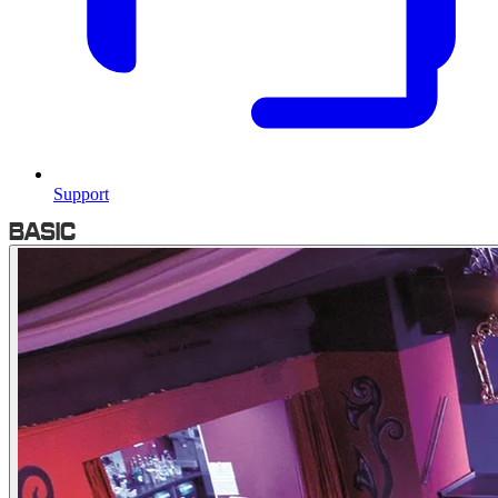
Support