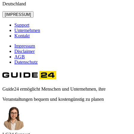
Deutschland
[IMPRESSUM]
Support
Unternehmen
Kontakt
Impressum
Disclaimer
AGB
Datenschutz
Guide24 ermöglicht Menschen und Unternehmen, ihre
Veranstaltungen bequem und kostengünstig zu planen