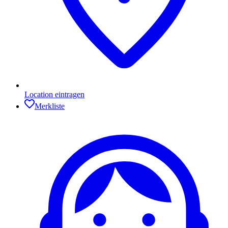
Location eintragen
Merkliste