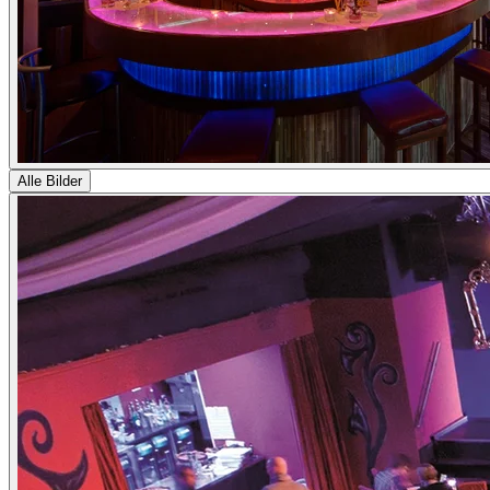
Alle Bilder