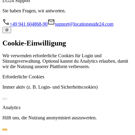
LG
24
Support
Sie haben Fragen, wir antworten.
+49 941 604868-90
support@locationguide24.com
🍪
Cookie-Einwilligung
Wir verwenden erforderliche Cookies für Login und
Sitzungsverwaltung. Optional kannst du Analytics erlauben, damit
wir die Nutzung unserer Plattform verbessern.
Erforderliche Cookies
Immer aktiv (z. B. Login- und Sicherheitscookies)
Analytics
Hilft uns, die Nutzung anonymisiert auszuwerten.