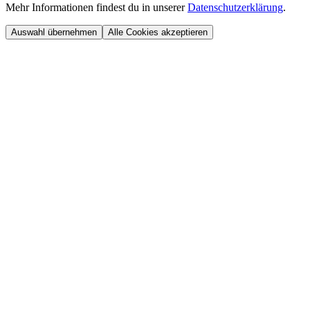
Mehr Informationen findest du in unserer
Datenschutzerklärung
.
Auswahl übernehmen
Alle Cookies akzeptieren