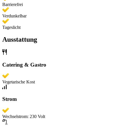
Barrierefrei
Verdunkelbar
Tageslicht
Ausstattung
Catering & Gastro
Vegetarische Kost
Strom
Wechselstrom: 230 Volt