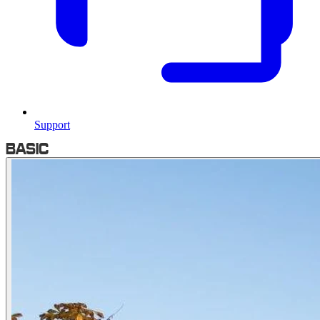
Support