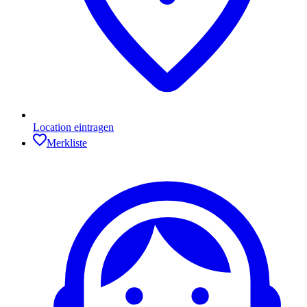
Location eintragen
Merkliste