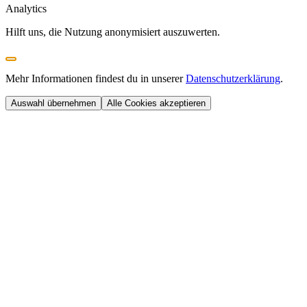
Analytics
Hilft uns, die Nutzung anonymisiert auszuwerten.
Mehr Informationen findest du in unserer
Datenschutzerklärung
.
Auswahl übernehmen
Alle Cookies akzeptieren