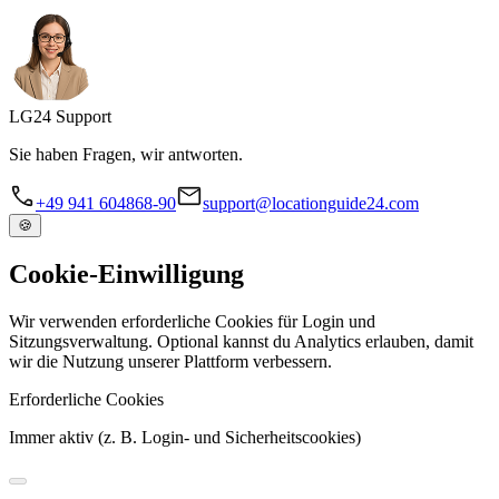
LG
24
Support
Sie haben Fragen, wir antworten.
+49 941 604868-90
support@locationguide24.com
🍪
Cookie-Einwilligung
Wir verwenden erforderliche Cookies für Login und
Sitzungsverwaltung. Optional kannst du Analytics erlauben, damit
wir die Nutzung unserer Plattform verbessern.
Erforderliche Cookies
Immer aktiv (z. B. Login- und Sicherheitscookies)