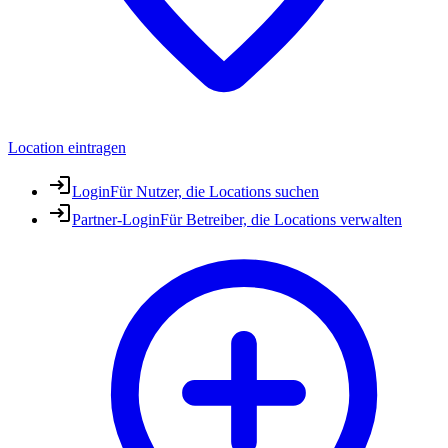
Location eintragen
Login
Für Nutzer, die Locations suchen
Partner-Login
Für Betreiber, die Locations verwalten