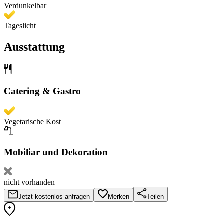
Verdunkelbar
Tageslicht
Ausstattung
Catering & Gastro
Vegetarische Kost
Mobiliar und Dekoration
nicht vorhanden
Jetzt kostenlos anfragen
Merken
Teilen