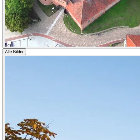
Alle Bilder