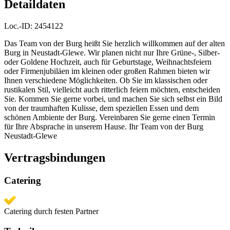
Detaildaten
Loc.-ID:
2454122
Das Team von der Burg heißt Sie herzlich willkommen auf der alten
Burg in Neustadt-Glewe. Wir planen nicht nur Ihre Grüne-, Silber-
oder Goldene Hochzeit, auch für Geburtstage, Weihnachtsfeiern
oder Firmenjubiläen im kleinen oder großen Rahmen bieten wir
Ihnen verschiedene Möglichkeiten. Ob Sie im klassischen oder
rustikalen Stil, vielleicht auch ritterlich feiern möchten, entscheiden
Sie. Kommen Sie gerne vorbei, und machen Sie sich selbst ein Bild
von der traumhaften Kulisse, dem speziellen Essen und dem
schönen Ambiente der Burg. Vereinbaren Sie gerne einen Termin
für Ihre Absprache in unserem Hause. Ihr Team von der Burg
Neustadt-Glewe
Vertragsbindungen
Catering
Catering durch festen Partner