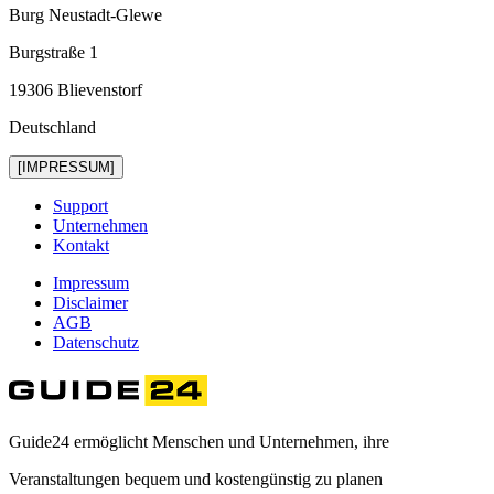
Burg Neustadt-Glewe
Burgstraße 1
19306 Blievenstorf
Deutschland
[IMPRESSUM]
Support
Unternehmen
Kontakt
Impressum
Disclaimer
AGB
Datenschutz
Guide24 ermöglicht Menschen und Unternehmen, ihre
Veranstaltungen bequem und kostengünstig zu planen