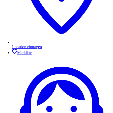
Location eintragen
Merkliste