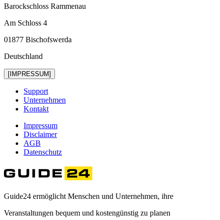
Barockschloss Rammenau
Am Schloss 4
01877 Bischofswerda
Deutschland
[IMPRESSUM]
Support
Unternehmen
Kontakt
Impressum
Disclaimer
AGB
Datenschutz
Guide24 ermöglicht Menschen und Unternehmen, ihre
Veranstaltungen bequem und kostengünstig zu planen