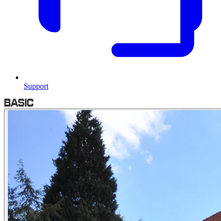
Support