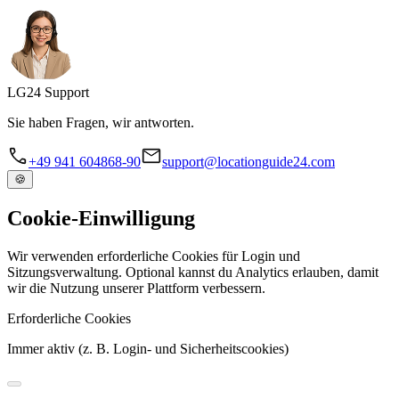
LG
24
Support
Sie haben Fragen, wir antworten.
+49 941 604868-90
support@locationguide24.com
🍪
Cookie-Einwilligung
Wir verwenden erforderliche Cookies für Login und
Sitzungsverwaltung. Optional kannst du Analytics erlauben, damit
wir die Nutzung unserer Plattform verbessern.
Erforderliche Cookies
Immer aktiv (z. B. Login- und Sicherheitscookies)