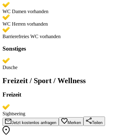
WC Damen vorhanden
WC Herren vorhanden
Barrierefreies WC vorhanden
Sonstiges
Dusche
Freizeit / Sport / Wellness
Freizeit
Sightseeing
Jetzt kostenlos anfragen
Merken
Teilen