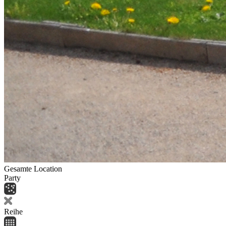
Gesamte Location
Party
Reihe