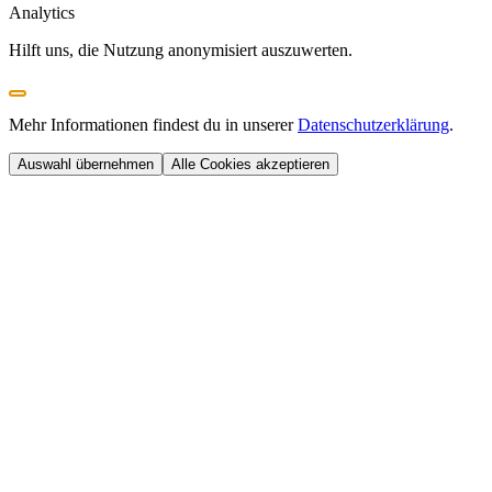
Analytics
Hilft uns, die Nutzung anonymisiert auszuwerten.
Mehr Informationen findest du in unserer
Datenschutzerklärung
.
Auswahl übernehmen
Alle Cookies akzeptieren