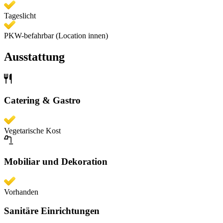
Tageslicht
PKW-befahrbar (Location innen)
Ausstattung
Catering & Gastro
Vegetarische Kost
Mobiliar und Dekoration
Vorhanden
Sanitäre Einrichtungen