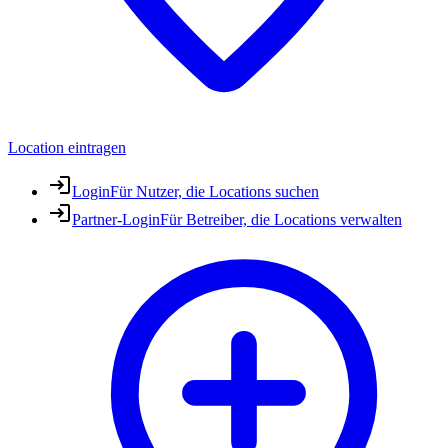
Location eintragen
Login
Für Nutzer, die Locations suchen
Partner-Login
Für Betreiber, die Locations verwalten