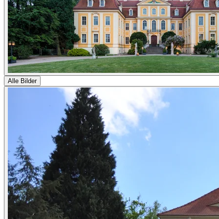
Alle Bilder