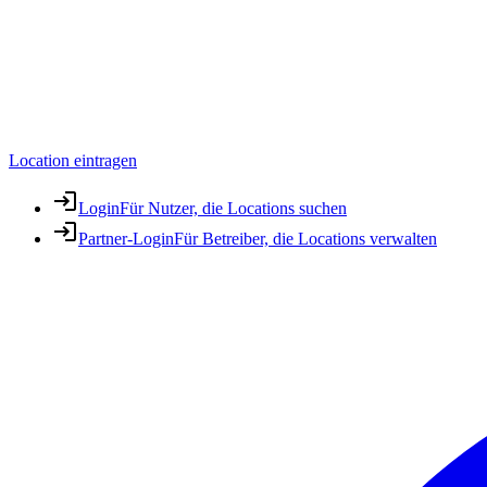
Location eintragen
Login
Für Nutzer, die Locations suchen
Partner-Login
Für Betreiber, die Locations verwalten