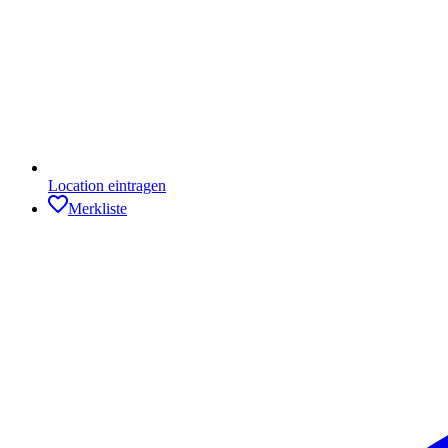
Location eintragen
Merkliste