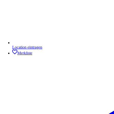
Location eintragen
Merkliste