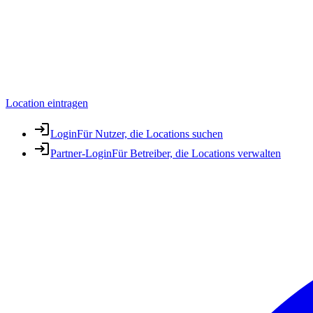
Location eintragen
Login
Für Nutzer, die Locations suchen
Partner-Login
Für Betreiber, die Locations verwalten