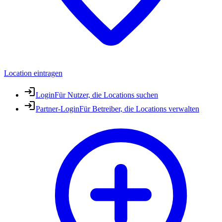
Location eintragen
Login
Für Nutzer, die Locations suchen
Partner-Login
Für Betreiber, die Locations verwalten