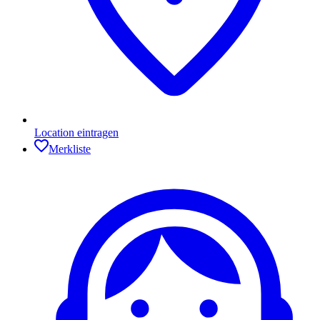
Location eintragen
Merkliste