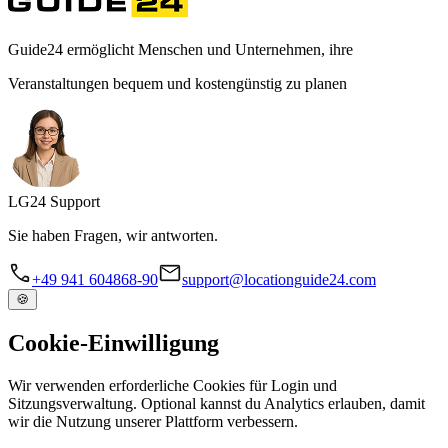
Guide24 ermöglicht Menschen und Unternehmen, ihre
Veranstaltungen bequem und kostengünstig zu planen
LG
24
Support
Sie haben Fragen, wir antworten.
+49 941 604868-90
support@locationguide24.com
🍪
Cookie-Einwilligung
Wir verwenden erforderliche Cookies für Login und
Sitzungsverwaltung. Optional kannst du Analytics erlauben, damit
wir die Nutzung unserer Plattform verbessern.