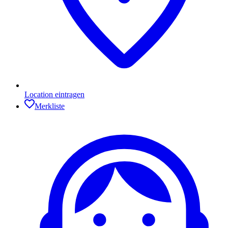
Location eintragen
Merkliste