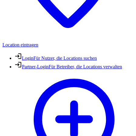
Location eintragen
Login
Für Nutzer, die Locations suchen
Partner-Login
Für Betreiber, die Locations verwalten