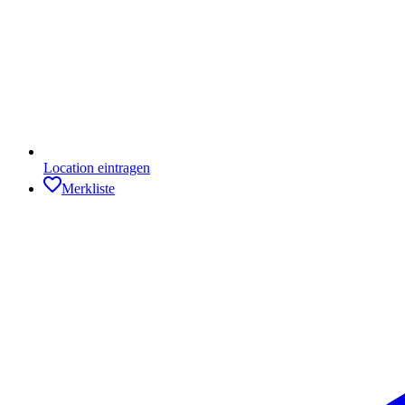
Location eintragen
Merkliste