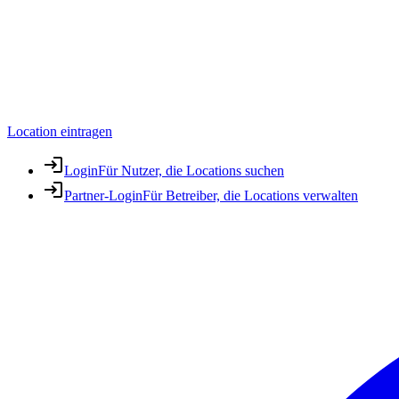
Location eintragen
Login
Für Nutzer, die Locations suchen
Partner-Login
Für Betreiber, die Locations verwalten