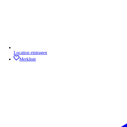
Location eintragen
Merkliste