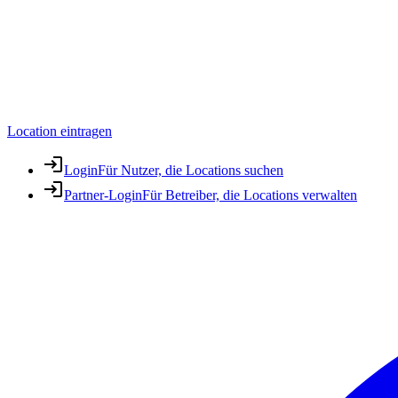
Location eintragen
Login
Für Nutzer, die Locations suchen
Partner-Login
Für Betreiber, die Locations verwalten