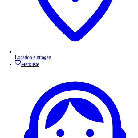
Location eintragen
Merkliste