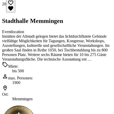
20
Stadthalle Memmingen
Eventlocation
Inmitten der Altstadt gelegen bietet das lichtdurchflutete Gebäude
vielfältige Möglichkeiten für Tagungen, Kongresse, Workshops,
Ausstellungen, kulturelle und gesellschaftliche Veranstaltungen. Im
großen Saal finden in Reihe 1050, bei Tischbestuhlung bis zu 800
Personen Platz. Weitere sechs Räume bieten für 10 bis 275 Gäste
Veranstaltungsfläche. Die technische Ausstattung ent …
Miete:
bis 500
max. Personen:
1900
Ort:
Memmingen