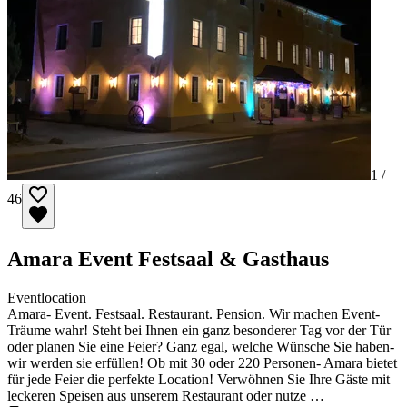
1 /
46
Amara Event Festsaal & Gasthaus
Eventlocation
Amara- Event. Festsaal. Restaurant. Pension. Wir machen Event-
Träume wahr! Steht bei Ihnen ein ganz besonderer Tag vor der Tür
oder planen Sie eine Feier? Ganz egal, welche Wünsche Sie haben-
wir werden sie erfüllen! Ob mit 30 oder 220 Personen- Amara bietet
für jede Feier die perfekte Location! Verwöhnen Sie Ihre Gäste mit
leckeren Speisen aus unserem Restaurant oder nutze …