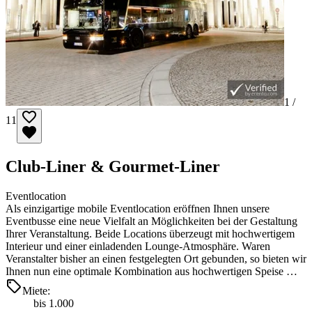
1 /
11
Club-Liner & Gourmet-Liner
Eventlocation
Als einzigartige mobile Eventlocation eröffnen Ihnen unsere
Eventbusse eine neue Vielfalt an Möglichkeiten bei der Gestaltung
Ihrer Veranstaltung. Beide Locations überzeugt mit hochwertigem
Interieur und einer einladenden Lounge-Atmosphäre. Waren
Veranstalter bisher an einen festgelegten Ort gebunden, so bieten wir
Ihnen nun eine optimale Kombination aus hochwertigen Speise …
Miete:
bis 1.000