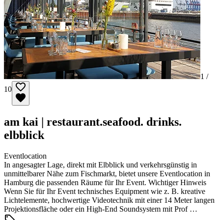
1 /
10
am kai | restaurant.seafood. drinks.
elbblick
Eventlocation
In angesagter Lage, direkt mit Elbblick und verkehrsgünstig in
unmittelbarer Nähe zum Fischmarkt, bietet unsere Eventlocation in
Hamburg die passenden Räume für Ihr Event. Wichtiger Hinweis
Wenn Sie für Ihr Event technisches Equipment wie z. B. kreative
Lichtelemente, hochwertige Videotechnik mit einer 14 Meter langen
Projektionsfläche oder ein High-End Soundsystem mit Prof …