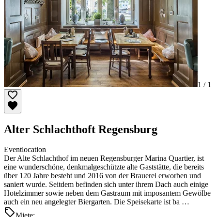
1 /
1
Alter Schlachthoft Regensburg
Eventlocation
Der Alte Schlachthof im neuen Regensburger Marina Quartier, ist
eine wunderschöne, denkmalgeschützte alte Gaststätte, die bereits
über 120 Jahre besteht und 2016 von der Brauerei erworben und
saniert wurde. Seitdem befinden sich unter ihrem Dach auch einige
Hotelzimmer sowie neben dem Gastraum mit imposantem Gewölbe
auch ein neu angelegter Biergarten. Die Speisekarte ist ba …
Miete: