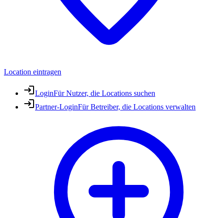
Location eintragen
Login
Für Nutzer, die Locations suchen
Partner-Login
Für Betreiber, die Locations verwalten