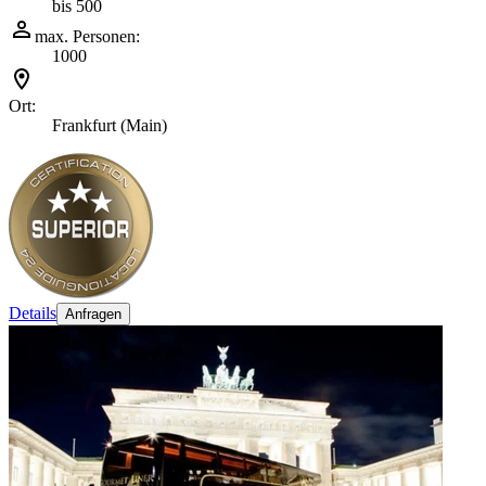
bis 500
max. Personen:
1000
Ort:
Frankfurt (Main)
Details
Anfragen