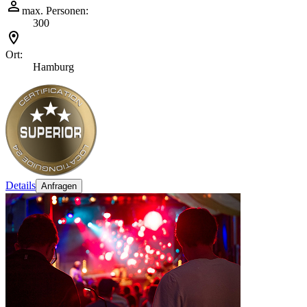
max. Personen:
300
Ort:
Hamburg
Details
Anfragen