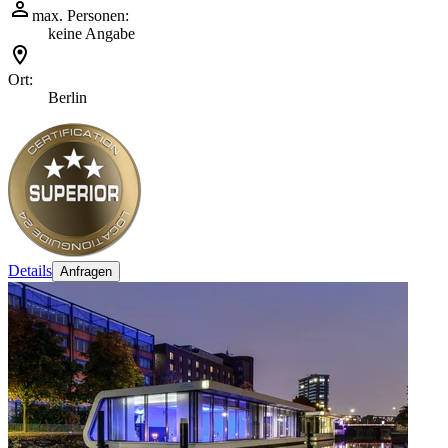
max. Personen:
keine Angabe
Ort:
Berlin
Details
Anfragen