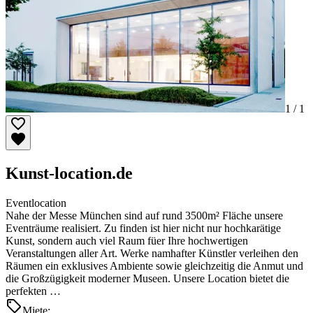
1 /
1
Kunst-location.de
Eventlocation
Nahe der Messe München sind auf rund 3500m² Fläche unsere
Eventräume realisiert. Zu finden ist hier nicht nur hochkarätige
Kunst, sondern auch viel Raum füer Ihre hochwertigen
Veranstaltungen aller Art. Werke namhafter Künstler verleihen den
Räumen ein exklusives Ambiente sowie gleichzeitig die Anmut und
die Großzügigkeit moderner Museen. Unsere Location bietet die
perfekten …
Miete: