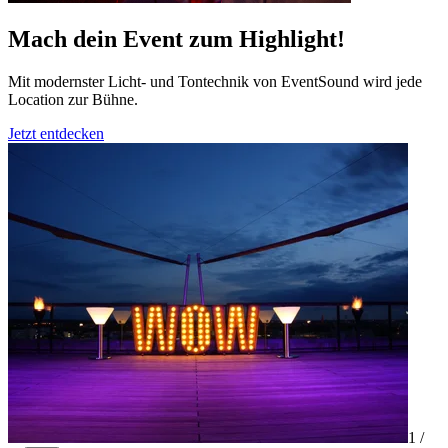
Mach dein Event zum Highlight!
Mit modernster Licht- und Tontechnik von EventSound wird jede
Location zur Bühne.
Jetzt entdecken
1 /