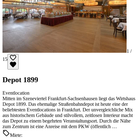
1 /
15
Depot 1899
Eventlocation
Mitten im Szeneviertel Frankfurt-Sachsenhausen liegt das Wirtshaus
Depot 1899. Das ehemalige Straßenbahndepot ist heute eine der
beliebtesten Eventlocations in Frankfurt. Der unvergleichliche Mix
aus historischem Gebäude und stilvollem, zeitlosen Interieur macht
das Depot zu einem begehrten Veranstaltungsort. Durch die Nähe
zum Zentrum ist eine Anreise mit dem PKW (öffentlich …
Miete: