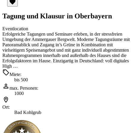
Tagung und Klausur in Oberbayern
Eventlocation
Erfolgreiche Tagungen und Seminare erleben, in der stressfreien
Umgebung der Ammergauer Bergwelt. Moderne Tagungsräume mit
Panoramablick und Zugang in’s Grüne in Kombination mit
vielseitigem Speisenangebot und mit ganz individuell abgestimmten
Rahmenprogrammen innerhalb und außerhalb des Hauses sind die
Erfolgsfaktoren im Hause. Einzigartig in Deutschland: voll digitales
High …
Miete:
bis 500
max. Personen:
1000
Ort:
Bad Kohlgrub