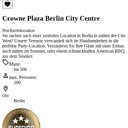
Crowne Plaza Berlin City Centre
Hochzeitslocation
Sie suchen nach einer zentralen Location in Berlin in mitten der City
West? Unsere Terrasse verwandelt sich im Handumdrehen in die
perfekte Party-Location. Verzaubern Sie Ihre Gäste mit einer Eisbar,
auch mitten im Sommer, oder einem schmackhaften American BBQ
aus dem Smoker.
Miete:
bis 500
max. Personen:
200
Ort:
Berlin