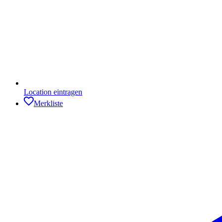
Location eintragen
Merkliste