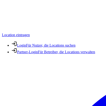
Location eintragen
Login
Für Nutzer, die Locations suchen
Partner-Login
Für Betreiber, die Locations verwalten