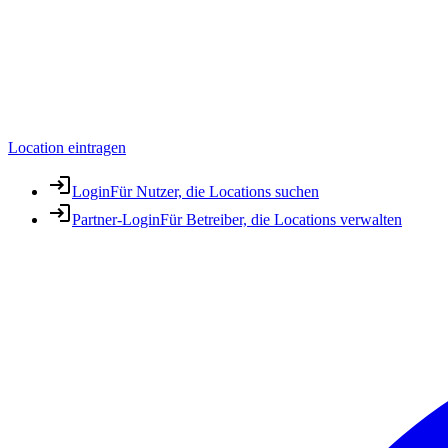
Location eintragen
Login
Für Nutzer, die Locations suchen
Partner-Login
Für Betreiber, die Locations verwalten