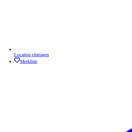
Location eintragen
Merkliste