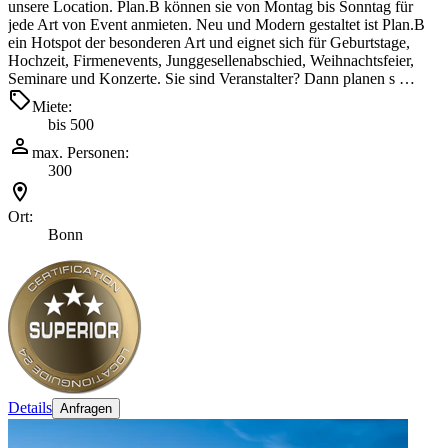
unsere Location. Plan.B können sie von Montag bis Sonntag für
jede Art von Event anmieten. Neu und Modern gestaltet ist Plan.B
ein Hotspot der besonderen Art und eignet sich für Geburtstage,
Hochzeit, Firmenevents, Junggesellenabschied, Weihnachtsfeier,
Seminare und Konzerte. Sie sind Veranstalter? Dann planen s …
Miete:
bis 500
max. Personen:
300
Ort:
Bonn
Details
Anfragen