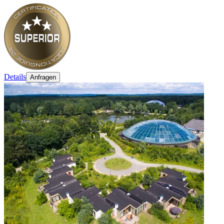
Details
Anfragen