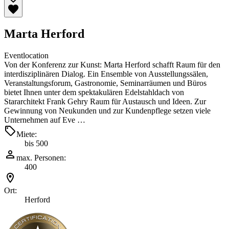
Marta Herford
Eventlocation
Von der Konferenz zur Kunst: Marta Herford schafft Raum für den
interdisziplinären Dialog. Ein Ensemble von Ausstellungssälen,
Veranstaltungsforum, Gastronomie, Seminarräumen und Büros
bietet Ihnen unter dem spektakulären Edelstahldach von
Stararchitekt Frank Gehry Raum für Austausch und Ideen. Zur
Gewinnung von Neukunden und zur Kundenpflege setzen viele
Unternehmen auf Eve …
Miete:
bis 500
max. Personen:
400
Ort:
Herford