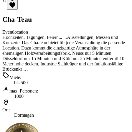
Cha-Teau
Eventlocation
Hochzeiten, Tagungen, Feiern... ...Ausstellungen, Messen und
Konzerte. Das Cha-teau bietet für jede Veranstaltung die passende
Location. Dazu kommt die einzigartige Atmosphäre in der
ehemaligen Holzverarbeitungsfabrik. Neuss nur 5 Minuten,
Düsseldorf nur 15 Minuten und Köln nur 25 Minuten entfernt! 10
Meter hohe decken, Industrie Stahlträger und der funktionsfähige
Brückenkr …
Miete:
bis 500
max. Personen:
1000
Ort:
Dormagen