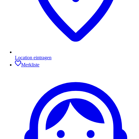
Location eintragen
Merkliste