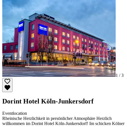
1 /
3
Dorint Hotel Köln-Junkersdorf
Eventlocation
Rheinische Herzlichkeit in persönlicher Atmosphäre Herzlich
willkommen im Dorint Hotel Köln-Junkersdorf! Im schicken Kölner