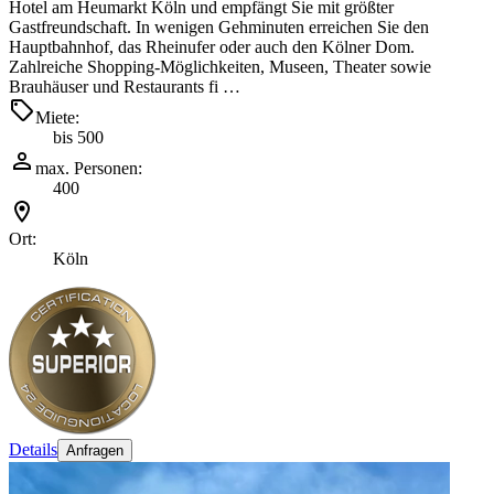
Hotel am Heumarkt Köln und empfängt Sie mit größter
Gastfreundschaft. In wenigen Gehminuten erreichen Sie den
Hauptbahnhof, das Rheinufer oder auch den Kölner Dom.
Zahlreiche Shopping-Möglichkeiten, Museen, Theater sowie
Brauhäuser und Restaurants fi …
Miete:
bis 500
max. Personen:
400
Ort:
Köln
Details
Anfragen