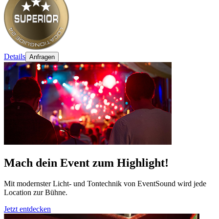
Details
Anfragen
Mach dein Event zum Highlight!
Mit modernster Licht- und Tontechnik von EventSound wird jede
Location zur Bühne.
Jetzt entdecken