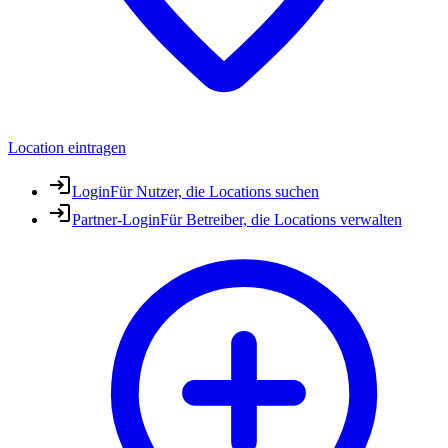
Location eintragen
Login
Für Nutzer, die Locations suchen
Partner-Login
Für Betreiber, die Locations verwalten