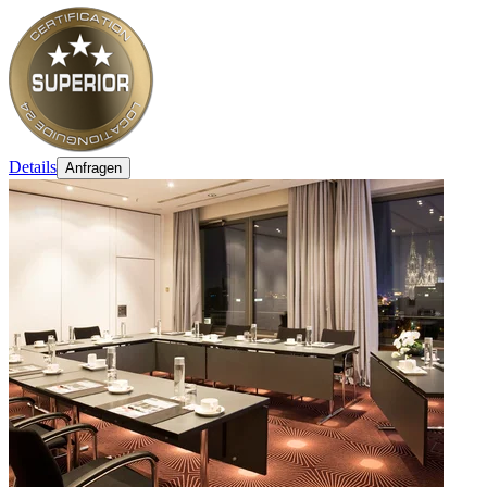
Details
Anfragen