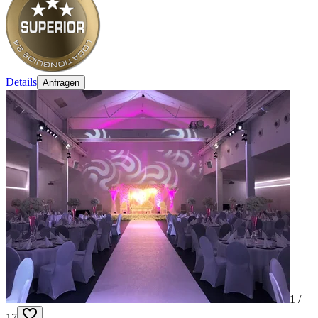
Details
Anfragen
1 /
17