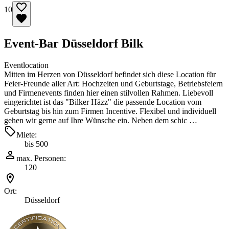
10
Event-Bar Düsseldorf Bilk
Eventlocation
Mitten im Herzen von Düsseldorf befindet sich diese Location für
Feier-Freunde aller Art: Hochzeiten und Geburtstage, Betriebsfeiern
und Firmenevents finden hier einen stilvollen Rahmen. Liebevoll
eingerichtet ist das "Bilker Häzz" die passende Location vom
Geburtstag bis hin zum Firmen Incentive. Flexibel und individuell
gehen wir gerne auf Ihre Wünsche ein. Neben dem schic …
Miete:
bis 500
max. Personen:
120
Ort:
Düsseldorf