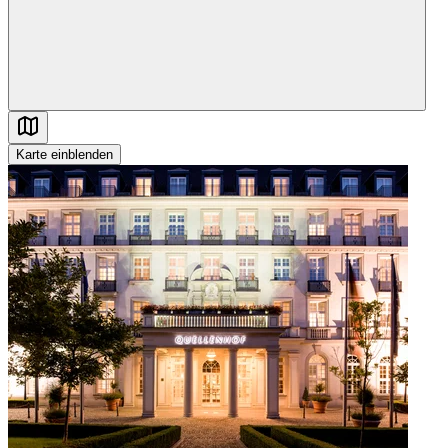
Karte
einblenden