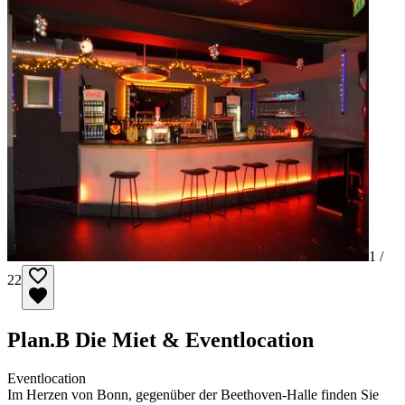
1 /
22
Plan.B Die Miet & Eventlocation
Eventlocation
Im Herzen von Bonn, gegenüber der Beethoven-Halle finden Sie