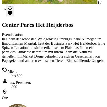
1 /
16
Center Parcs Het Heijderbos
Eventlocation
In einem der schönsten Waldgebiete Limburgs, nahe Nijmegen im
limburgischen Maastal, liegt der Business-Park Het Heijderbos. Eine
Spitzen-Location mit südamerikanischem Flair, das Ihnen ein
perfektes Ambiente liefert, um mit Ihrem Team die Natur zu
genießen. Im Market Dome befinden Sie sich in Gesellschaft von
Papageien und anderen exotischen Tieren. Eine schillernde Umgebu
…
Miete:
bis 500
max. Personen:
800
Ort: