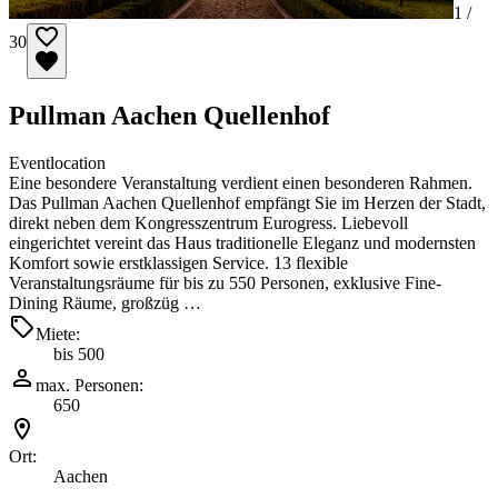
1 /
30
Pullman Aachen Quellenhof
Eventlocation
Eine besondere Veranstaltung verdient einen besonderen Rahmen.
Das Pullman Aachen Quellenhof empfängt Sie im Herzen der Stadt,
direkt neben dem Kongresszentrum Eurogress. Liebevoll
eingerichtet vereint das Haus traditionelle Eleganz und modernsten
Komfort sowie erstklassigen Service. 13 flexible
Veranstaltungsräume für bis zu 550 Personen, exklusive Fine-
Dining Räume, großzüg …
Miete:
bis 500
max. Personen:
650
Ort:
Aachen