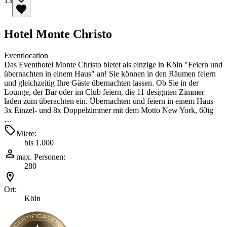
13
Hotel Monte Christo
Eventlocation
Das Eventhotel Monte Christo bietet als einzige in Köln "Feiern und
übernachten in einem Haus" an! Sie können in den Räumen feiern
und gleichzeitig Ihre Gäste übernachten lassen. Ob Sie in der
Lounge, der Bar oder im Club feiern, die 11 designten Zimmer
laden zum überachten ein. Übernachten und feiern in einem Haus
3x Einzel- und 8x Doppelzimmer mit dem Motto New York, 60ig
…
Miete:
bis 1.000
max. Personen:
280
Ort:
Köln