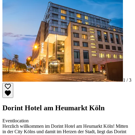
1 /
3
Dorint Hotel am Heumarkt Köln
Eventlocation
Herzlich willkommen im Dorint Hotel am Heumarkt Köln! Mitten
in der City Kölns und damit im Herzen der Stadt, liegt das Dorint