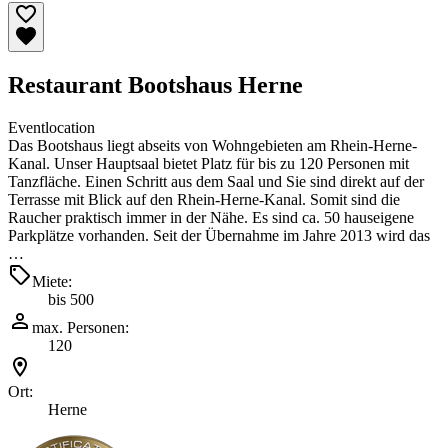
Restaurant Bootshaus Herne
Eventlocation
Das Bootshaus liegt abseits von Wohngebieten am Rhein-Herne-
Kanal. Unser Hauptsaal bietet Platz für bis zu 120 Personen mit
Tanzfläche. Einen Schritt aus dem Saal und Sie sind direkt auf der
Terrasse mit Blick auf den Rhein-Herne-Kanal. Somit sind die
Raucher praktisch immer in der Nähe. Es sind ca. 50 hauseigene
Parkplätze vorhanden. Seit der Übernahme im Jahre 2013 wird das
…
Miete:
bis 500
max. Personen:
120
Ort:
Herne