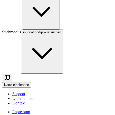
Suchmodus
in location-tipp-37 suchen
Karte
einblenden
Support
Unternehmen
Kontakt
Impressum