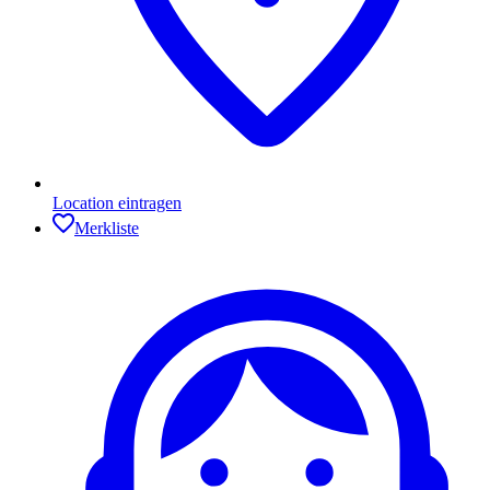
Location eintragen
Merkliste