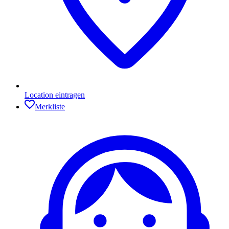
Location eintragen
Merkliste