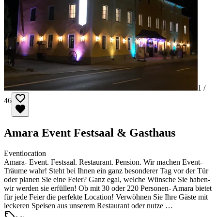
1 /
46
Amara Event Festsaal & Gasthaus
Eventlocation
Amara- Event. Festsaal. Restaurant. Pension. Wir machen Event-
Träume wahr! Steht bei Ihnen ein ganz besonderer Tag vor der Tür
oder planen Sie eine Feier? Ganz egal, welche Wünsche Sie haben-
wir werden sie erfüllen! Ob mit 30 oder 220 Personen- Amara bietet
für jede Feier die perfekte Location! Verwöhnen Sie Ihre Gäste mit
leckeren Speisen aus unserem Restaurant oder nutze …