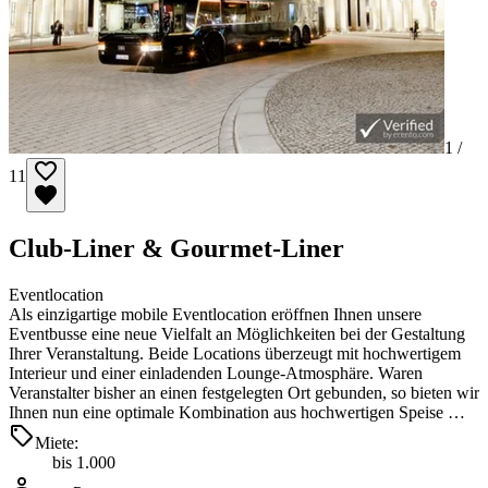
1 /
11
Club-Liner & Gourmet-Liner
Eventlocation
Als einzigartige mobile Eventlocation eröffnen Ihnen unsere
Eventbusse eine neue Vielfalt an Möglichkeiten bei der Gestaltung
Ihrer Veranstaltung. Beide Locations überzeugt mit hochwertigem
Interieur und einer einladenden Lounge-Atmosphäre. Waren
Veranstalter bisher an einen festgelegten Ort gebunden, so bieten wir
Ihnen nun eine optimale Kombination aus hochwertigen Speise …
Miete:
bis 1.000