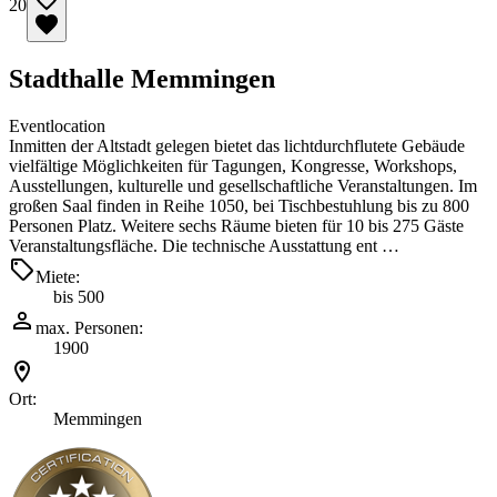
20
Stadthalle Memmingen
Eventlocation
Inmitten der Altstadt gelegen bietet das lichtdurchflutete Gebäude
vielfältige Möglichkeiten für Tagungen, Kongresse, Workshops,
Ausstellungen, kulturelle und gesellschaftliche Veranstaltungen. Im
großen Saal finden in Reihe 1050, bei Tischbestuhlung bis zu 800
Personen Platz. Weitere sechs Räume bieten für 10 bis 275 Gäste
Veranstaltungsfläche. Die technische Ausstattung ent …
Miete:
bis 500
max. Personen:
1900
Ort:
Memmingen