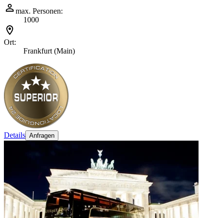
max. Personen:
1000
Ort:
Frankfurt (Main)
Details
Anfragen