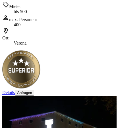
Miete:
bis 500
max. Personen:
400
Ort:
Verona
Details
Anfragen