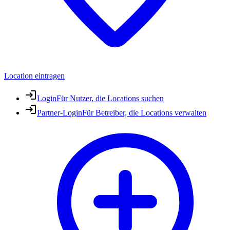
Location eintragen
Login
Für Nutzer, die Locations suchen
Partner-Login
Für Betreiber, die Locations verwalten