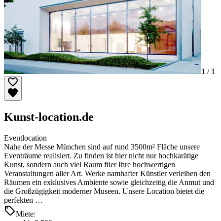
1 /
1
Kunst-location.de
Eventlocation
Nahe der Messe München sind auf rund 3500m² Fläche unsere
Eventräume realisiert. Zu finden ist hier nicht nur hochkarätige
Kunst, sondern auch viel Raum füer Ihre hochwertigen
Veranstaltungen aller Art. Werke namhafter Künstler verleihen den
Räumen ein exklusives Ambiente sowie gleichzeitig die Anmut und
die Großzügigkeit moderner Museen. Unsere Location bietet die
perfekten …
Miete: