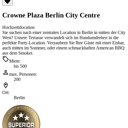
Crowne Plaza Berlin City Centre
Hochzeitslocation
Sie suchen nach einer zentralen Location in Berlin in mitten der City
West? Unsere Terrasse verwandelt sich im Handumdrehen in die
perfekte Party-Location. Verzaubern Sie Ihre Gäste mit einer Eisbar,
auch mitten im Sommer, oder einem schmackhaften American BBQ
aus dem Smoker.
Miete:
bis 500
max. Personen:
200
Ort:
Berlin