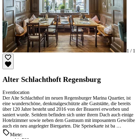
1 /
1
Alter Schlachthoft Regensburg
Eventlocation
Der Alte Schlachthof im neuen Regensburger Marina Quartier, ist
eine wunderschöne, denkmalgeschützte alte Gaststätte, die bereits
über 120 Jahre besteht und 2016 von der Brauerei erworben und
saniert wurde. Seitdem befinden sich unter ihrem Dach auch einige
Hotelzimmer sowie neben dem Gastraum mit imposantem Gewölbe
auch ein neu angelegter Biergarten. Die Speisekarte ist ba …
Miete: