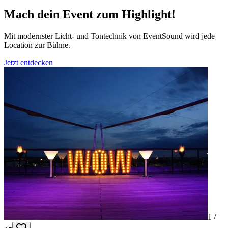
Mach dein Event zum Highlight!
Mit modernster Licht- und Tontechnik von EventSound wird jede
Location zur Bühne.
Jetzt entdecken
1 /