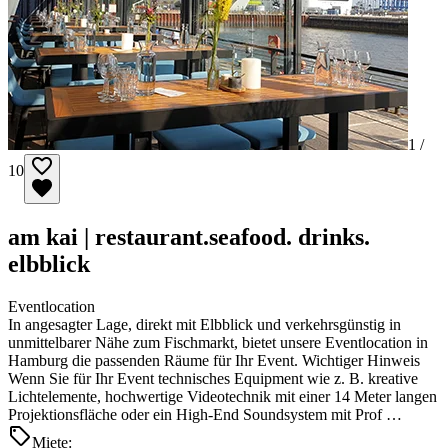
1 /
10
am kai | restaurant.seafood. drinks.
elbblick
Eventlocation
In angesagter Lage, direkt mit Elbblick und verkehrsgünstig in
unmittelbarer Nähe zum Fischmarkt, bietet unsere Eventlocation in
Hamburg die passenden Räume für Ihr Event. Wichtiger Hinweis
Wenn Sie für Ihr Event technisches Equipment wie z. B. kreative
Lichtelemente, hochwertige Videotechnik mit einer 14 Meter langen
Projektionsfläche oder ein High-End Soundsystem mit Prof …
Miete: