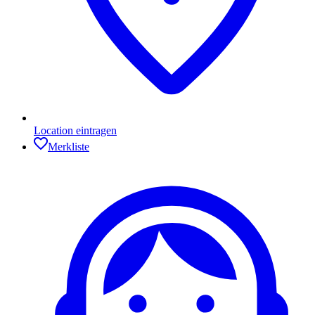
Location eintragen
Merkliste