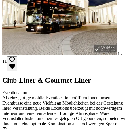
1 /
11
Club-Liner & Gourmet-Liner
Eventlocation
Als einzigartige mobile Eventlocation eröffnen Ihnen unsere
Eventbusse eine neue Vielfalt an Möglichkeiten bei der Gestaltung
Ihrer Veranstaltung. Beide Locations überzeugt mit hochwertigem
Interieur und einer einladenden Lounge-Atmosphäre. Waren
Veranstalter bisher an einen festgelegten Ort gebunden, so bieten wir
Ihnen nun eine optimale Kombination aus hochwertigen Speise …