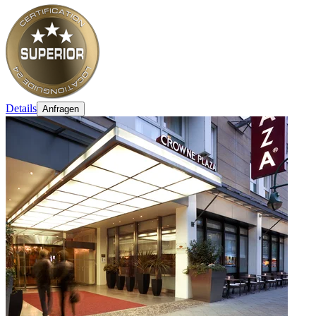
Details
Anfragen