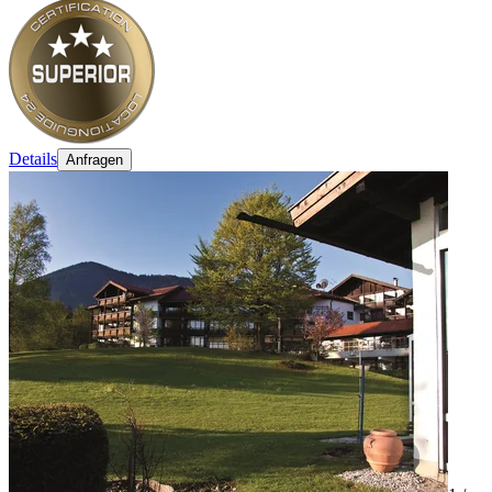
Details
Anfragen