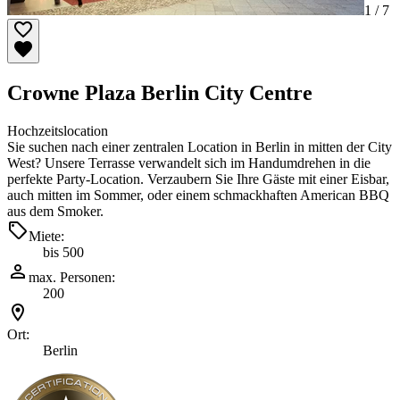
1 /
7
Crowne Plaza Berlin City Centre
Hochzeitslocation
Sie suchen nach einer zentralen Location in Berlin in mitten der City
West? Unsere Terrasse verwandelt sich im Handumdrehen in die
perfekte Party-Location. Verzaubern Sie Ihre Gäste mit einer Eisbar,
auch mitten im Sommer, oder einem schmackhaften American BBQ
aus dem Smoker.
Miete:
bis 500
max. Personen:
200
Ort:
Berlin