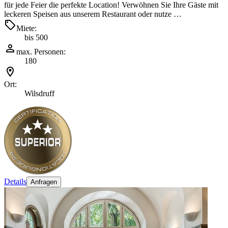
für jede Feier die perfekte Location! Verwöhnen Sie Ihre Gäste mit
leckeren Speisen aus unserem Restaurant oder nutze …
Miete:
bis 500
max. Personen:
180
Ort:
Wilsdruff
Details
Anfragen