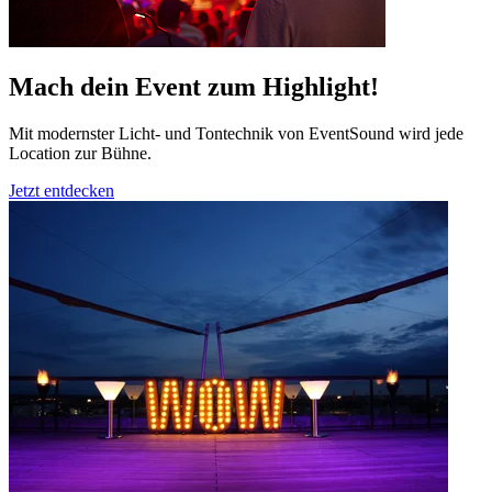
Mach dein Event zum Highlight!
Mit modernster Licht- und Tontechnik von EventSound wird jede
Location zur Bühne.
Jetzt entdecken