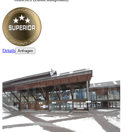
Details
Anfragen