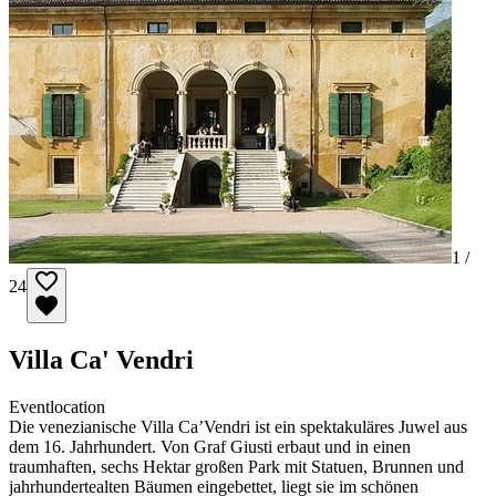
1 /
24
Villa Ca' Vendri
Eventlocation
Die venezianische Villa Ca’Vendri ist ein spektakuläres Juwel aus
dem 16. Jahrhundert. Von Graf Giusti erbaut und in einen
traumhaften, sechs Hektar großen Park mit Statuen, Brunnen und
jahrhundertealten Bäumen eingebettet, liegt sie im schönen