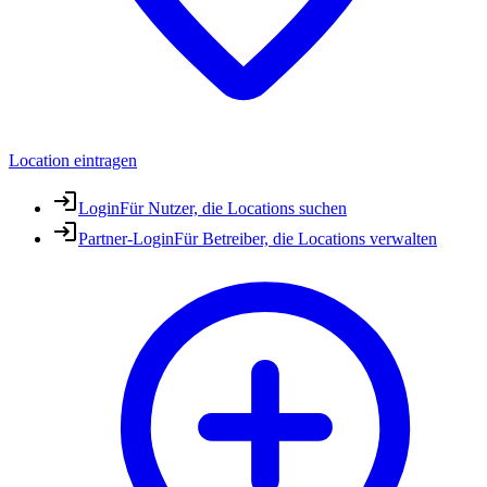
Location eintragen
Login
Für Nutzer, die Locations suchen
Partner-Login
Für Betreiber, die Locations verwalten