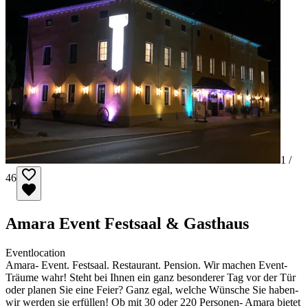
1 /
46
Amara Event Festsaal & Gasthaus
Eventlocation
Amara- Event. Festsaal. Restaurant. Pension. Wir machen Event-
Träume wahr! Steht bei Ihnen ein ganz besonderer Tag vor der Tür
oder planen Sie eine Feier? Ganz egal, welche Wünsche Sie haben-
wir werden sie erfüllen! Ob mit 30 oder 220 Personen- Amara bietet