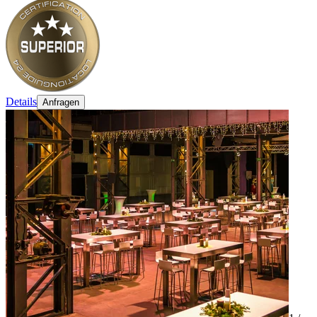
Details
Anfragen