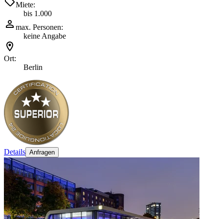
Miete:
bis 1.000
max. Personen:
keine Angabe
Ort:
Berlin
Details
Anfragen