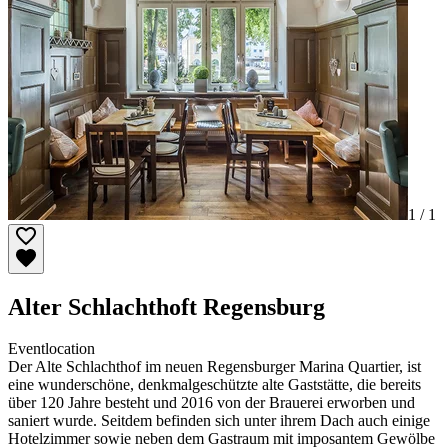
1 /
1
Alter Schlachthoft Regensburg
Eventlocation
Der Alte Schlachthof im neuen Regensburger Marina Quartier, ist
eine wunderschöne, denkmalgeschützte alte Gaststätte, die bereits
über 120 Jahre besteht und 2016 von der Brauerei erworben und
saniert wurde. Seitdem befinden sich unter ihrem Dach auch einige
Hotelzimmer sowie neben dem Gastraum mit imposantem Gewölbe