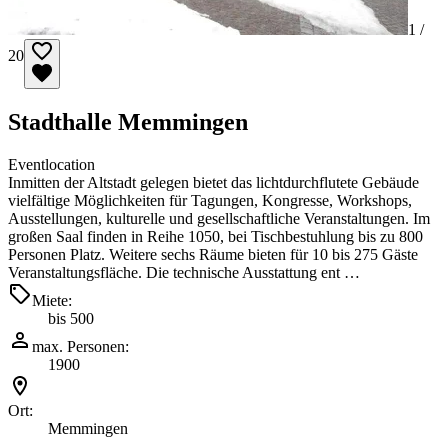
1 /
20
Stadthalle Memmingen
Eventlocation
Inmitten der Altstadt gelegen bietet das lichtdurchflutete Gebäude
vielfältige Möglichkeiten für Tagungen, Kongresse, Workshops,
Ausstellungen, kulturelle und gesellschaftliche Veranstaltungen. Im
großen Saal finden in Reihe 1050, bei Tischbestuhlung bis zu 800
Personen Platz. Weitere sechs Räume bieten für 10 bis 275 Gäste
Veranstaltungsfläche. Die technische Ausstattung ent …
Miete:
bis 500
max. Personen:
1900
Ort:
Memmingen