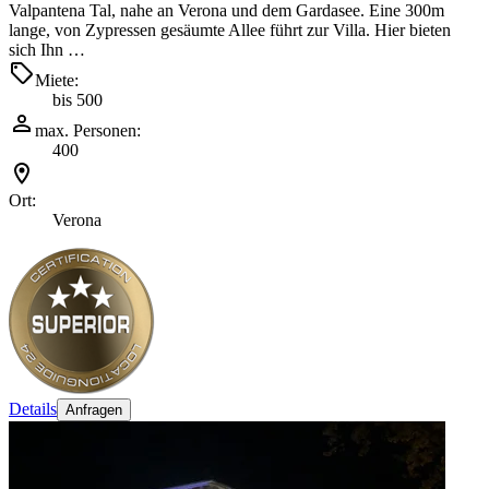
Valpantena Tal, nahe an Verona und dem Gardasee. Eine 300m
lange, von Zypressen gesäumte Allee führt zur Villa. Hier bieten
sich Ihn …
Miete:
bis 500
max. Personen:
400
Ort:
Verona
Details
Anfragen