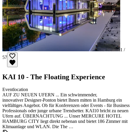
1 /
57
KAI 10 - The Floating Experience
Eventlocation
AUF ZU NEUEN UFERN ... Ein schwimmender,
innovativer Designer-Ponton bietet Ihnen mitten in Hamburg ein
vielfältiges Angebot. Ob für Konferenzen oder Events - für Business
Professionals oder junge urbane Trendsetter. KAI10 bricht zu neuen
Ufern auf. ÜBERNACHTUNG ... Unser MERCURE HOTEL
HAMBURG CITY liegt direkt nebenan und bietet 186 Zimmer mit
Klimaanlage und WLAN. Die The …