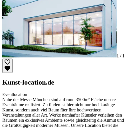
1 /
1
Kunst-location.de
Eventlocation
Nahe der Messe München sind auf rund 3500m² Fläche unsere
Eventräume realisiert. Zu finden ist hier nicht nur hochkarätige
Kunst, sondern auch viel Raum füer Ihre hochwertigen
Veranstaltungen aller Art. Werke namhafter Künstler verleihen den
Räumen ein exklusives Ambiente sowie gleichzeitig die Anmut und
die Großzügigkeit moderner Museen. Unsere Location bietet die