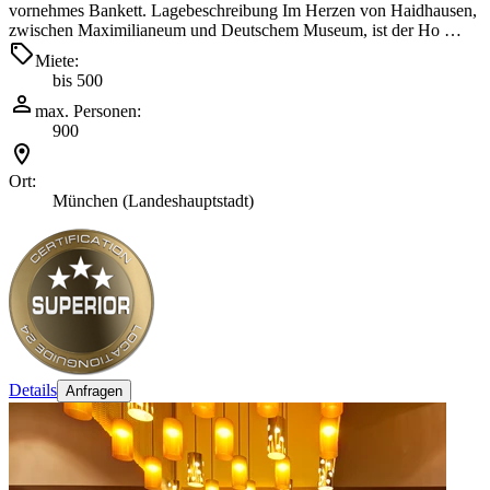
vornehmes Bankett. Lagebeschreibung Im Herzen von Haidhausen,
zwischen Maximilianeum und Deutschem Museum, ist der Ho …
Miete:
bis 500
max. Personen:
900
Ort:
München (Landeshauptstadt)
Details
Anfragen