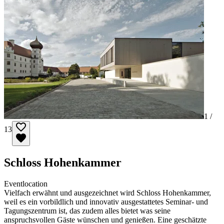
1 /
13
Schloss Hohenkammer
Eventlocation
Vielfach erwähnt und ausgezeichnet wird Schloss Hohenkammer,
weil es ein vorbildlich und innovativ ausgestattetes Seminar- und
Tagungszentrum ist, das zudem alles bietet was seine
anspruchsvollen Gäste wünschen und genießen. Eine geschätzte