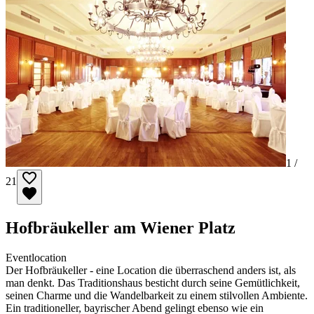
1 /
21
Hofbräukeller am Wiener Platz
Eventlocation
Der Hofbräukeller - eine Location die überraschend anders ist, als
man denkt. Das Traditionshaus besticht durch seine Gemütlichkeit,
seinen Charme und die Wandelbarkeit zu einem stilvollen Ambiente.
Ein traditioneller, bayrischer Abend gelingt ebenso wie ein