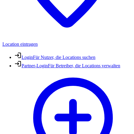
Location eintragen
Login
Für Nutzer, die Locations suchen
Partner-Login
Für Betreiber, die Locations verwalten