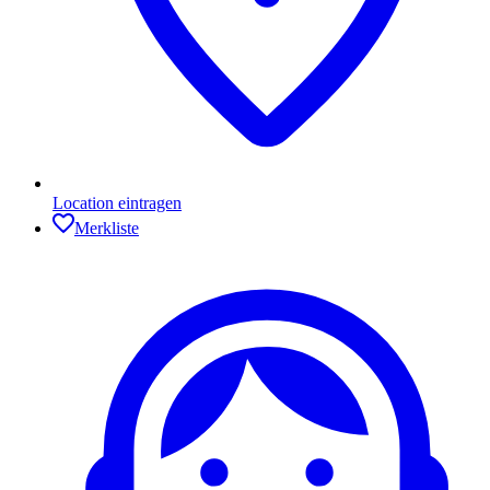
Location eintragen
Merkliste