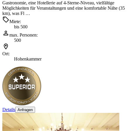
Gastronomie, eine Hotellerie auf 4-Sterne-Niveau, vielfältige
Möglichkeiten für Veranstaltungen und eine komfortable Nähe (35
km), was Fl …
Miete:
bis 500
max. Personen:
500
Ort:
Hohenkammer
Details
Anfragen