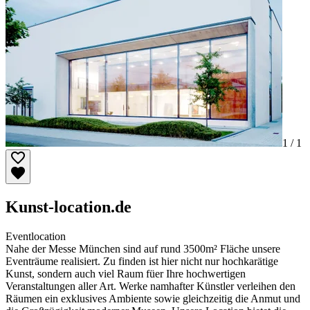
1 /
1
Kunst-location.de
Eventlocation
Nahe der Messe München sind auf rund 3500m² Fläche unsere
Eventräume realisiert. Zu finden ist hier nicht nur hochkarätige
Kunst, sondern auch viel Raum füer Ihre hochwertigen
Veranstaltungen aller Art. Werke namhafter Künstler verleihen den
Räumen ein exklusives Ambiente sowie gleichzeitig die Anmut und