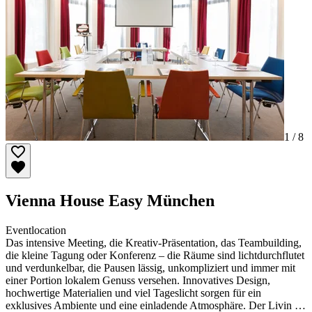
1 /
8
Vienna House Easy München
Eventlocation
Das intensive Meeting, die Kreativ-Präsentation, das Teambuilding,
die kleine Tagung oder Konferenz – die Räume sind lichtdurchflutet
und verdunkelbar, die Pausen lässig, unkompliziert und immer mit
einer Portion lokalem Genuss versehen. Innovatives Design,
hochwertige Materialien und viel Tageslicht sorgen für ein
exklusives Ambiente und eine einladende Atmosphäre. Der Livin …