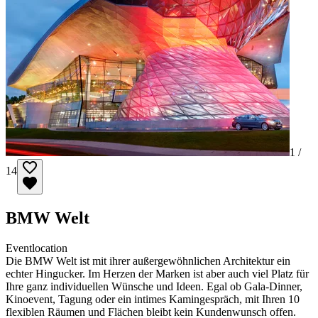
1 /
14
BMW Welt
Eventlocation
Die BMW Welt ist mit ihrer außergewöhnlichen Architektur ein
echter Hingucker. Im Herzen der Marken ist aber auch viel Platz für
Ihre ganz individuellen Wünsche und Ideen. Egal ob Gala-Dinner,
Kinoevent, Tagung oder ein intimes Kamingespräch, mit Ihren 10
flexiblen Räumen und Flächen bleibt kein Kundenwunsch offen.