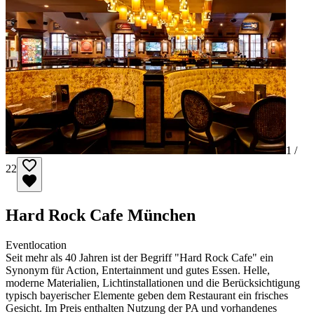
1 /
22
Hard Rock Cafe München
Eventlocation
Seit mehr als 40 Jahren ist der Begriff "Hard Rock Cafe" ein
Synonym für Action, Entertainment und gutes Essen. Helle,
moderne Materialien, Lichtinstallationen und die Berücksichtigung
typisch bayerischer Elemente geben dem Restaurant ein frisches
Gesicht. Im Preis enthalten Nutzung der PA und vorhandenes