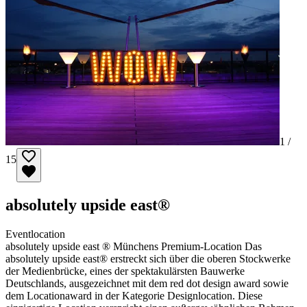
1 /
15
absolutely upside east®
Eventlocation
absolutely upside east ® Münchens Premium-Location Das
absolutely upside east® erstreckt sich über die oberen Stockwerke
der Medienbrücke, eines der spektakulärsten Bauwerke
Deutschlands, ausgezeichnet mit dem red dot design award sowie
dem Locationaward in der Kategorie Designlocation. Diese