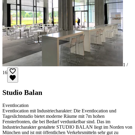
1 /
16
Studio Balan
Eventlocation
Eventlocation mit Industriecharakter: Die Eventlocation und
Tageslichtstudio bietet moderne Räume mit 7m hohen
Fensterfronten, die bei Bedarf verdunkelbar sind. Das im
Industriecharakter gestaltete STUDIO BALAN liegt im Norden von
München und ist mit öffentlichen Verkehrsmitteln sehr gut zu