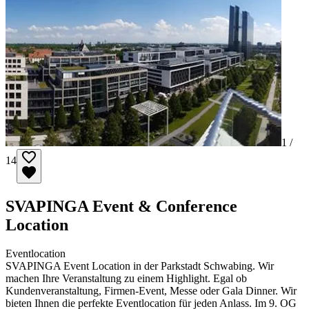
1 /
14
SVAPINGA Event & Conference
Location
Eventlocation
SVAPINGA Event Location in der Parkstadt Schwabing. Wir
machen Ihre Veranstaltung zu einem Highlight. Egal ob
Kundenveranstaltung, Firmen-Event, Messe oder Gala Dinner. Wir
bieten Ihnen die perfekte Eventlocation für jeden Anlass. Im 9. OG