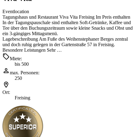
Eventlocation
Tagungshaus und Restaurant Viva Vita Freising Im Preis enthalten
In der Tagungspauschale sind enthalten Soft-Getränke, Kaffee und
Tee über den Buchungszeitraum sowie kleine Snacks und Obst und
ein 3-gängiges Mittagsmenü.
Lagebeschreibung Am Fuße des Weihenstephaner Berges zentral
und doch ruhig gelegen in der Gartenstraße 57 in Freising.
Besondere Leistungen Sehr …
Miete:
bis 500
max. Personen:
250
Ort:
Freising