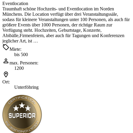
Eventlocation
Traumhaft schöne Hochzeits- und Eventlocation im Norden
Münchens. Die Location verfügt über drei Veranstaltungssäle,
sodass für kleinere Veranstaltungen unter 100 Personen, als auch für
größere Events über 1000 Personen, der richtige Raum zur
Verfügung steht. Hochzeiten, Geburtstage, Konzerte,
Abibälle,Firmenfeiern, aber auch für Tagungen und Konferenzen
jeglicher Art, ist …
Miete:
bis 500
max. Personen:
1200
Ort:
Unterföhring