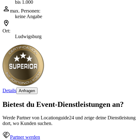
bis 1.000
max. Personen:
keine Angabe
Ort:
Ludwigsburg
Details
Anfragen
Bietest du Event-Dienstleistungen an?
Werde Partner von Locationguide24 und zeige deine Dienstleistung
dort, wo Kunden suchen.
Partner werden