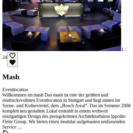
1 /
24
Mash
Eventlocation
Willkommen im mash Das mash ist eine der größten und
eindrucksvollsten Eventlocation in Stuttgart und liegt mitten im
Szene- und Kulturviertel, dem „Bosch Areal“. Das im Sommer 2008
komplett neu gestaltete Lokal erstrahlt in einem weltweit
einzigartigen Design des preisgekrönten Architekturbüros Ippolito
Fleitz Group. Wir bieten einen modular aufgebauten umfassenden
Service …