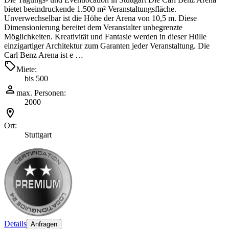
bietet beeindruckende 1.500 m² Veranstaltungsfläche.
Unverwechselbar ist die Höhe der Arena von 10,5 m. Diese
Dimensionierung bereitet dem Veranstalter unbegrenzte
Möglichkeiten. Kreativität und Fantasie werden in dieser Hülle
einzigartiger Architektur zum Garanten jeder Veranstaltung. Die
Carl Benz Arena ist e …
Miete:
bis 500
max. Personen:
2000
Ort:
Stuttgart
Details
Anfragen