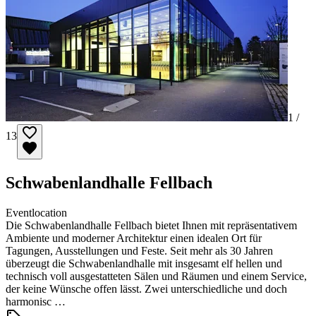
1 /
13
Schwabenlandhalle Fellbach
Eventlocation
Die Schwabenlandhalle Fellbach bietet Ihnen mit repräsentativem
Ambiente und moderner Architektur einen idealen Ort für
Tagungen, Ausstellungen und Feste. Seit mehr als 30 Jahren
überzeugt die Schwabenlandhalle mit insgesamt elf hellen und
technisch voll ausgestatteten Sälen und Räumen und einem Service,
der keine Wünsche offen lässt. Zwei unterschiedliche und doch
harmonisc …