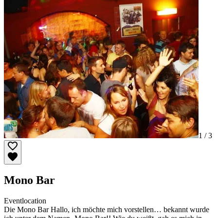
1 /
3
Mono Bar
Eventlocation
Die Mono Bar Hallo, ich möchte mich vorstellen… bekannt wurde