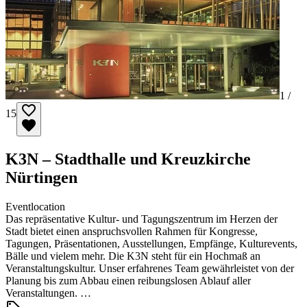
1 /
15
K3N – Stadthalle und Kreuzkirche
Nürtingen
Eventlocation
Das repräsentative Kultur- und Tagungszentrum im Herzen der
Stadt bietet einen anspruchsvollen Rahmen für Kongresse,
Tagungen, Präsentationen, Ausstellungen, Empfänge, Kulturevents,
Bälle und vielem mehr. Die K3N steht für ein Hochmaß an
Veranstaltungskultur. Unser erfahrenes Team gewährleistet von der
Planung bis zum Abbau einen reibungslosen Ablauf aller
Veranstaltungen. …