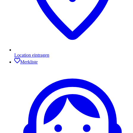
Location eintragen
Merkliste