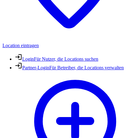
Location eintragen
Login
Für Nutzer, die Locations suchen
Partner-Login
Für Betreiber, die Locations verwalten