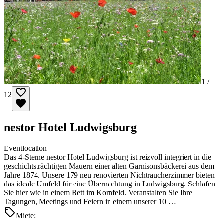
1 /
12
nestor Hotel Ludwigsburg
Eventlocation
Das 4-Sterne nestor Hotel Ludwigsburg ist reizvoll integriert in die
geschichtsträchtigen Mauern einer alten Garnisonsbäckerei aus dem
Jahre 1874. Unsere 179 neu renovierten Nichtraucherzimmer bieten
das ideale Umfeld für eine Übernachtung in Ludwigsburg. Schlafen
Sie hier wie in einem Bett im Kornfeld. Veranstalten Sie Ihre
Tagungen, Meetings und Feiern in einem unserer 10 …
Miete: