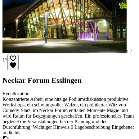
1 /
17
Neckar Forum Esslingen
Eventlocation
Konzentrierte Arbeit, eine hitzige Podiumsdiskussion produktive
Workshops, ein schwungvoller Walzer, ein pointierter Witz von
Comedy-Stars: im Neckar Forum entfalten Momente Magie und
wird Raum für Begegnungen geschaffen. Ein professionelles Team
begleitet die Veranstaltungen bei der Planung und der
Durchführung. Wichtiger Hinweis 0 Lagebeschreibung Eingebettet
in die his …