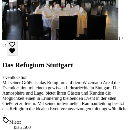
1 /
21
Das Refugium Stuttgart
Eventlocation
Mit seiner Größe ist das Refugium auf dem Wizemann Areal die
Eventlocation mit einem gewissen Industriechic in Stuttgart. Die
Atmosphäre und Lage, bietet Ihren Gästen und Kunden die
Möglichkeit einen in Erinnerung bleibenden Event in der alten
Gießerei zu feiern. Mit seiner individuellen Raumaufteilung besitzt
das Refugium die idealen Eventvoraussetzungen mit ungewöhnliche
…
Miete:
bis 2.500