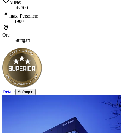
Miete:
bis 500
max. Personen:
1900
Ort:
Stuttgart
Details
Anfragen