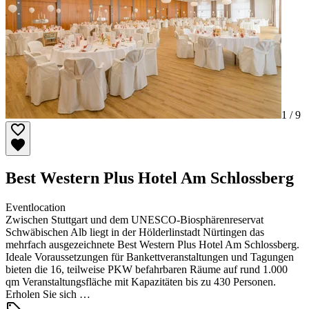
1 /
9
Best Western Plus Hotel Am Schlossberg
Eventlocation
Zwischen Stuttgart und dem UNESCO-Biosphärenreservat
Schwäbischen Alb liegt in der Hölderlinstadt Nürtingen das
mehrfach ausgezeichnete Best Western Plus Hotel Am Schlossberg.
Ideale Voraussetzungen für Bankettveranstaltungen und Tagungen
bieten die 16, teilweise PKW befahrbaren Räume auf rund 1.000
qm Veranstaltungsfläche mit Kapazitäten bis zu 430 Personen.
Erholen Sie sich …