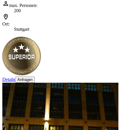
max. Personen:
200
Ort:
Stuttgart
Details
Anfragen