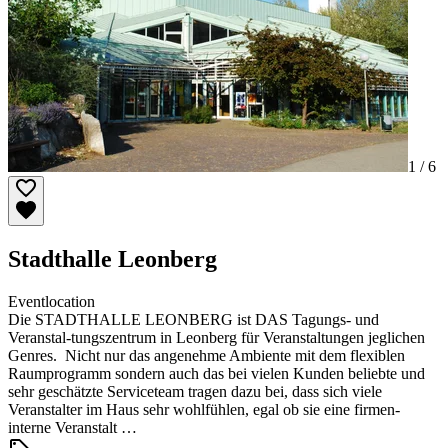
1 /
6
Stadthalle Leonberg
Eventlocation
Die STADTHALLE LEONBERG ist DAS Tagungs- und
Veranstal-tungszentrum in Leonberg für Veranstaltungen jeglichen
Genres. Nicht nur das angenehme Ambiente mit dem flexiblen
Raumprogramm sondern auch das bei vielen Kunden beliebte und
sehr geschätzte Serviceteam tragen dazu bei, dass sich viele
Veranstalter im Haus sehr wohlfühlen, egal ob sie eine firmen-
interne Veranstalt …