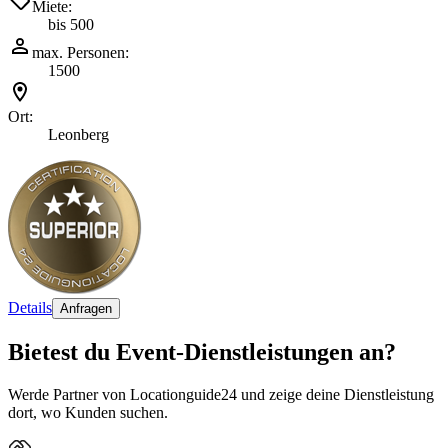
Miete:
bis 500
max. Personen:
1500
Ort:
Leonberg
Details
Anfragen
Bietest du Event-Dienstleistungen an?
Werde Partner von Locationguide24 und zeige deine Dienstleistung
dort, wo Kunden suchen.