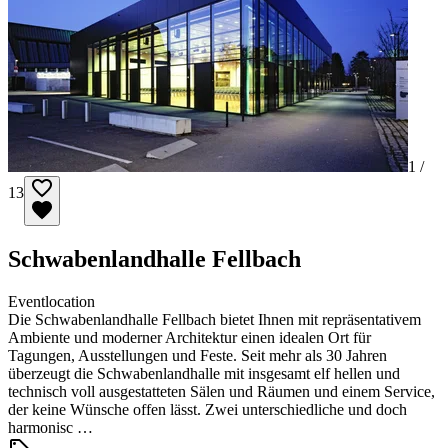
1 /
13
Schwabenlandhalle Fellbach
Eventlocation
Die Schwabenlandhalle Fellbach bietet Ihnen mit repräsentativem
Ambiente und moderner Architektur einen idealen Ort für
Tagungen, Ausstellungen und Feste. Seit mehr als 30 Jahren
überzeugt die Schwabenlandhalle mit insgesamt elf hellen und
technisch voll ausgestatteten Sälen und Räumen und einem Service,
der keine Wünsche offen lässt. Zwei unterschiedliche und doch
harmonisc …