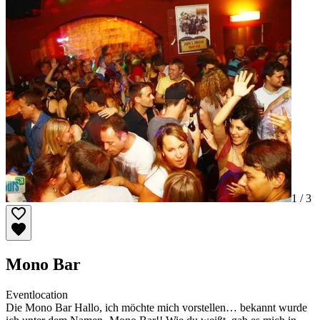
1 /
3
Mono Bar
Eventlocation
Die Mono Bar Hallo, ich möchte mich vorstellen… bekannt wurde