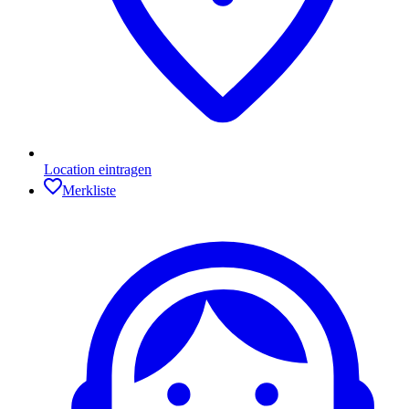
Location eintragen
Merkliste