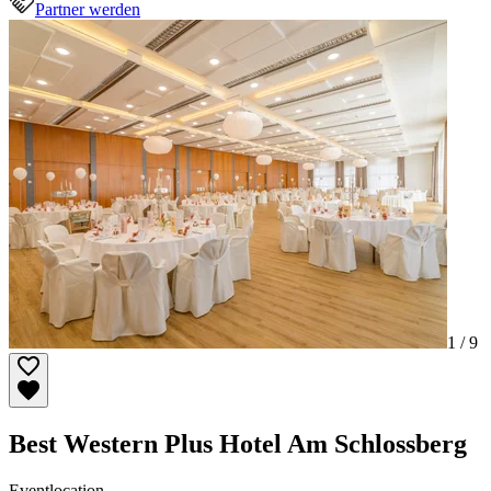
Partner werden
1 /
9
Best Western Plus Hotel Am Schlossberg
Eventlocation