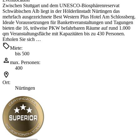
Zwischen Stuttgart und dem UNESCO-Biosphärenreservat
Schwäbischen Alb liegt in der Hölderlinstadt Nürtingen das
mehrfach ausgezeichnete Best Western Plus Hotel Am Schlossberg.
Ideale Voraussetzungen für Bankettveranstaltungen und Tagungen
bieten die 16, teilweise PKW befahrbaren Räume auf rund 1.000
qm Veranstaltungsfläche mit Kapazitäten bis zu 430 Personen.
Erholen Sie sich …
Miete:
bis 500
max. Personen:
400
Ort:
Nürtingen