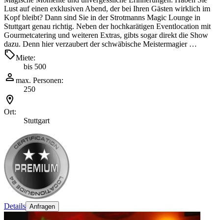
Lust auf einen exklusiven Abend, der bei Ihren Gästen wirklich im
Kopf bleibt? Dann sind Sie in der Strotmanns Magic Lounge in
Stuttgart genau richtig. Neben der hochkarätigen Eventlocation mit
Gourmetcatering und weiteren Extras, gibts sogar direkt die Show
dazu. Denn hier verzaubert der schwäbische Meistermagier …
Miete:
bis 500
max. Personen:
250
Ort:
Stuttgart
Details
Anfragen