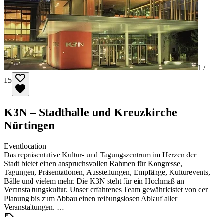
1 /
15
K3N – Stadthalle und Kreuzkirche
Nürtingen
Eventlocation
Das repräsentative Kultur- und Tagungszentrum im Herzen der
Stadt bietet einen anspruchsvollen Rahmen für Kongresse,
Tagungen, Präsentationen, Ausstellungen, Empfänge, Kulturevents,
Bälle und vielem mehr. Die K3N steht für ein Hochmaß an
Veranstaltungskultur. Unser erfahrenes Team gewährleistet von der
Planung bis zum Abbau einen reibungslosen Ablauf aller
Veranstaltungen. …