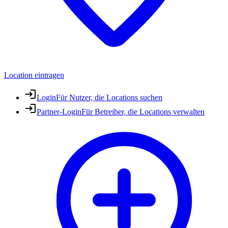
Location eintragen
Login
Für Nutzer, die Locations suchen
Partner-Login
Für Betreiber, die Locations verwalten