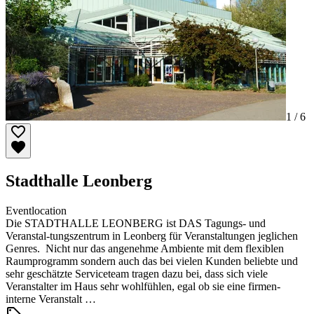
1 /
6
Stadthalle Leonberg
Eventlocation
Die STADTHALLE LEONBERG ist DAS Tagungs- und
Veranstal-tungszentrum in Leonberg für Veranstaltungen jeglichen
Genres. Nicht nur das angenehme Ambiente mit dem flexiblen
Raumprogramm sondern auch das bei vielen Kunden beliebte und
sehr geschätzte Serviceteam tragen dazu bei, dass sich viele
Veranstalter im Haus sehr wohlfühlen, egal ob sie eine firmen-
interne Veranstalt …