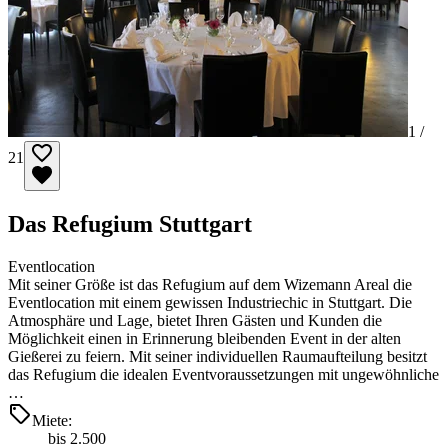
1 /
21
Das Refugium Stuttgart
Eventlocation
Mit seiner Größe ist das Refugium auf dem Wizemann Areal die
Eventlocation mit einem gewissen Industriechic in Stuttgart. Die
Atmosphäre und Lage, bietet Ihren Gästen und Kunden die
Möglichkeit einen in Erinnerung bleibenden Event in der alten
Gießerei zu feiern. Mit seiner individuellen Raumaufteilung besitzt
das Refugium die idealen Eventvoraussetzungen mit ungewöhnliche
…
Miete:
bis 2.500