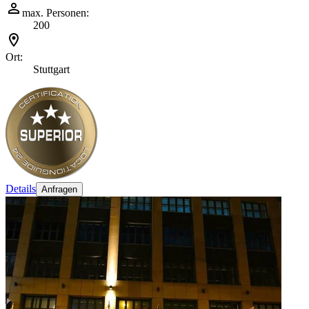
max. Personen:
200
Ort:
Stuttgart
Details
Anfragen