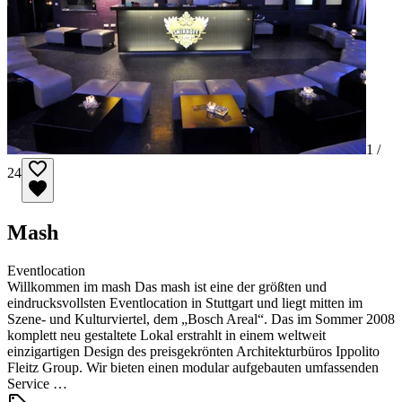
1 /
24
Mash
Eventlocation
Willkommen im mash Das mash ist eine der größten und
eindrucksvollsten Eventlocation in Stuttgart und liegt mitten im
Szene- und Kulturviertel, dem „Bosch Areal“. Das im Sommer 2008
komplett neu gestaltete Lokal erstrahlt in einem weltweit
einzigartigen Design des preisgekrönten Architekturbüros Ippolito
Fleitz Group. Wir bieten einen modular aufgebauten umfassenden
Service …