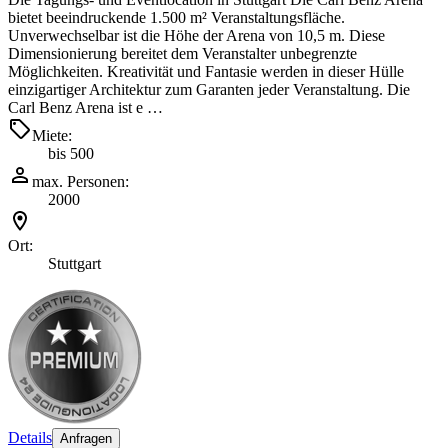
bietet beeindruckende 1.500 m² Veranstaltungsfläche.
Unverwechselbar ist die Höhe der Arena von 10,5 m. Diese
Dimensionierung bereitet dem Veranstalter unbegrenzte
Möglichkeiten. Kreativität und Fantasie werden in dieser Hülle
einzigartiger Architektur zum Garanten jeder Veranstaltung. Die
Carl Benz Arena ist e …
Miete:
bis 500
max. Personen:
2000
Ort:
Stuttgart
Details
Anfragen