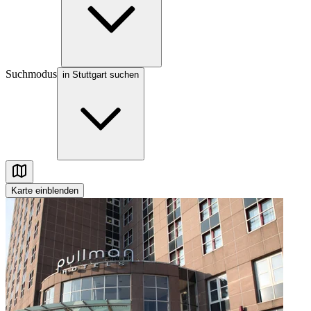
Suchmodus
in Stuttgart suchen
Karte
einblenden