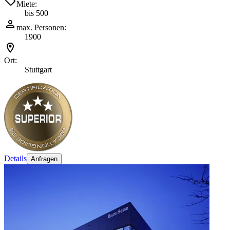
Miete:
bis 500
max. Personen:
1900
Ort:
Stuttgart
Details
Anfragen