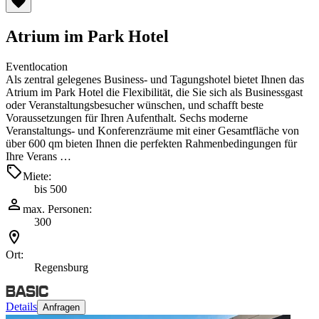
Atrium im Park Hotel
Eventlocation
Als zentral gelegenes Business- und Tagungshotel bietet Ihnen das
Atrium im Park Hotel die Flexibilität, die Sie sich als Businessgast
oder Veranstaltungsbesucher wünschen, und schafft beste
Voraussetzungen für Ihren Aufenthalt. Sechs moderne
Veranstaltungs- und Konferenzräume mit einer Gesamtfläche von
über 600 qm bieten Ihnen die perfekten Rahmenbedingungen für
Ihre Verans …
Miete:
bis 500
max. Personen:
300
Ort:
Regensburg
Details
Anfragen