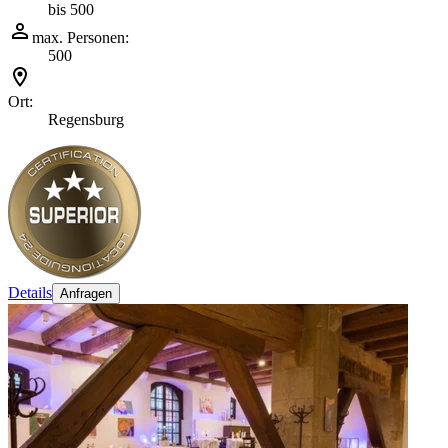
bis 500
max. Personen:
500
Ort:
Regensburg
Details
Anfragen