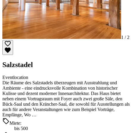
1 /
2
Salzstadel
Eventlocation
Die Räume des Salzstadels überzeugen mit Ausstrahlung und
Ambiente - eine eindrucksvolle Kombination von historischer
Kulisse und dezent moderner Innenarchitektur. Das Haus bietet
neben einem Vortragsraum mit Foyer auch zwei große Säle, den
Bück-Saal und den Kräncher-Saal, die sowohl für Ausstellungen als
auch für andere Veranstaltungen wie zum Beispiel Vorträge,
Empfänge, Wo …
Miete:
bis 500