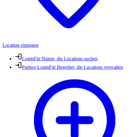
Location eintragen
Login
Für Nutzer, die Locations suchen
Partner-Login
Für Betreiber, die Locations verwalten