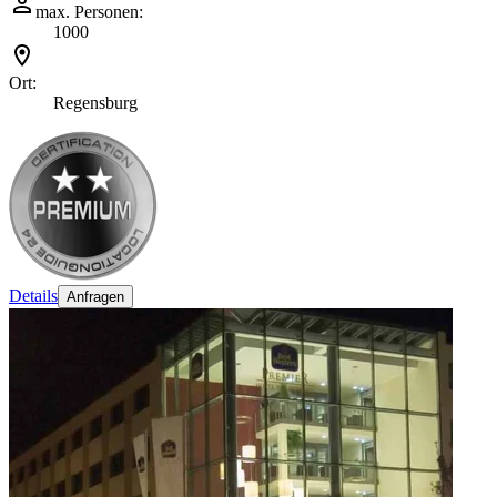
max. Personen:
1000
Ort:
Regensburg
Details
Anfragen