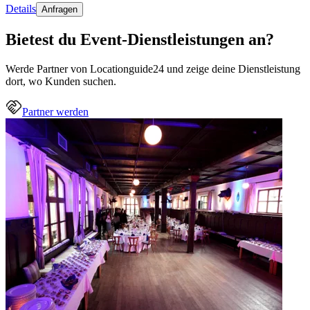
Details
Anfragen
Bietest du Event-Dienstleistungen an?
Werde Partner von Locationguide24 und zeige deine Dienstleistung
dort, wo Kunden suchen.
Partner werden