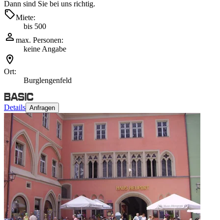
Dann sind Sie bei uns richtig.
Miete:
bis 500
max. Personen:
keine Angabe
Ort:
Burglengenfeld
Details
Anfragen