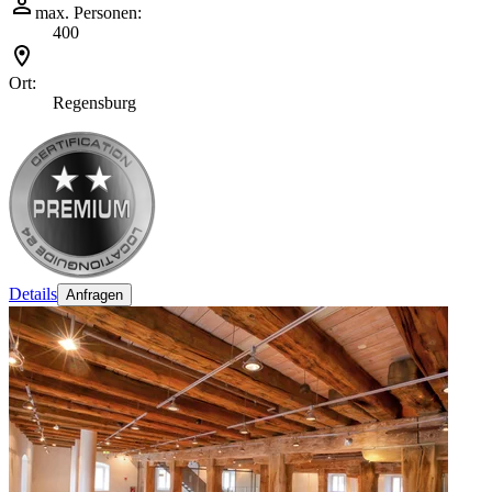
max. Personen:
400
Ort:
Regensburg
Details
Anfragen