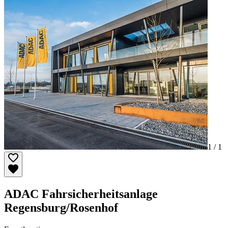
1 /
1
ADAC Fahrsicherheitsanlage
Regensburg/Rosenhof