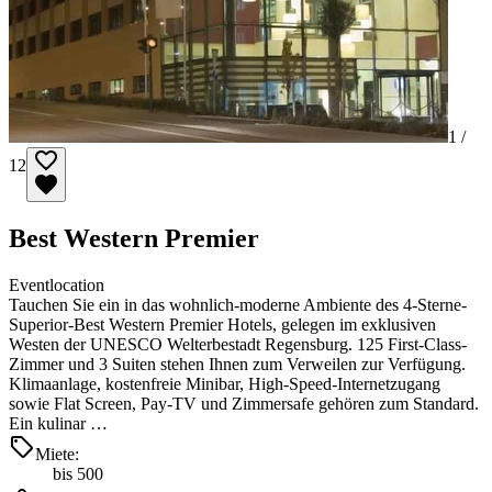
1 /
12
Best Western Premier
Eventlocation
Tauchen Sie ein in das wohnlich-moderne Ambiente des 4-Sterne-
Superior-Best Western Premier Hotels, gelegen im exklusiven
Westen der UNESCO Welterbestadt Regensburg. 125 First-Class-
Zimmer und 3 Suiten stehen Ihnen zum Verweilen zur Verfügung.
Klimaanlage, kostenfreie Minibar, High-Speed-Internetzugang
sowie Flat Screen, Pay-TV und Zimmersafe gehören zum Standard.
Ein kulinar …
Miete:
bis 500