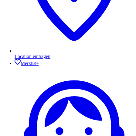
Location eintragen
Merkliste