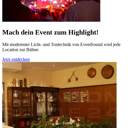
Mach dein Event zum Highlight!
Mit modernster Licht- und Tontechnik von EventSound wird jede
Location zur Bühne.
Jetzt entdecken