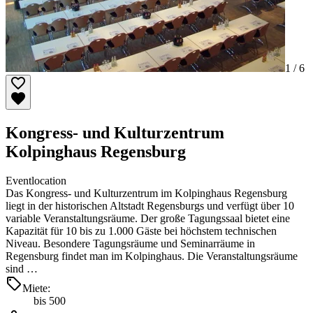
1 /
6
Kongress- und Kulturzentrum
Kolpinghaus Regensburg
Eventlocation
Das Kongress- und Kulturzentrum im Kolpinghaus Regensburg
liegt in der historischen Altstadt Regensburgs und verfügt über 10
variable Veranstaltungsräume. Der große Tagungssaal bietet eine
Kapazität für 10 bis zu 1.000 Gäste bei höchstem technischen
Niveau. Besondere Tagungsräume und Seminarräume in
Regensburg findet man im Kolpinghaus. Die Veranstaltungsräume
sind …
Miete:
bis 500