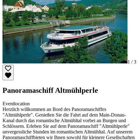
1 /
3
Panoramaschiff Altmühlperle
Eventlocation
Herzlich willkommen an Bord des Panoramaschiffes
"Altmühlperle". Genießen Sie die Fahrt auf dem Main-Donau-
Kanal durch das romantische Altmühltal vorbei an Burgen und
Schlössern. Erleben Sie auf dem Panoramaschiff "Altmühlperle"
unvergessliche Stunden im romantischen Altmühltal. Auf unserem
Panoramaschiffbieten wir Ihnen sowohl für kleinere Gesellschaften