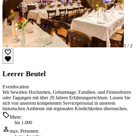
1 /
2
Leerer Beutel
Eventlocation
Wir bewirten Hochzeiten, Geburtstage, Familien- und Firmenfeiern
oder Tagungen mit über 20 Jahren Erfahrungsreichtum. Lassen Sie
sich von unserem kompetenten Servicepersonal in unserem
historischen Ambiente mit regionalen Köstlichkeiten überraschen.
Miete:
bis 1.000
max. Personen: