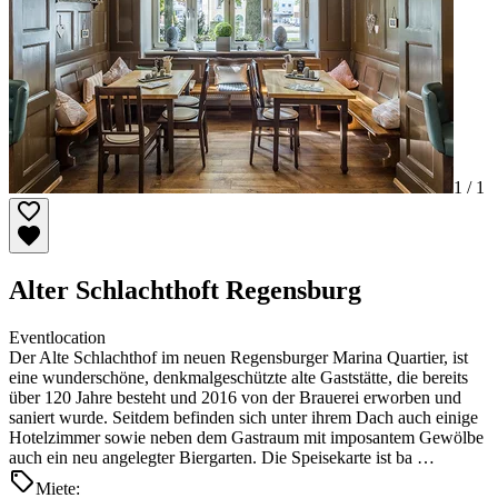
1 /
1
Alter Schlachthoft Regensburg
Eventlocation
Der Alte Schlachthof im neuen Regensburger Marina Quartier, ist
eine wunderschöne, denkmalgeschützte alte Gaststätte, die bereits
über 120 Jahre besteht und 2016 von der Brauerei erworben und
saniert wurde. Seitdem befinden sich unter ihrem Dach auch einige
Hotelzimmer sowie neben dem Gastraum mit imposantem Gewölbe
auch ein neu angelegter Biergarten. Die Speisekarte ist ba …
Miete: