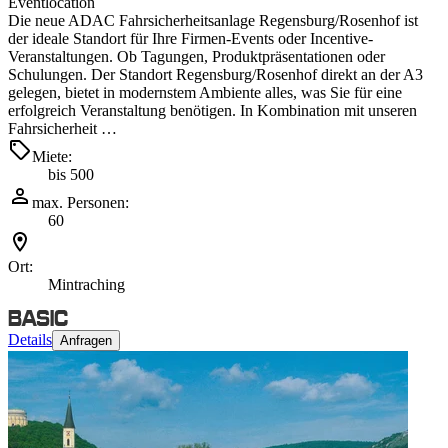
Eventlocation
Die neue ADAC Fahrsicherheitsanlage Regensburg/Rosenhof ist
der ideale Standort für Ihre Firmen-Events oder Incentive-
Veranstaltungen. Ob Tagungen, Produktpräsentationen oder
Schulungen. Der Standort Regensburg/Rosenhof direkt an der A3
gelegen, bietet in modernstem Ambiente alles, was Sie für eine
erfolgreich Veranstaltung benötigen. In Kombination mit unseren
Fahrsicherheit …
Miete:
bis 500
max. Personen:
60
Ort:
Mintraching
Details
Anfragen