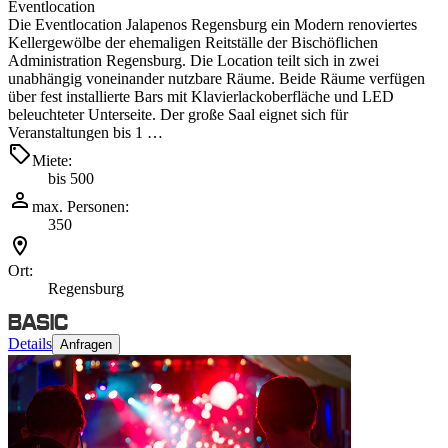
Eventlocation
Die Eventlocation Jalapenos Regensburg ein Modern renoviertes
Kellergewölbe der ehemaligen Reitställe der Bischöflichen
Administration Regensburg. Die Location teilt sich in zwei
unabhängig voneinander nutzbare Räume. Beide Räume verfügen
über fest installierte Bars mit Klavierlackoberfläche und LED
beleuchteter Unterseite. Der große Saal eignet sich für
Veranstaltungen bis 1 …
Miete:
bis 500
max. Personen:
350
Ort:
Regensburg
Details
Anfragen