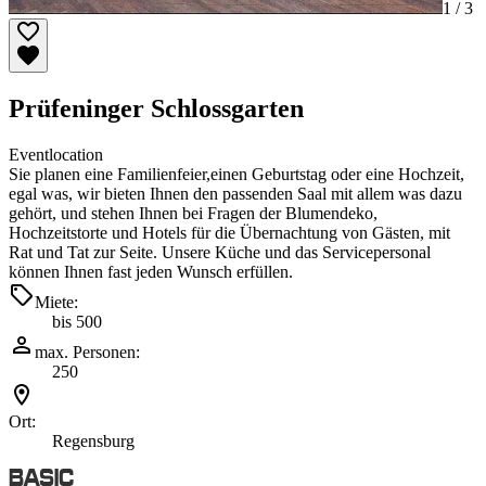
1 /
3
Prüfeninger Schlossgarten
Eventlocation
Sie planen eine Familienfeier,einen Geburtstag oder eine Hochzeit,
egal was, wir bieten Ihnen den passenden Saal mit allem was dazu
gehört, und stehen Ihnen bei Fragen der Blumendeko,
Hochzeitstorte und Hotels für die Übernachtung von Gästen, mit
Rat und Tat zur Seite. Unsere Küche und das Servicepersonal
können Ihnen fast jeden Wunsch erfüllen.
Miete:
bis 500
max. Personen:
250
Ort:
Regensburg