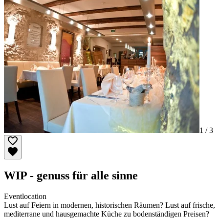
1 /
3
WIP - genuss für alle sinne
Eventlocation
Lust auf Feiern in modernen, historischen Räumen? Lust auf frische,
mediterrane und hausgemachte Küche zu bodenständigen Preisen?