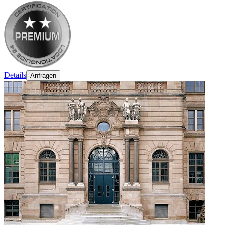
Details
Anfragen