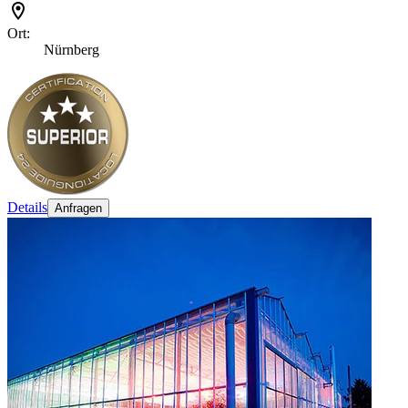
Ort:
Nürnberg
Details
Anfragen