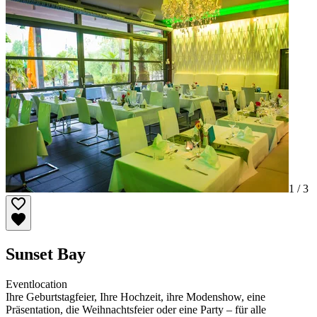
1 /
3
Sunset Bay
Eventlocation
Ihre Geburtstagfeier, Ihre Hochzeit, ihre Modenshow, eine
Präsentation, die Weihnachtsfeier oder eine Party – für alle