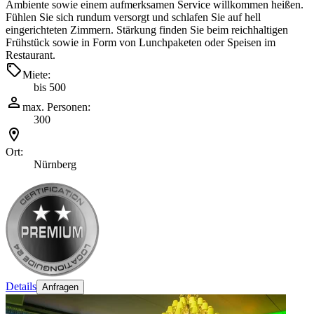
Ambiente sowie einem aufmerksamen Service willkommen heißen.
Fühlen Sie sich rundum versorgt und schlafen Sie auf hell
eingerichteten Zimmern. Stärkung finden Sie beim reichhaltigen
Frühstück sowie in Form von Lunchpaketen oder Speisen im
Restaurant.
Miete:
bis 500
max. Personen:
300
Ort:
Nürnberg
Details
Anfragen