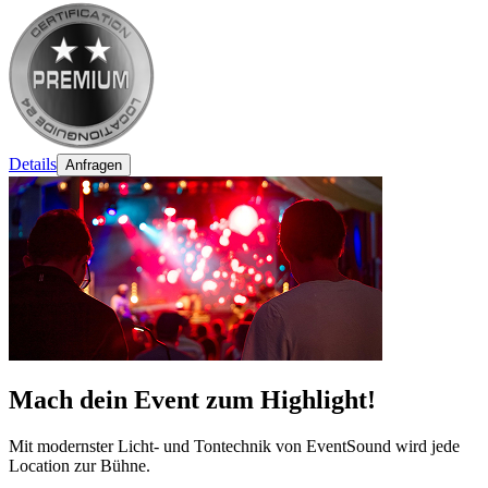
Details
Anfragen
Mach dein Event zum Highlight!
Mit modernster Licht- und Tontechnik von EventSound wird jede
Location zur Bühne.