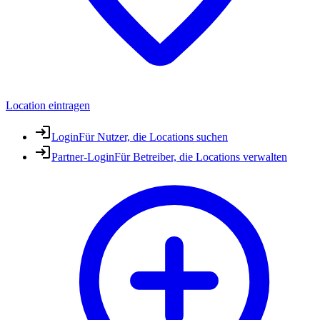
Location eintragen
Login
Für Nutzer, die Locations suchen
Partner-Login
Für Betreiber, die Locations verwalten