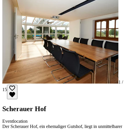
1 /
15
Scherauer Hof
Eventlocation
Der Scherauer Hof, ein ehemaliger Gutshof, liegt in unmittelbarer