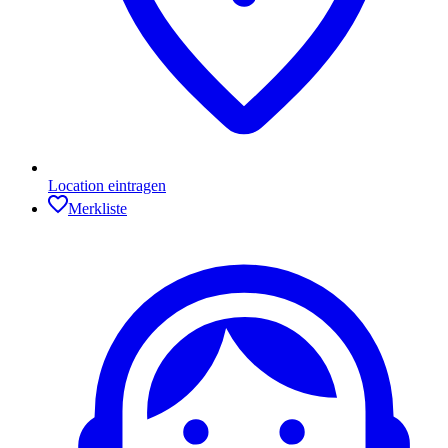
Location eintragen
Merkliste