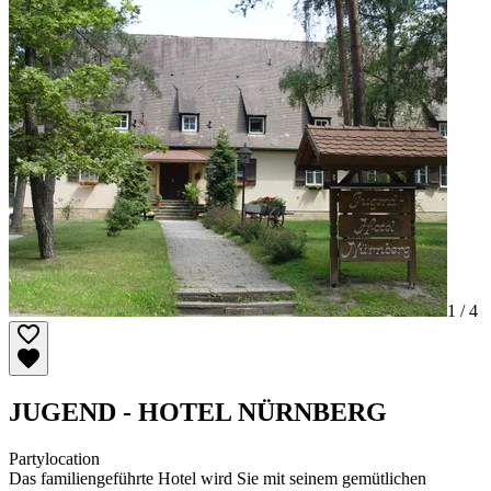
1 /
4
JUGEND - HOTEL NÜRNBERG
Partylocation
Das familiengeführte Hotel wird Sie mit seinem gemütlichen