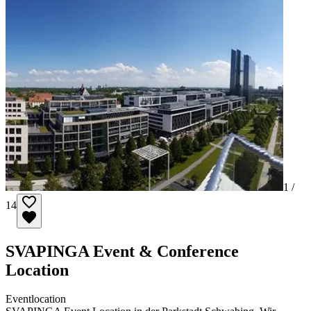
1 /
14
SVAPINGA Event & Conference
Location
Eventlocation