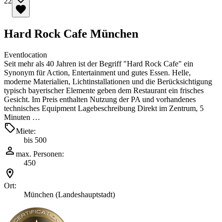
22
Hard Rock Cafe München
Eventlocation
Seit mehr als 40 Jahren ist der Begriff "Hard Rock Cafe" ein
Synonym für Action, Entertainment und gutes Essen. Helle,
moderne Materialien, Lichtinstallationen und die Berücksichtigung
typisch bayerischer Elemente geben dem Restaurant ein frisches
Gesicht. Im Preis enthalten Nutzung der PA und vorhandenes
technisches Equipment Lagebeschreibung Direkt im Zentrum, 5
Minuten …
Miete:
bis 500
max. Personen:
450
Ort:
München (Landeshauptstadt)