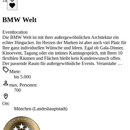
14
BMW Welt
Eventlocation
Die BMW Welt ist mit ihrer außergewöhnlichen Architektur ein
echter Hingucker. Im Herzen der Marken ist aber auch viel Platz für
Ihre ganz individuellen Wünsche und Ideen. Egal ob Gala-Dinner,
Kinoevent, Tagung oder ein intimes Kamingespräch, mit Ihren 10
flexiblen Räumen und Flächen bleibt kein Kundenwunsch offen.
Der passende Raum für außergewöhnliche Events. Veranstalte …
Miete:
bis 5.000
max. Personen:
700
Ort:
München (Landeshauptstadt)