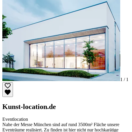
1 /
1
Kunst-location.de
Eventlocation
Nahe der Messe München sind auf rund 3500m² Fläche unsere
Eventräume realisiert. Zu finden ist hier nicht nur hochkarätige