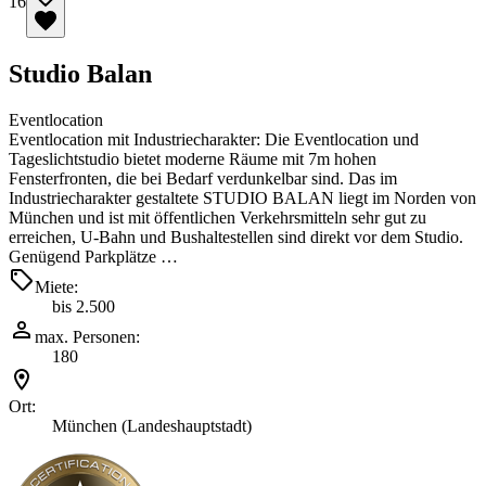
16
Studio Balan
Eventlocation
Eventlocation mit Industriecharakter: Die Eventlocation und
Tageslichtstudio bietet moderne Räume mit 7m hohen
Fensterfronten, die bei Bedarf verdunkelbar sind. Das im
Industriecharakter gestaltete STUDIO BALAN liegt im Norden von
München und ist mit öffentlichen Verkehrsmitteln sehr gut zu
erreichen, U-Bahn und Bushaltestellen sind direkt vor dem Studio.
Genügend Parkplätze …
Miete:
bis 2.500
max. Personen:
180
Ort:
München (Landeshauptstadt)