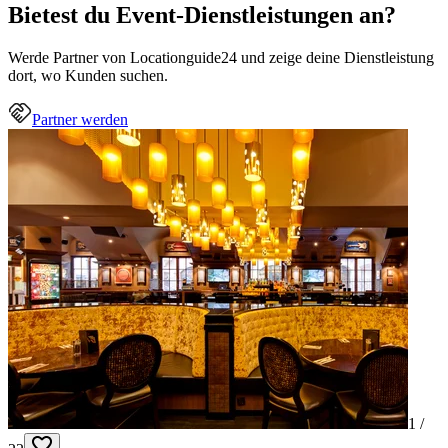
Bietest du Event-Dienstleistungen an?
Werde Partner von Locationguide24 und zeige deine Dienstleistung
dort, wo Kunden suchen.
Partner werden
1 /