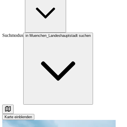
Suchmodus
in Muenchen_Landeshauptstadt suchen
Karte
einblenden