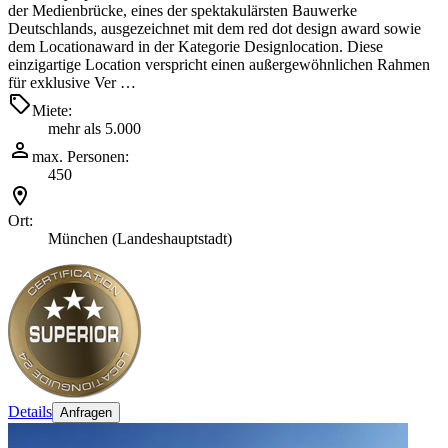
der Medienbrücke, eines der spektakulärsten Bauwerke
Deutschlands, ausgezeichnet mit dem red dot design award sowie
dem Locationaward in der Kategorie Designlocation. Diese
einzigartige Location verspricht einen außergewöhnlichen Rahmen
für exklusive Ver …
Miete:
mehr als 5.000
max. Personen:
450
Ort:
München (Landeshauptstadt)
Details
Anfragen