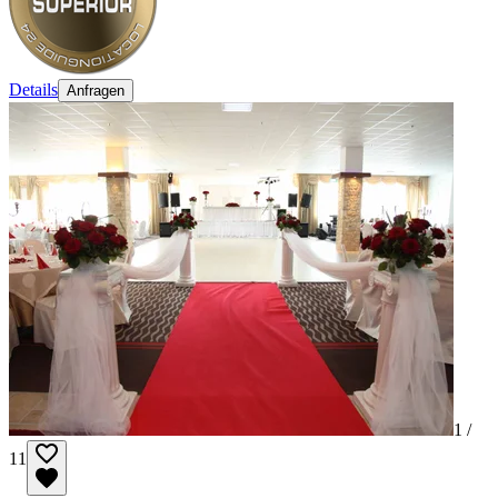
Details
Anfragen
1 /
11