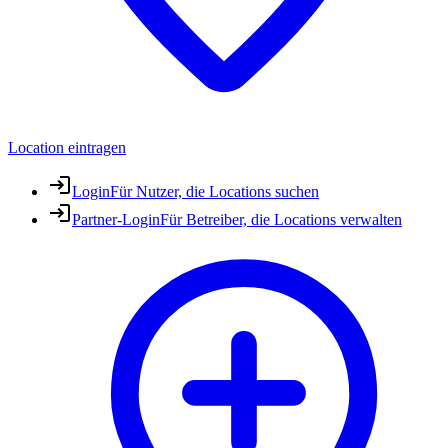
Location eintragen
Login
Für Nutzer, die Locations suchen
Partner-Login
Für Betreiber, die Locations verwalten