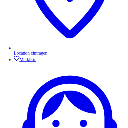
Location eintragen
Merkliste