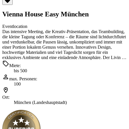
Vienna House Easy München
Eventlocation
Das intensive Meeting, die Kreativ-Präsentation, das Teambuilding,
die kleine Tagung oder Konferenz – die Räume sind lichtdurchflutet
und verdunkelbar, die Pausen lässig, unkompliziert und immer mit
einer Portion lokalem Genuss versehen. Innovatives Design,
hochwertige Materialien und viel Tageslicht sorgen für ein
exklusives Ambiente und eine einladende Atmosphäre. Der Livin …
Miete:
bis 500
max. Personen:
100
Ort:
München (Landeshauptstadt)