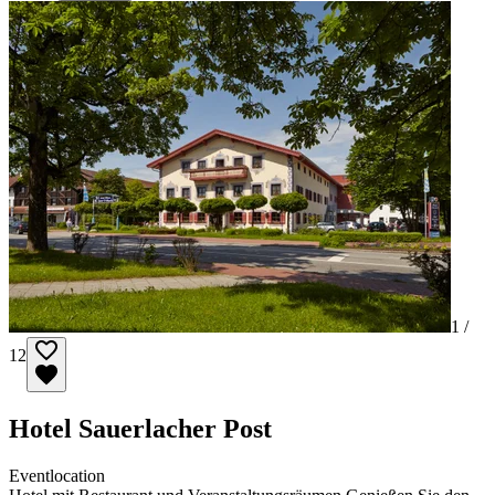
1 /
12
Hotel Sauerlacher Post
Eventlocation