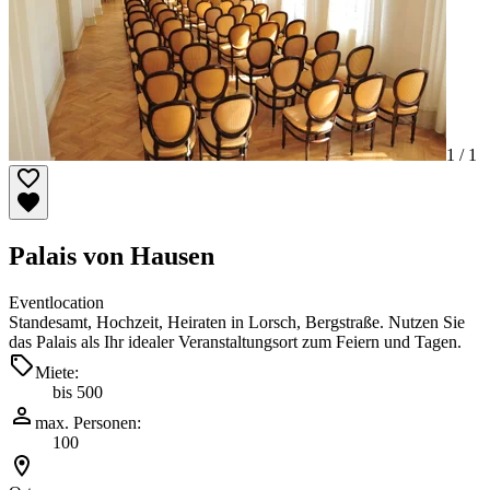
1 /
1
Palais von Hausen
Eventlocation
Standesamt, Hochzeit, Heiraten in Lorsch, Bergstraße. Nutzen Sie
das Palais als Ihr idealer Veranstaltungsort zum Feiern und Tagen.
Miete:
bis 500
max. Personen:
100