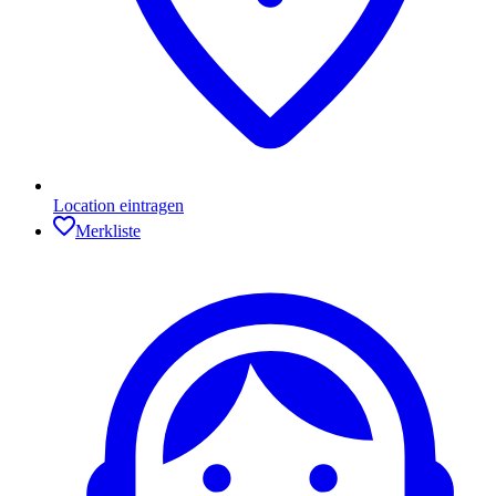
Location eintragen
Merkliste