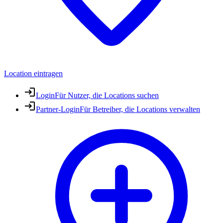
Location eintragen
Login
Für Nutzer, die Locations suchen
Partner-Login
Für Betreiber, die Locations verwalten