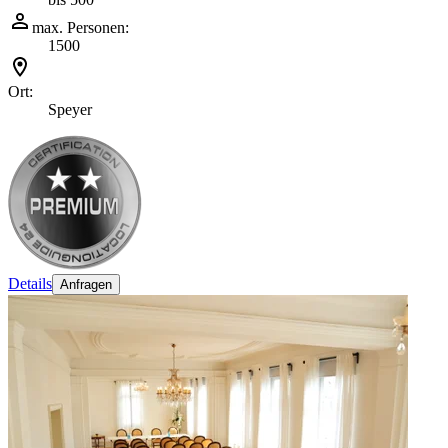
max. Personen:
1500
Ort:
Speyer
Details
Anfragen