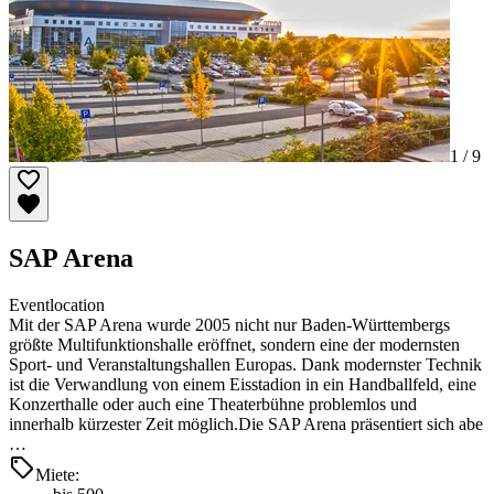
1 /
9
SAP Arena
Eventlocation
Mit der SAP Arena wurde 2005 nicht nur Baden-Württembergs
größte Multifunktionshalle eröffnet, sondern eine der modernsten
Sport- und Veranstaltungshallen Europas. Dank modernster Technik
ist die Verwandlung von einem Eisstadion in ein Handballfeld, eine
Konzerthalle oder auch eine Theaterbühne problemlos und
innerhalb kürzester Zeit möglich.Die SAP Arena präsentiert sich abe
…
Miete: