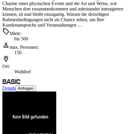
Charme eines physischen Events und die Art und Weise, wie
Menschen dort zusammenkommen und miteinander interagieren
können, ist und bleibt einzigartig. Warum die derzeitigen
Rahmenbedingungen nicht als Chance sehen, um Ihre
Kundenansprache und Veranstaltungen …
Miete:
bis 500
max. Personen:
150
Ort:
Walldorf
Details
Anfragen