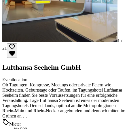
1 /
21
Lufthansa Seeheim GmbH
Eventlocation
Ob Tagungen, Kongresse, Meetings oder private Feiern wie
Hochzeiten, Geburtstage oder Taufen, im Tagungshotel Lufthansa
Seeheim finden Sie beste Voraussetzungen für eine erfolgreiche
Veranstaltung. Lage Lufthansa Seeheim ist eines der modernsten
Tagungshotels Deutschlands, optimal an die Metropolregionen
Rhein-Main und Rhein-Neckar angebunden und dennoch mitten im
Grünen an …
Miete: