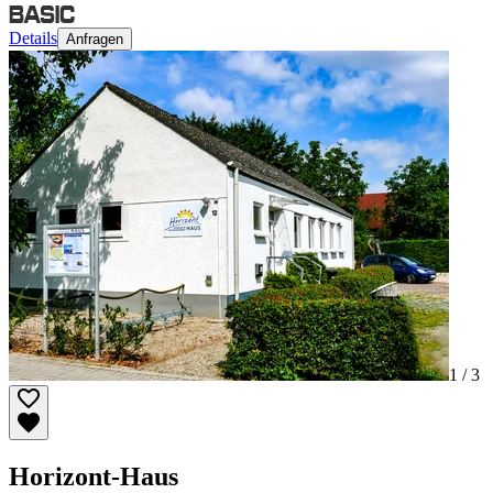
Details
Anfragen
1 /
3
Horizont-Haus