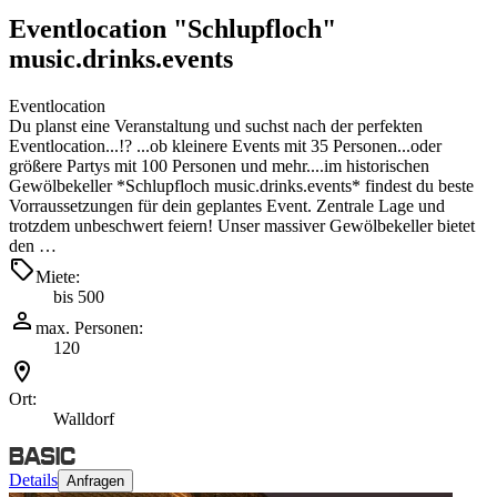
Eventlocation "Schlupfloch"
music.drinks.events
Eventlocation
Du planst eine Veranstaltung und suchst nach der perfekten
Eventlocation...!? ...ob kleinere Events mit 35 Personen...oder
größere Partys mit 100 Personen und mehr....im historischen
Gewölbekeller *Schlupfloch music.drinks.events* findest du beste
Vorraussetzungen für dein geplantes Event. Zentrale Lage und
trotzdem unbeschwert feiern! Unser massiver Gewölbekeller bietet
den …
Miete:
bis 500
max. Personen:
120
Ort:
Walldorf
Details
Anfragen