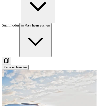
Suchmodus
in Mannheim suchen
Karte
einblenden