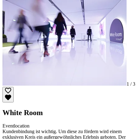
1 /
3
White Room
Eventlocation
Kundenbindung ist wichtig. Um diese zu fördern wird einem
exklusiven Kreis ein außergewöhnliches Erlebnis geboten. Der