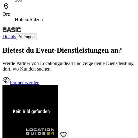
Ort:
Hohen-Sülzen
Details
Anfragen
Bietest du Event-Dienstleistungen an?
Werde Partner von Locationguide24 und zeige deine Dienstleistung
dort, wo Kunden suchen.
Partner werden