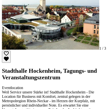
1 /
3
Stadthalle Hockenheim, Tagungs- und
Veranstaltungszentrum
Eventlocation
Weil Service unsere Stärke ist! Stadthalle Hockenheim - Die
Location für Business mit Komfort, zentral gelegen in der
Metropolregion Rhein-Neckar - im Herzen der Kurpfalz, mit
persönlicher und individueller Note. Es erwartet Sie eine