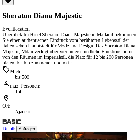
Sheraton Diana Majestic
Eventlocation
Überblick Im Hotel Sheraton Diana Majestic in Mailand bekommen
Sie einen authentischen Eindruck vom berühmten Lebensstil der
italienischen Hauptstadt für Mode und Design. Das Sheraton Diana
Majestic, Milan verfügt über vier unterschiedliche Funktionsräume –
von den Räumen im Imperialstil, die Platz für 12 bis 200 Personen
bieten, bis hin zum neuen und mit h …
Miete:
bis 500
max. Personen:
150
Ort:
Ajaccio
Details
Anfragen