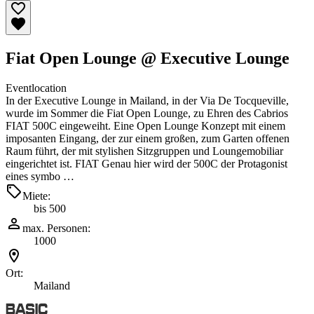
Fiat Open Lounge @ Executive Lounge
Eventlocation
In der Executive Lounge in Mailand, in der Via De Tocqueville,
wurde im Sommer die Fiat Open Lounge, zu Ehren des Cabrios
FIAT 500C eingeweiht. Eine Open Lounge Konzept mit einem
imposanten Eingang, der zur einem großen, zum Garten offenen
Raum führt, der mit stylishen Sitzgruppen und Loungemobiliar
eingerichtet ist. FIAT Genau hier wird der 500C der Protagonist
eines symbo …
Miete:
bis 500
max. Personen:
1000
Ort:
Mailand