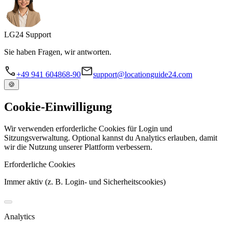
LG
24
Support
Sie haben Fragen, wir antworten.
+49 941 604868-90
support@locationguide24.com
🍪
Cookie-Einwilligung
Wir verwenden erforderliche Cookies für Login und
Sitzungsverwaltung. Optional kannst du Analytics erlauben, damit
wir die Nutzung unserer Plattform verbessern.
Erforderliche Cookies
Immer aktiv (z. B. Login- und Sicherheitscookies)
Analytics