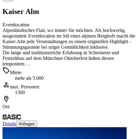
Kaiser Alm
Eventlocation
Alpenländisches Flair, wo immer Sie möchten. Als hochwertig
ausgestattete Eventlocation im Stil eines alpinen Berghofs macht die
Kaiser-Alm jede Veranstaltungen zu einem originellen Highlight -
Stimmungsgarantie bei uriger Gemütlichkeit inklusive.
Die lange und traditionsreiche Erfahrung in Schreinerei und
Festzeltbau auf dem Münchner Oktoberfest ließen diesen
temporären …
Miete:
mehr als 5.000
max. Personen:
1300
Ort:
Details
Anfragen