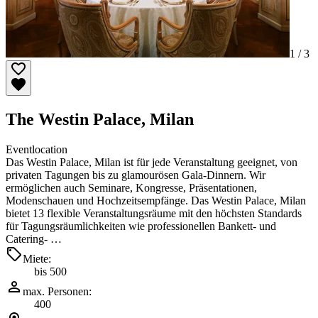
1 /
3
The Westin Palace, Milan
Eventlocation
Das Westin Palace, Milan ist für jede Veranstaltung geeignet, von
privaten Tagungen bis zu glamourösen Gala-Dinnern. Wir
ermöglichen auch Seminare, Kongresse, Präsentationen,
Modenschauen und Hochzeitsempfänge. Das Westin Palace, Milan
bietet 13 flexible Veranstaltungsräume mit den höchsten Standards
für Tagungsräumlichkeiten wie professionellen Bankett- und
Catering- …
Miete:
bis 500
max. Personen:
400