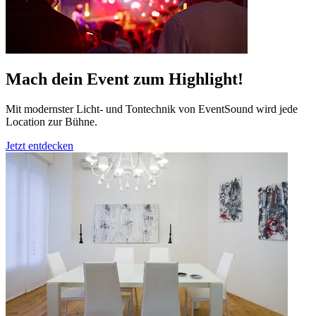
Mach dein Event zum Highlight!
Mit modernster Licht- und Tontechnik von EventSound wird jede
Location zur Bühne.
Jetzt entdecken