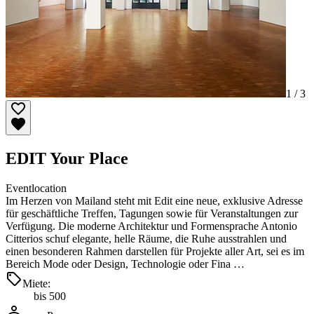
1 /
3
EDIT Your Place
Eventlocation
Im Herzen von Mailand steht mit Edit eine neue, exklusive Adresse
für geschäftliche Treffen, Tagungen sowie für Veranstaltungen zur
Verfügung. Die moderne Architektur und Formensprache Antonio
Citterios schuf elegante, helle Räume, die Ruhe ausstrahlen und
einen besonderen Rahmen darstellen für Projekte aller Art, sei es im
Bereich Mode oder Design, Technologie oder Fina …
Miete:
bis 500