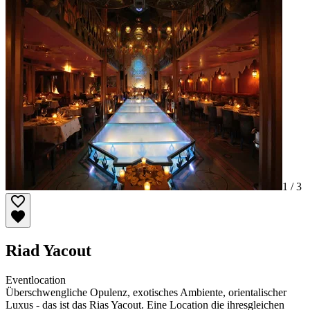
1 /
3
Riad Yacout
Eventlocation
Überschwengliche Opulenz, exotisches Ambiente, orientalischer
Luxus - das ist das Rias Yacout. Eine Location die ihresgleichen