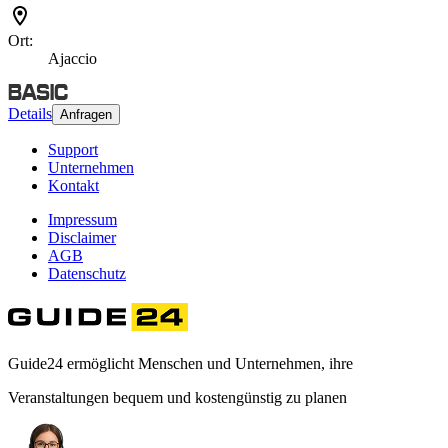
Ort:
Ajaccio
Details
Anfragen
Support
Unternehmen
Kontakt
Impressum
Disclaimer
AGB
Datenschutz
Guide24 ermöglicht Menschen und Unternehmen, ihre
Veranstaltungen bequem und kostengünstig zu planen