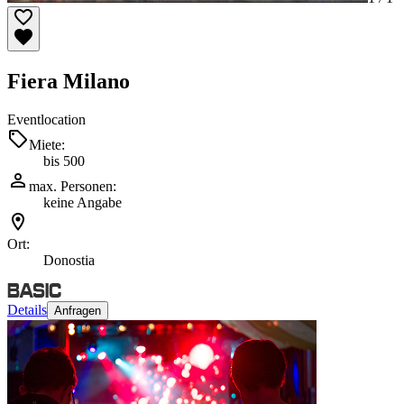
Fiera Milano
Eventlocation
Miete:
bis 500
max. Personen:
keine Angabe
Ort:
Donostia
Details
Anfragen