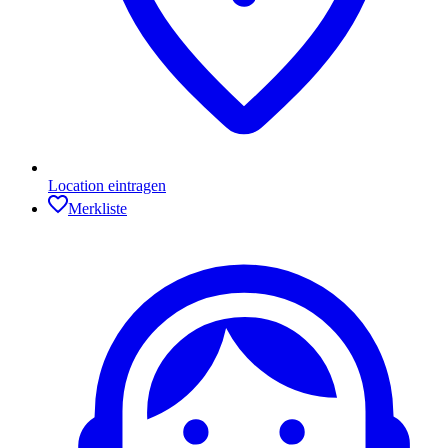
Location eintragen
Merkliste