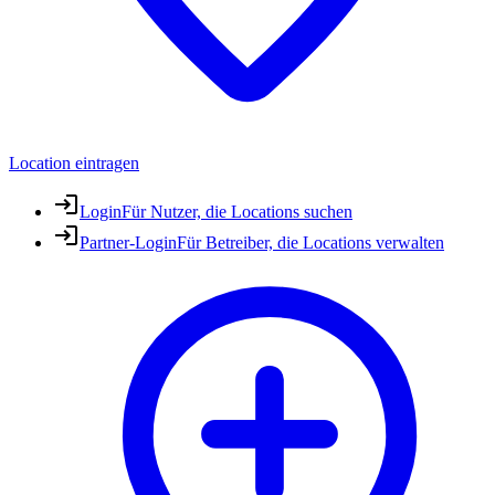
Location eintragen
Login
Für Nutzer, die Locations suchen
Partner-Login
Für Betreiber, die Locations verwalten