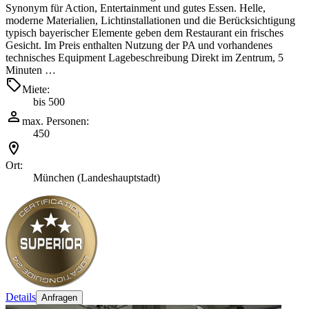
Synonym für Action, Entertainment und gutes Essen. Helle,
moderne Materialien, Lichtinstallationen und die Berücksichtigung
typisch bayerischer Elemente geben dem Restaurant ein frisches
Gesicht. Im Preis enthalten Nutzung der PA und vorhandenes
technisches Equipment Lagebeschreibung Direkt im Zentrum, 5
Minuten …
Miete:
bis 500
max. Personen:
450
Ort:
München (Landeshauptstadt)
Details
Anfragen