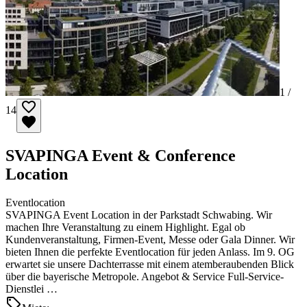
1 /
14
SVAPINGA Event & Conference
Location
Eventlocation
SVAPINGA Event Location in der Parkstadt Schwabing. Wir
machen Ihre Veranstaltung zu einem Highlight. Egal ob
Kundenveranstaltung, Firmen-Event, Messe oder Gala Dinner. Wir
bieten Ihnen die perfekte Eventlocation für jeden Anlass. Im 9. OG
erwartet sie unsere Dachterrasse mit einem atemberaubenden Blick
über die bayerische Metropole. Angebot & Service Full-Service-
Dienstlei …