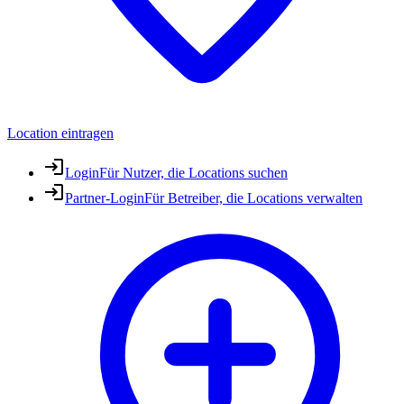
Location eintragen
Login
Für Nutzer, die Locations suchen
Partner-Login
Für Betreiber, die Locations verwalten