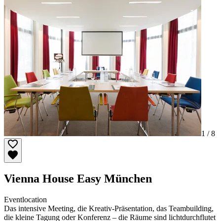
1 /
8
Vienna House Easy München
Eventlocation
Das intensive Meeting, die Kreativ-Präsentation, das Teambuilding,
die kleine Tagung oder Konferenz – die Räume sind lichtdurchflutet