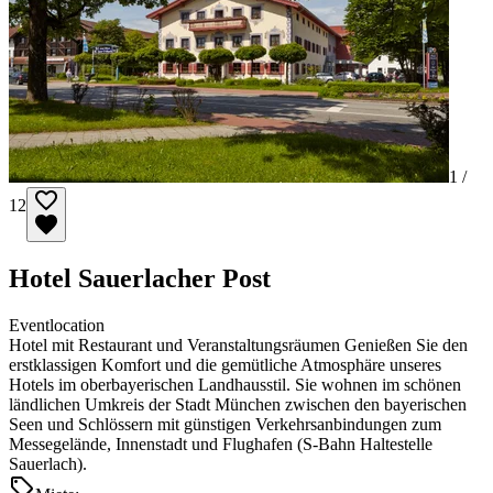
1 /
12
Hotel Sauerlacher Post
Eventlocation
Hotel mit Restaurant und Veranstaltungsräumen Genießen Sie den
erstklassigen Komfort und die gemütliche Atmosphäre unseres
Hotels im oberbayerischen Landhausstil. Sie wohnen im schönen
ländlichen Umkreis der Stadt München zwischen den bayerischen
Seen und Schlössern mit günstigen Verkehrsanbindungen zum
Messegelände, Innenstadt und Flughafen (S-Bahn Haltestelle
Sauerlach).