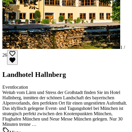
1 /
26
Landhotel Hallnberg
Eventlocation
Weitab vom Lärm und Stress der Großstadt finden Sie im Hotel
Hallnberg, inmitten der schönen Landschaft des bayerischen
Alpenvorlands, den perfekten Ort für einen ungestörten Aufenthalt.
Das idyllisch gelegene Event- und Tagungshotel bei München ist
strategisch perfekt zwischen den Knotenpunkten München,
Flughafen München und Neue Messe München gelegen. Nur 30
Minuten trenne …