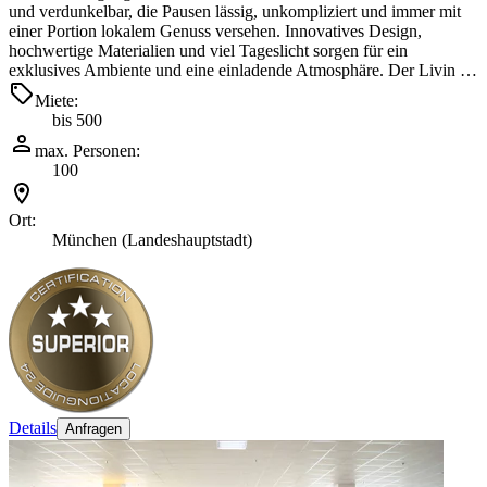
und verdunkelbar, die Pausen lässig, unkompliziert und immer mit
einer Portion lokalem Genuss versehen. Innovatives Design,
hochwertige Materialien und viel Tageslicht sorgen für ein
exklusives Ambiente und eine einladende Atmosphäre. Der Livin …
Miete:
bis 500
max. Personen:
100
Ort:
München (Landeshauptstadt)
Details
Anfragen