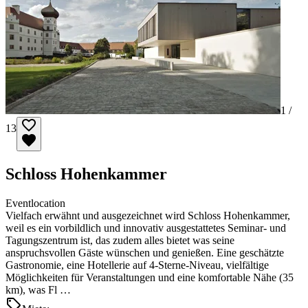
1 /
13
Schloss Hohenkammer
Eventlocation
Vielfach erwähnt und ausgezeichnet wird Schloss Hohenkammer,
weil es ein vorbildlich und innovativ ausgestattetes Seminar- und
Tagungszentrum ist, das zudem alles bietet was seine
anspruchsvollen Gäste wünschen und genießen. Eine geschätzte
Gastronomie, eine Hotellerie auf 4-Sterne-Niveau, vielfältige
Möglichkeiten für Veranstaltungen und eine komfortable Nähe (35
km), was Fl …