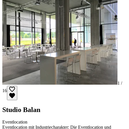
1 /
16
Studio Balan
Eventlocation
Eventlocation mit Industriecharakter: Die Eventlocation und