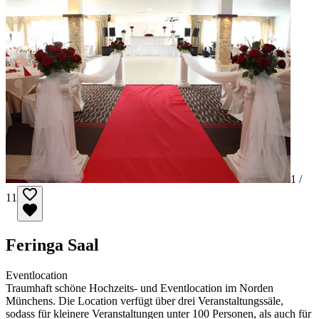
1 /
11
Feringa Saal
Eventlocation
Traumhaft schöne Hochzeits- und Eventlocation im Norden
Münchens. Die Location verfügt über drei Veranstaltungssäle,
sodass für kleinere Veranstaltungen unter 100 Personen, als auch für