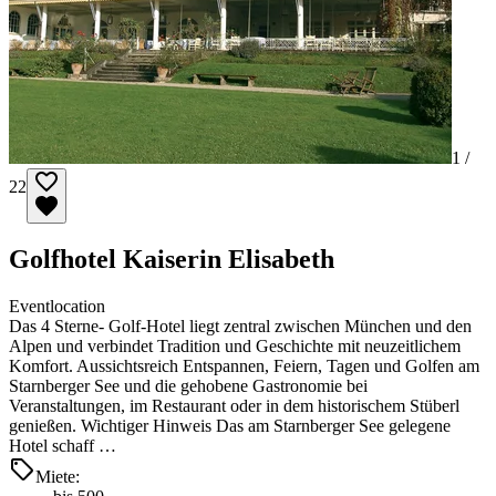
1 /
22
Golfhotel Kaiserin Elisabeth
Eventlocation
Das 4 Sterne- Golf-Hotel liegt zentral zwischen München und den
Alpen und verbindet Tradition und Geschichte mit neuzeitlichem
Komfort. Aussichtsreich Entspannen, Feiern, Tagen und Golfen am
Starnberger See und die gehobene Gastronomie bei
Veranstaltungen, im Restaurant oder in dem historischem Stüberl
genießen. Wichtiger Hinweis Das am Starnberger See gelegene
Hotel schaff …
Miete: