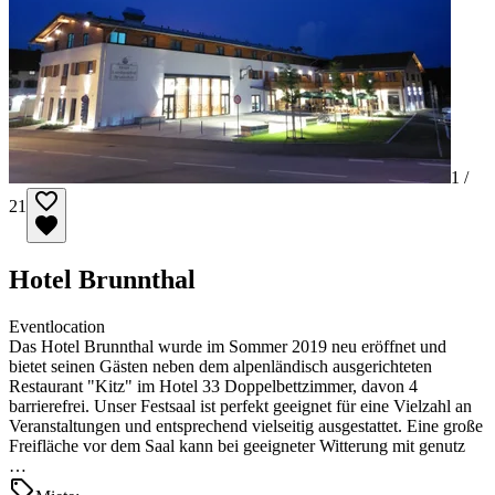
1 /
21
Hotel Brunnthal
Eventlocation
Das Hotel Brunnthal wurde im Sommer 2019 neu eröffnet und
bietet seinen Gästen neben dem alpenländisch ausgerichteten
Restaurant "Kitz" im Hotel 33 Doppelbettzimmer, davon 4
barrierefrei. Unser Festsaal ist perfekt geeignet für eine Vielzahl an
Veranstaltungen und entsprechend vielseitig ausgestattet. Eine große
Freifläche vor dem Saal kann bei geeigneter Witterung mit genutz
…