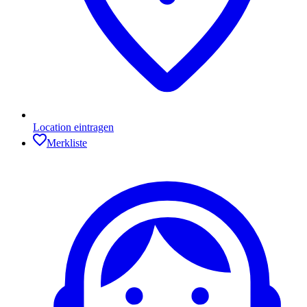
Location eintragen
Merkliste