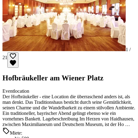
1 /
21
Hofbräukeller am Wiener Platz
Eventlocation
Der Hofbräukeller - eine Location die überraschend anders ist, als
man denkt. Das Traditionshaus besticht durch seine Gemütlichkeit,
seinen Charme und die Wandelbarkeit zu einem stilvollen Ambiente.
Ein traditioneller, bayrischer Abend gelingt ebenso wie ein
vornehmes Bankett. Lagebeschreibung Im Herzen von Haidhausen,
zwischen Maximilianeum und Deutschem Museum, ist der Ho …
Miete: