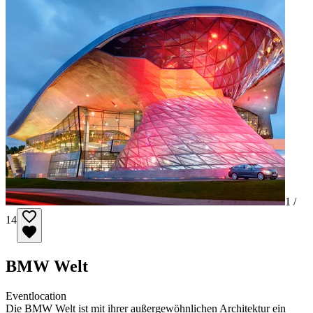
1 /
14
BMW Welt
Eventlocation
Die BMW Welt ist mit ihrer außergewöhnlichen Architektur ein