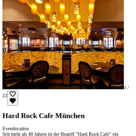
1 /
22
Hard Rock Cafe München
Eventlocation
Seit mehr als 40 Jahren ist der Begriff "Hard Rock Cafe" ein