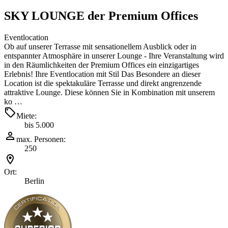
SKY LOUNGE der Premium Offices
Eventlocation
Ob auf unserer Terrasse mit sensationellem Ausblick oder in
entspannter Atmosphäre in unserer Lounge - Ihre Veranstaltung wird
in den Räumlichkeiten der Premium Offices ein einzigartiges
Erlebnis! Ihre Eventlocation mit Stil Das Besondere an dieser
Location ist die spektakuläre Terrasse und direkt angrenzende
attraktive Lounge. Diese können Sie in Kombination mit unserem
ko …
Miete:
bis 5.000
max. Personen:
250
Ort:
Berlin