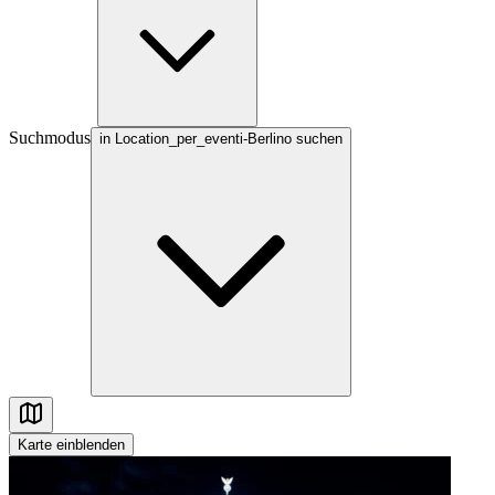
Suchmodus
in Location_per_eventi-Berlino suchen
Karte
einblenden