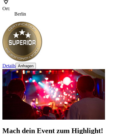
Ort:
Berlin
Details
Anfragen
Mach dein Event zum Highlight!