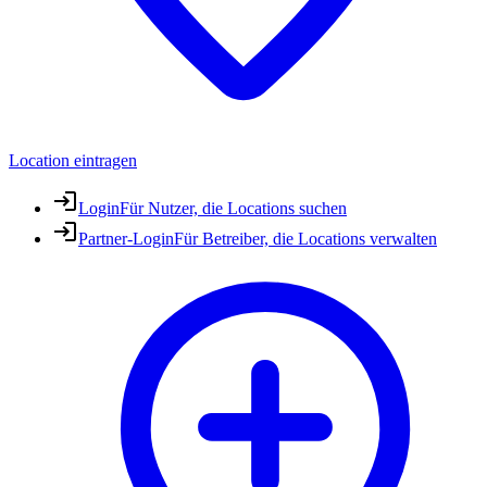
Location eintragen
Login
Für Nutzer, die Locations suchen
Partner-Login
Für Betreiber, die Locations verwalten