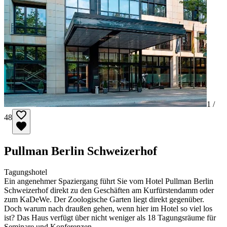
1 /
48
Pullman Berlin Schweizerhof
Tagungshotel
Ein angenehmer Spaziergang führt Sie vom Hotel Pullman Berlin
Schweizerhof direkt zu den Geschäften am Kurfürstendamm oder
zum KaDeWe. Der Zoologische Garten liegt direkt gegenüber.
Doch warum nach draußen gehen, wenn hier im Hotel so viel los
ist? Das Haus verfügt über nicht weniger als 18 Tagungsräume für
Seminare und Konferenzen.