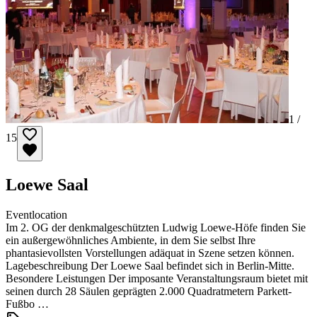
1 /
15
Loewe Saal
Eventlocation
Im 2. OG der denkmalgeschützten Ludwig Loewe-Höfe finden Sie
ein außergewöhnliches Ambiente, in dem Sie selbst Ihre
phantasievollsten Vorstellungen adäquat in Szene setzen können.
Lagebeschreibung Der Loewe Saal befindet sich in Berlin-Mitte.
Besondere Leistungen Der imposante Veranstaltungsraum bietet mit
seinen durch 28 Säulen geprägten 2.000 Quadratmetern Parkett-
Fußbo …