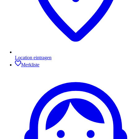
Location eintragen
Merkliste