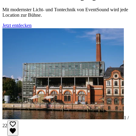
Mit modernster Licht- und Tontechnik von EventSound wird jede
Location zur Bühne.
Jetzt entdecken
1 /
22