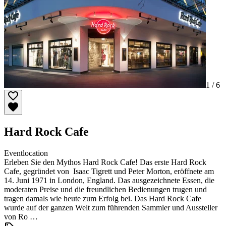
1 /
6
Hard Rock Cafe
Eventlocation
Erleben Sie den Mythos Hard Rock Cafe! Das erste Hard Rock
Cafe, gegründet von Isaac Tigrett und Peter Morton, eröffnete am
14. Juni 1971 in London, England. Das ausgezeichnete Essen, die
moderaten Preise und die freundlichen Bedienungen trugen und
tragen damals wie heute zum Erfolg bei. Das Hard Rock Cafe
wurde auf der ganzen Welt zum führenden Sammler und Aussteller
von Ro …