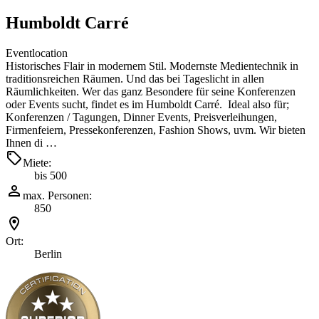
Humboldt Carré
Eventlocation
Historisches Flair in modernem Stil. Modernste Medientechnik in
traditionsreichen Räumen. Und das bei Tageslicht in allen
Räumlichkeiten. Wer das ganz Besondere für seine Konferenzen
oder Events sucht, findet es im Humboldt Carré. Ideal also für;
Konferenzen / Tagungen, Dinner Events, Preisverleihungen,
Firmenfeiern, Pressekonferenzen, Fashion Shows, uvm. Wir bieten
Ihnen di …
Miete:
bis 500
max. Personen:
850
Ort:
Berlin