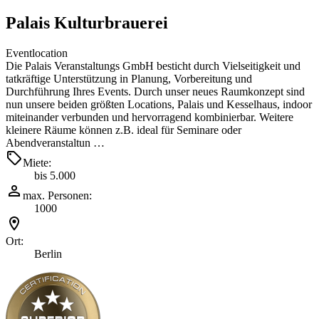
Palais Kulturbrauerei
Eventlocation
Die Palais Veranstaltungs GmbH besticht durch Vielseitigkeit und
tatkräftige Unterstützung in Planung, Vorbereitung und
Durchführung Ihres Events. Durch unser neues Raumkonzept sind
nun unsere beiden größten Locations, Palais und Kesselhaus, indoor
miteinander verbunden und hervorragend kombinierbar. Weitere
kleinere Räume können z.B. ideal für Seminare oder
Abendveranstaltun …
Miete:
bis 5.000
max. Personen:
1000
Ort:
Berlin