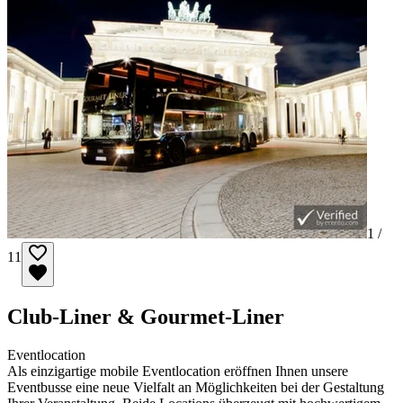
1 /
11
Club-Liner & Gourmet-Liner
Eventlocation
Als einzigartige mobile Eventlocation eröffnen Ihnen unsere
Eventbusse eine neue Vielfalt an Möglichkeiten bei der Gestaltung