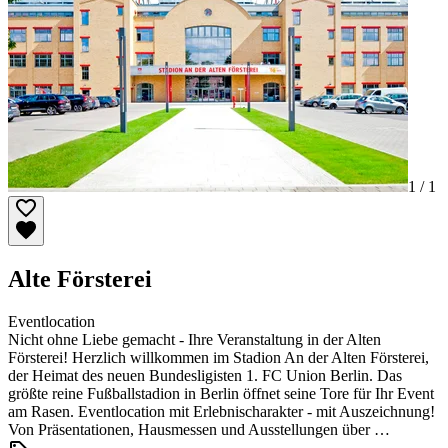
1 /
1
Alte Försterei
Eventlocation
Nicht ohne Liebe gemacht - Ihre Veranstaltung in der Alten
Försterei! Herzlich willkommen im Stadion An der Alten Försterei,
der Heimat des neuen Bundesligisten 1. FC Union Berlin. Das
größte reine Fußballstadion in Berlin öffnet seine Tore für Ihr Event
am Rasen. Eventlocation mit Erlebnischarakter - mit Auszeichnung!
Von Präsentationen, Hausmessen und Ausstellungen über …