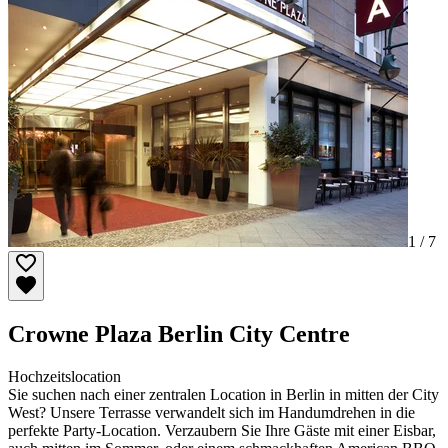
1 /
7
Crowne Plaza Berlin City Centre
Hochzeitslocation
Sie suchen nach einer zentralen Location in Berlin in mitten der City
West? Unsere Terrasse verwandelt sich im Handumdrehen in die
perfekte Party-Location. Verzaubern Sie Ihre Gäste mit einer Eisbar,