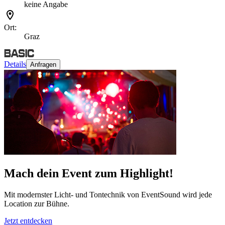
keine Angabe
Ort:
Graz
Details
Anfragen
Mach dein Event zum Highlight!
Mit modernster Licht- und Tontechnik von EventSound wird jede
Location zur Bühne.
Jetzt entdecken