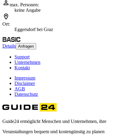
max. Personen:
keine Angabe
Ort:
Eggersdorf bei Graz
Details
Anfragen
Support
Unternehmen
Kontakt
Impressum
Disclaimer
AGB
Datenschutz
Guide24 ermöglicht Menschen und Unternehmen, ihre
Veranstaltungen bequem und kostengünstig zu planen