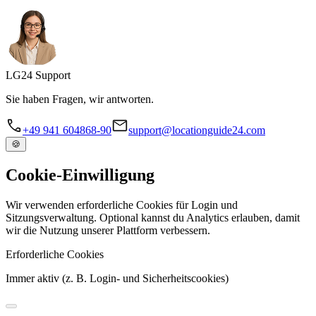
LG
24
Support
Sie haben Fragen, wir antworten.
+49 941 604868-90
support@locationguide24.com
🍪
Cookie-Einwilligung
Wir verwenden erforderliche Cookies für Login und
Sitzungsverwaltung. Optional kannst du Analytics erlauben, damit
wir die Nutzung unserer Plattform verbessern.
Erforderliche Cookies
Immer aktiv (z. B. Login- und Sicherheitscookies)