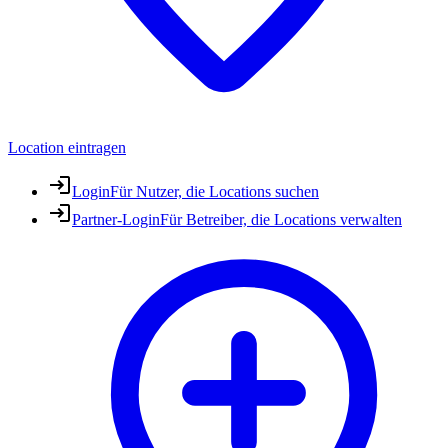
Location eintragen
Login
Für Nutzer, die Locations suchen
Partner-Login
Für Betreiber, die Locations verwalten