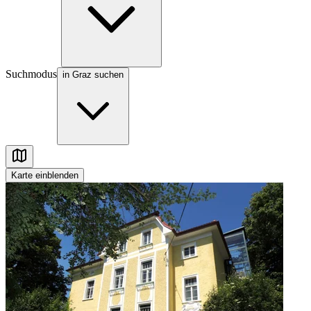
Suchmodus
in Graz suchen
Karte
einblenden