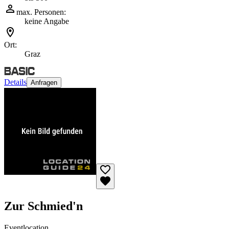
max. Personen:
keine Angabe
Ort:
Graz
Details
Anfragen
Zur Schmied'n
Eventlocation