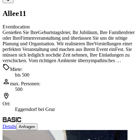
Allee11
Eventlocation
Genießen Sie IhreGeburtstagsfeier, Ihr Jubiläum, Ihre Familienfeier
oder IhreFirmenveranstaltung und überlassen Sie uns die nötige
Planung und Organisation. Wir realisieren IhreVorstellungen einer
perfekten Veranstaltung und machen aus Ihrem Event einFest. Sie
müssen sich lediglich nochdie Zeit nehmen, Ihre Einladungen zu
verschicken. Vom richtigen Ambiente übersympathisches …
Miete:
bis 500
max. Personen:
500
Ort:
Eggersdorf bei Graz
Details
Anfragen