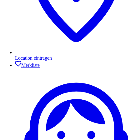
Location eintragen
Merkliste