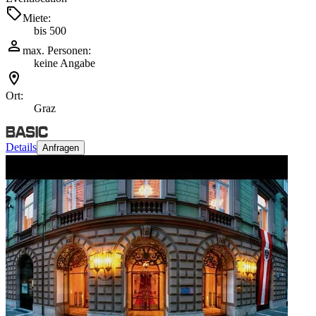
Miete:
bis 500
max. Personen:
keine Angabe
Ort:
Graz
Details
Anfragen