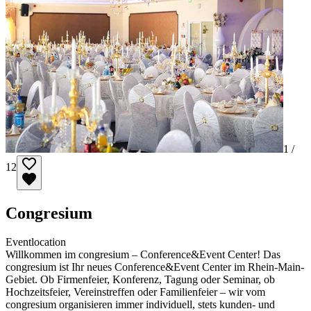
1 /
12
Congresium
Eventlocation
Willkommen im congresium – Conference&Event Center! Das
congresium ist Ihr neues Conference&Event Center im Rhein-Main-
Gebiet. Ob Firmenfeier, Konferenz, Tagung oder Seminar, ob
Hochzeitsfeier, Vereinstreffen oder Familienfeier – wir vom
congresium organisieren immer individuell, stets kunden- und