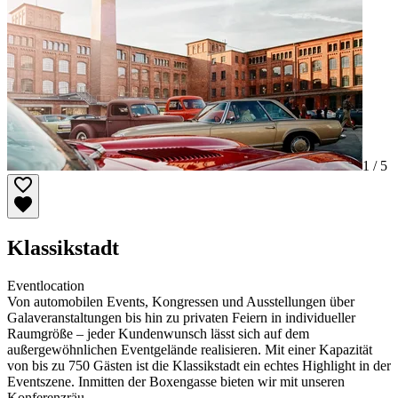
1 /
5
Klassikstadt
Eventlocation
Von automobilen Events, Kongressen und Ausstellungen über
Galaveranstaltungen bis hin zu privaten Feiern in individueller
Raumgröße – jeder Kundenwunsch lässt sich auf dem
außergewöhnlichen Eventgelände realisieren. Mit einer Kapazität
von bis zu 750 Gästen ist die Klassikstadt ein echtes Highlight in der
Eventszene. Inmitten der Boxengasse bieten wir mit unseren
Konferenzräu …