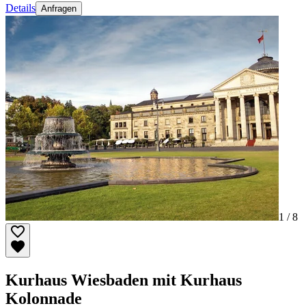
Details
Anfragen
1 /
8
Kurhaus Wiesbaden mit Kurhaus
Kolonnade