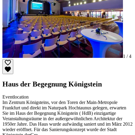
1 /
4
Haus der Begegnung Königstein
Eventlocation
Im Zentrum Königsteins, vor den Toren der Main-Metropole
Frankfurt und direkt im Naturpark Hochtaunus gelegen, erwarten
Sie im Haus der Begegnung Königstein ( HdB) einzigartige
Veranstaltungsräume in der außergewöhnlichen Architektur der
1950er Jahre. Das Haus wurde aufwändig saniert und im März 2012
wieder eröffnet. Für das Sanierungskonzept wurde der Stadt
Königstein derGre …