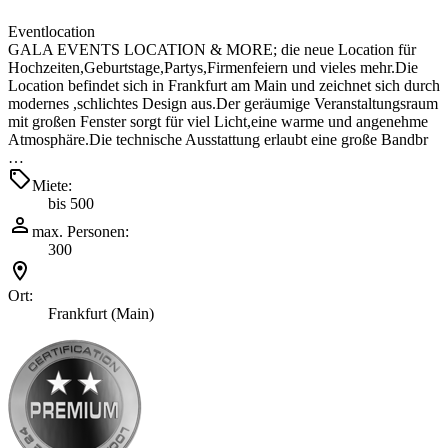
Eventlocation
GALA EVENTS LOCATION & MORE; die neue Location für
Hochzeiten,Geburtstage,Partys,Firmenfeiern und vieles mehr.Die
Location befindet sich in Frankfurt am Main und zeichnet sich durch
modernes ,schlichtes Design aus.Der geräumige Veranstaltungsraum
mit großen Fenster sorgt für viel Licht,eine warme und angenehme
Atmosphäre.Die technische Ausstattung erlaubt eine große Bandbr
…
Miete:
bis 500
max. Personen:
300
Ort:
Frankfurt (Main)