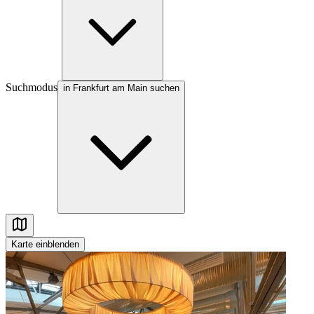
Suchmodus
in Frankfurt am Main suchen
Karte
einblenden