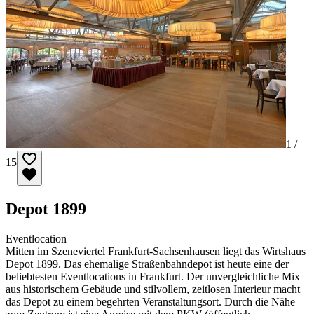
1 /
15
Depot 1899
Eventlocation
Mitten im Szeneviertel Frankfurt-Sachsenhausen liegt das Wirtshaus
Depot 1899. Das ehemalige Straßenbahndepot ist heute eine der
beliebtesten Eventlocations in Frankfurt. Der unvergleichliche Mix
aus historischem Gebäude und stilvollem, zeitlosen Interieur macht
das Depot zu einem begehrten Veranstaltungsort. Durch die Nähe