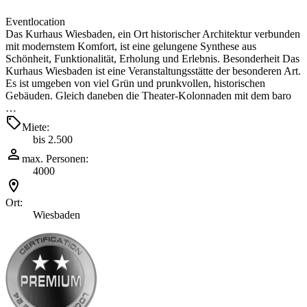
Eventlocation
Das Kurhaus Wiesbaden, ein Ort historischer Architektur verbunden
mit modernstem Komfort, ist eine gelungene Synthese aus
Schönheit, Funktionalität, Erholung und Erlebnis. Besonderheit Das
Kurhaus Wiesbaden ist eine Veranstaltungsstätte der besonderen Art.
Es ist umgeben von viel Grün und prunkvollen, historischen
Gebäuden. Gleich daneben die Theater-Kolonnaden mit dem baro
…
Miete:
bis 2.500
max. Personen:
4000
Ort:
Wiesbaden