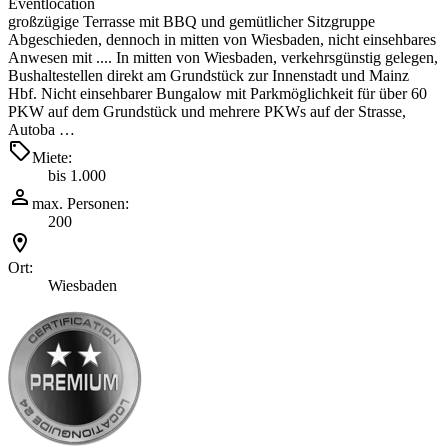
Eventlocation
großzügige Terrasse mit BBQ und gemütlicher Sitzgruppe
Abgeschieden, dennoch in mitten von Wiesbaden, nicht einsehbares
Anwesen mit .... In mitten von Wiesbaden, verkehrsgünstig gelegen,
Bushaltestellen direkt am Grundstück zur Innenstadt und Mainz
Hbf. Nicht einsehbarer Bungalow mit Parkmöglichkeit für über 60
PKW auf dem Grundstück und mehrere PKWs auf der Strasse,
Autoba …
Miete:
bis 1.000
max. Personen:
200
Ort:
Wiesbaden