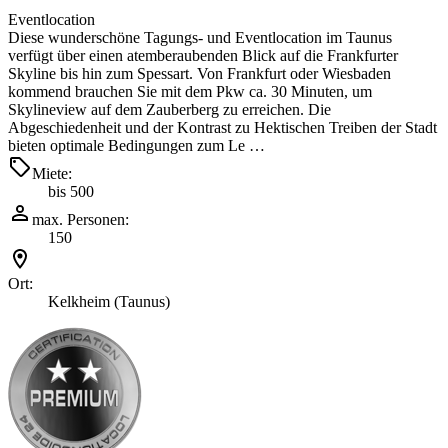
Eventlocation
Diese wunderschöne Tagungs- und Eventlocation im Taunus
verfügt über einen atemberaubenden Blick auf die Frankfurter
Skyline bis hin zum Spessart. Von Frankfurt oder Wiesbaden
kommend brauchen Sie mit dem Pkw ca. 30 Minuten, um
Skylineview auf dem Zauberberg zu erreichen. Die
Abgeschiedenheit und der Kontrast zu Hektischen Treiben der Stadt
bieten optimale Bedingungen zum Le …
Miete:
bis 500
max. Personen:
150
Ort:
Kelkheim (Taunus)