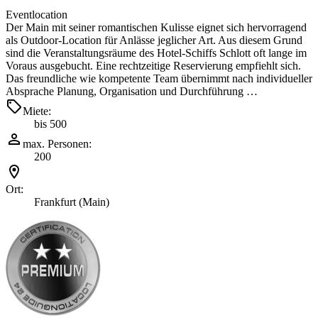
Eventlocation
Der Main mit seiner romantischen Kulisse eignet sich hervorragend
als Outdoor-Location für Anlässe jeglicher Art. Aus diesem Grund
sind die Veranstaltungsräume des Hotel-Schiffs Schlott oft lange im
Voraus ausgebucht. Eine rechtzeitige Reservierung empfiehlt sich.
Das freundliche wie kompetente Team übernimmt nach individueller
Absprache Planung, Organisation und Durchführung …
Miete:
bis 500
max. Personen:
200
Ort:
Frankfurt (Main)