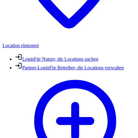
Location eintragen
Login
Für Nutzer, die Locations suchen
Partner-Login
Für Betreiber, die Locations verwalten