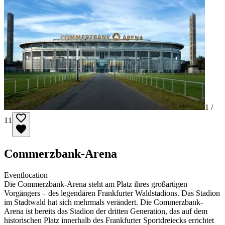
1 /
11
Commerzbank-Arena
Eventlocation
Die Commerzbank-Arena steht am Platz ihres großartigen
Vorgängers – des legendären Frankfurter Waldstadions. Das Stadion
im Stadtwald hat sich mehrmals verändert. Die Commerzbank-
Arena ist bereits das Stadion der dritten Generation, das auf dem
historischen Platz innerhalb des Frankfurter Sportdreiecks errichtet