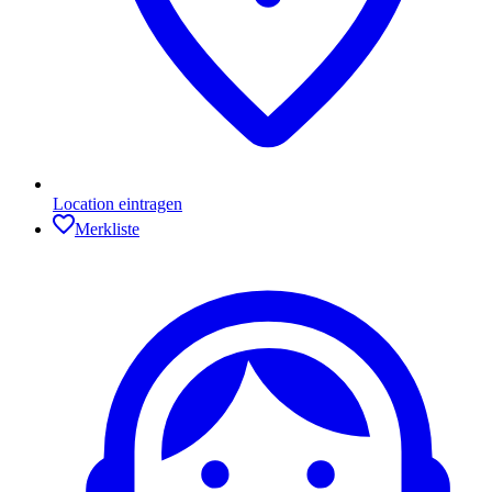
Location eintragen
Merkliste