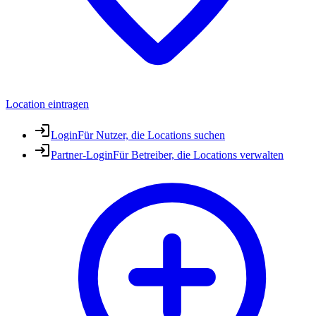
Location eintragen
Login
Für Nutzer, die Locations suchen
Partner-Login
Für Betreiber, die Locations verwalten