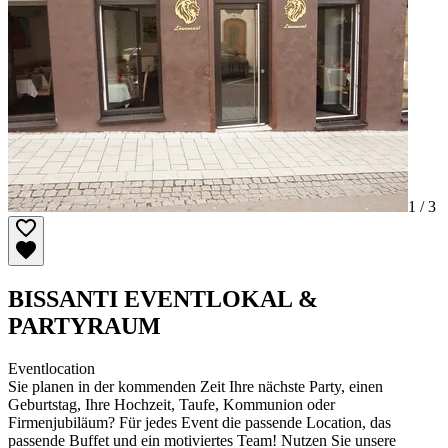
1 /
3
BISSANTI EVENTLOKAL &
PARTYRAUM
Eventlocation
Sie planen in der kommenden Zeit Ihre nächste Party, einen
Geburtstag, Ihre Hochzeit, Taufe, Kommunion oder
Firmenjubiläum? Für jedes Event die passende Location, das
passende Buffet und ein motiviertes Team! Nutzen Sie unsere