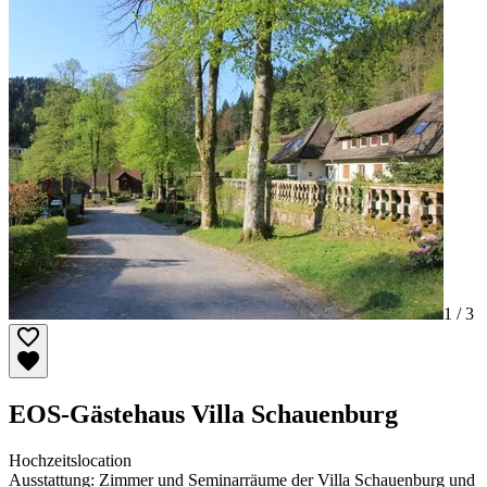
1 /
3
EOS-Gästehaus Villa Schauenburg
Hochzeitslocation
Ausstattung: Zimmer und Seminarräume der Villa Schauenburg und