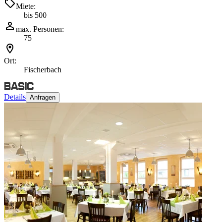
Miete:
bis 500
max. Personen:
75
Ort:
Fischerbach
Details
Anfragen