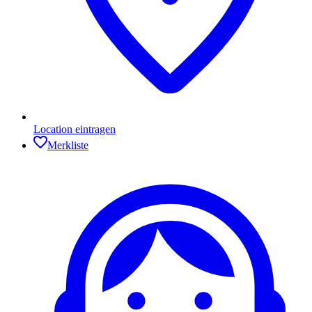
Location eintragen
Merkliste