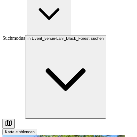
Suchmodus
in Event_venue-Lahr_Black_Forest suchen
Karte
einblenden