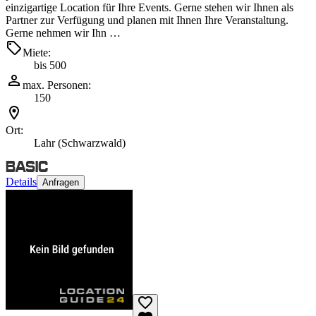
einzigartige Location für Ihre Events. Gerne stehen wir Ihnen als
Partner zur Verfügung und planen mit Ihnen Ihre Veranstaltung.
Gerne nehmen wir Ihn …
Miete:
bis 500
max. Personen:
150
Ort:
Lahr (Schwarzwald)
Details
Anfragen