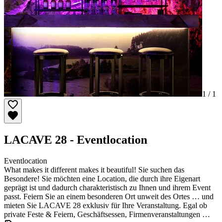
1 /
1
LACAVE 28 - Eventlocation
Eventlocation
What makes it different makes it beautiful! Sie suchen das
Besondere! Sie möchten eine Location, die durch ihre Eigenart
geprägt ist und dadurch charakteristisch zu Ihnen und ihrem Event
passt. Feiern Sie an einem besonderen Ort unweit des Ortes … und
mieten Sie LACAVE 28 exklusiv für Ihre Veranstaltung. Egal ob
private Feste & Feiern, Geschäftsessen, Firmenveranstaltungen …