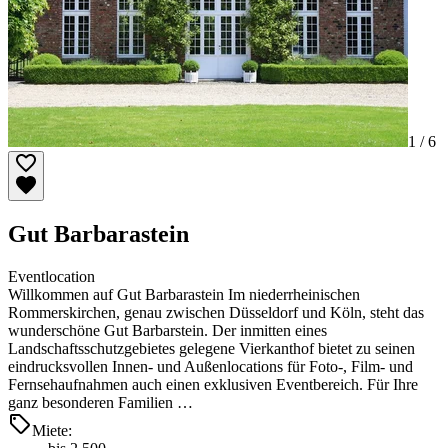
1 /
6
Gut Barbarastein
Eventlocation
Willkommen auf Gut Barbarastein Im niederrheinischen
Rommerskirchen, genau zwischen Düsseldorf und Köln, steht das
wunderschöne Gut Barbarstein. Der inmitten eines
Landschaftsschutzgebietes gelegene Vierkanthof bietet zu seinen
eindrucksvollen Innen- und Außenlocations für Foto-, Film- und
Fernsehaufnahmen auch einen exklusiven Eventbereich. Für Ihre
ganz besonderen Familien …
Miete: