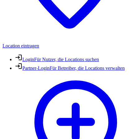
Location eintragen
Login
Für Nutzer, die Locations suchen
Partner-Login
Für Betreiber, die Locations verwalten