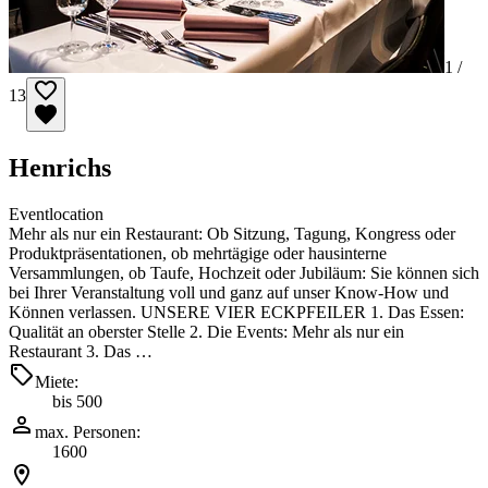
1 /
13
Henrichs
Eventlocation
Mehr als nur ein Restaurant: Ob Sitzung, Tagung, Kongress oder
Produktpräsentationen, ob mehrtägige oder hausinterne
Versammlungen, ob Taufe, Hochzeit oder Jubiläum: Sie können sich
bei Ihrer Veranstaltung voll und ganz auf unser Know-How und
Können verlassen. UNSERE VIER ECKPFEILER 1. Das Essen:
Qualität an oberster Stelle 2. Die Events: Mehr als nur ein
Restaurant 3. Das …
Miete:
bis 500
max. Personen:
1600