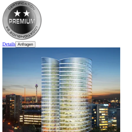
Details
Anfragen