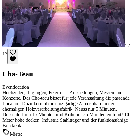
1 /
17
Cha-Teau
Eventlocation
Hochzeiten, Tagungen, Feiern... ...Ausstellungen, Messen und
Konzerte. Das Cha-teau bietet für jede Veranstaltung die passende
Location. Dazu kommt die einzigartige Atmosphäre in der
ehemaligen Holzverarbeitungsfabrik. Neuss nur 5 Minuten,
Düsseldorf nur 15 Minuten und Köln nur 25 Minuten entfernt! 10
Meter hohe decken, Industrie Stahlträger und der funktionsfähige
Brückenkr …
Miete: