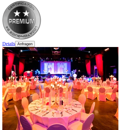
Details
Anfragen