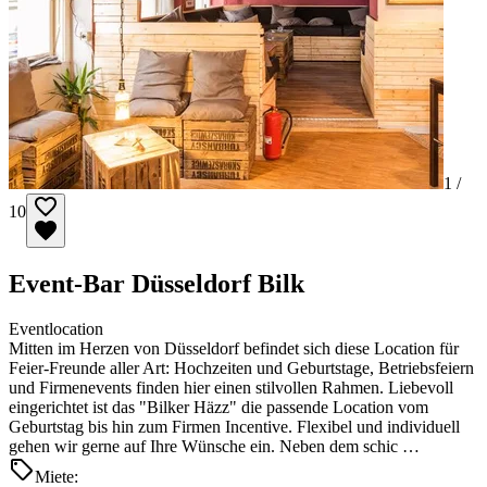
1 /
10
Event-Bar Düsseldorf Bilk
Eventlocation
Mitten im Herzen von Düsseldorf befindet sich diese Location für
Feier-Freunde aller Art: Hochzeiten und Geburtstage, Betriebsfeiern
und Firmenevents finden hier einen stilvollen Rahmen. Liebevoll
eingerichtet ist das "Bilker Häzz" die passende Location vom
Geburtstag bis hin zum Firmen Incentive. Flexibel und individuell
gehen wir gerne auf Ihre Wünsche ein. Neben dem schic …
Miete: