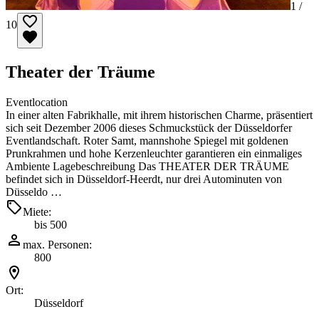
1 /
10
Theater der Träume
Eventlocation
In einer alten Fabrikhalle, mit ihrem historischen Charme, präsentiert
sich seit Dezember 2006 dieses Schmuckstück der Düsseldorfer
Eventlandschaft. Roter Samt, mannshohe Spiegel mit goldenen
Prunkrahmen und hohe Kerzenleuchter garantieren ein einmaliges
Ambiente Lagebeschreibung Das THEATER DER TRÄUME
befindet sich in Düsseldorf-Heerdt, nur drei Autominuten von
Düsseldo …
Miete:
bis 500
max. Personen:
800
Ort:
Düsseldorf