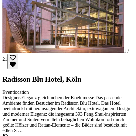
1 /
21
Radisson Blu Hotel, Köln
Eventlocation
Designer-Eleganz gleich neben der Koelnmesse Das passende
Ambiente finden Besucher im Radisson Blu Hotel. Das Hotel
beeindruckt mit herausragender Architektur, extravagantem Design
und moderner Eleganz: die insgesamt 393 Feng Shui-inspirierten
Zimmer und Suiten vermitteln behaglichen Wohnkomfort durch
geölte Hölzer und Rattan-Elemente – die Bäder sind bestückt mit
edlen S …