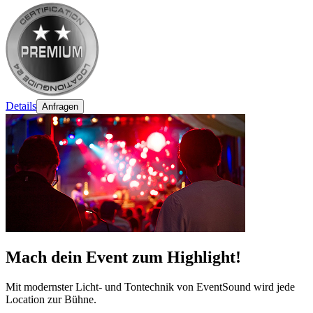
Details
Anfragen
Mach dein Event zum Highlight!
Mit modernster Licht- und Tontechnik von EventSound wird jede
Location zur Bühne.