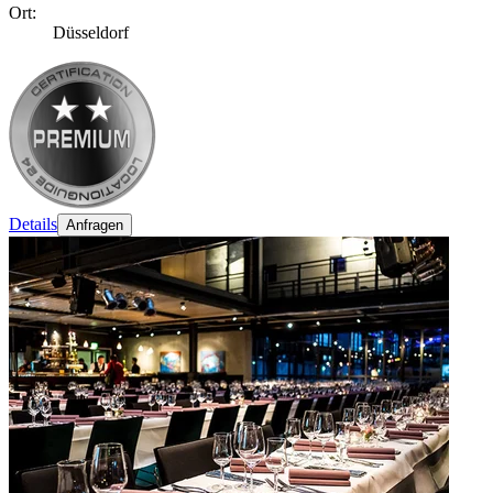
Ort:
Düsseldorf
Details
Anfragen