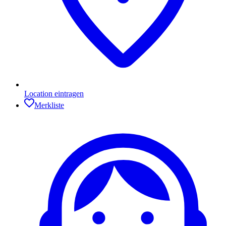
Location eintragen
Merkliste