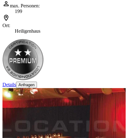
max. Personen:
199
Ort:
Heiligenhaus
Details
Anfragen