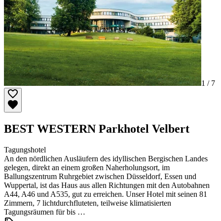
1 /
7
BEST WESTERN Parkhotel Velbert
Tagungshotel
An den nördlichen Ausläufern des idyllischen Bergischen Landes
gelegen, direkt an einem großen Naherholungsort, im
Ballungszentrum Ruhrgebiet zwischen Düsseldorf, Essen und
Wuppertal, ist das Haus aus allen Richtungen mit den Autobahnen
A44, A46 und A535, gut zu erreichen. Unser Hotel mit seinen 81
Zimmern, 7 lichtdurchfluteten, teilweise klimatisierten
Tagungsräumen für bis …