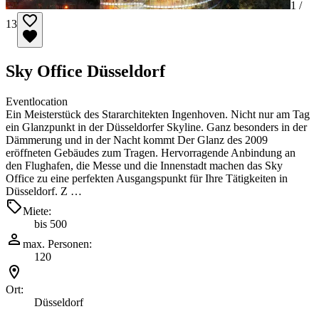
1 /
13
Sky Office Düsseldorf
Eventlocation
Ein Meisterstück des Stararchitekten Ingenhoven. Nicht nur am Tag
ein Glanzpunkt in der Düsseldorfer Skyline. Ganz besonders in der
Dämmerung und in der Nacht kommt Der Glanz des 2009
eröffneten Gebäudes zum Tragen. Hervorragende Anbindung an
den Flughafen, die Messe und die Innenstadt machen das Sky
Office zu eine perfekten Ausgangspunkt für Ihre Tätigkeiten in
Düsseldorf. Z …
Miete:
bis 500
max. Personen:
120
Ort:
Düsseldorf