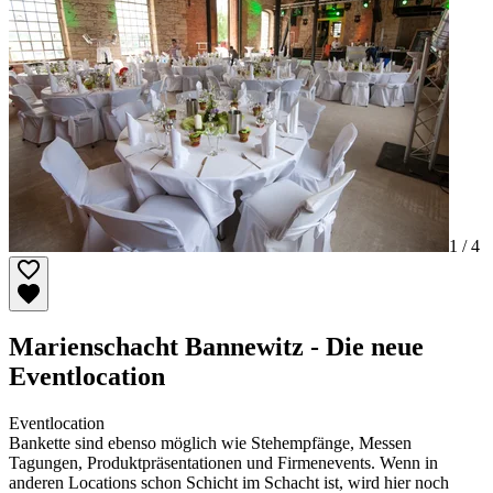
1 /
4
Marienschacht Bannewitz - Die neue
Eventlocation
Eventlocation
Bankette sind ebenso möglich wie Stehempfänge, Messen
Tagungen, Produktpräsentationen und Firmenevents. Wenn in
anderen Locations schon Schicht im Schacht ist, wird hier noch