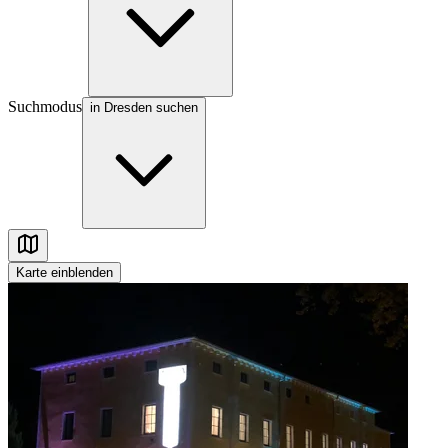
Suchmodus
in Dresden suchen
Karte
einblenden