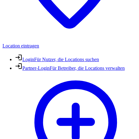
Location eintragen
Login
Für Nutzer, die Locations suchen
Partner-Login
Für Betreiber, die Locations verwalten