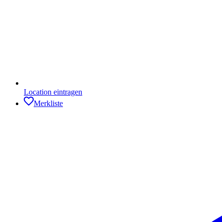
Location eintragen
Merkliste