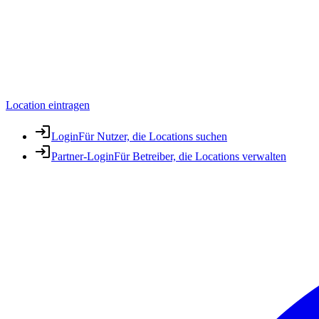
Location eintragen
Login
Für Nutzer, die Locations suchen
Partner-Login
Für Betreiber, die Locations verwalten