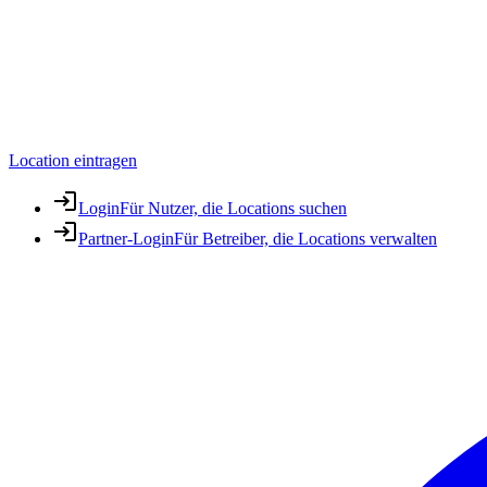
Location eintragen
Login
Für Nutzer, die Locations suchen
Partner-Login
Für Betreiber, die Locations verwalten