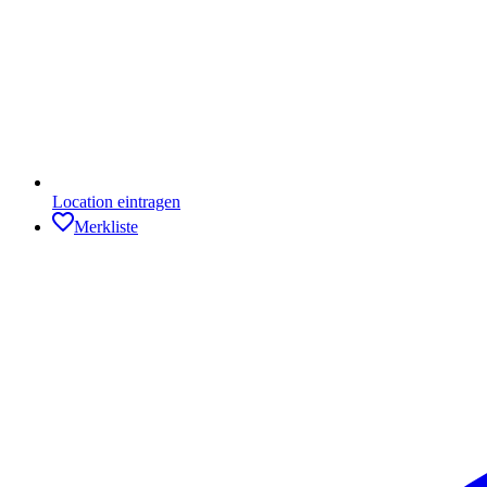
Location eintragen
Merkliste