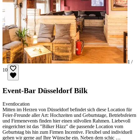
1 /
10
Event-Bar Düsseldorf Bilk
Eventlocation
Mitten im Herzen von Düsseldorf befindet sich diese Location für
Feier-Freunde aller Art: Hochzeiten und Geburtstage, Betriebsfeiern
und Firmenevents finden hier einen stilvollen Rahmen. Liebevoll
eingerichtet ist das "Bilker Häzz" die passende Location vom
Geburtstag bis hin zum Firmen Incentive. Flexibel und individuell
gehen wir gerne auf Ihre Wünsche ein. Neben dem schic …