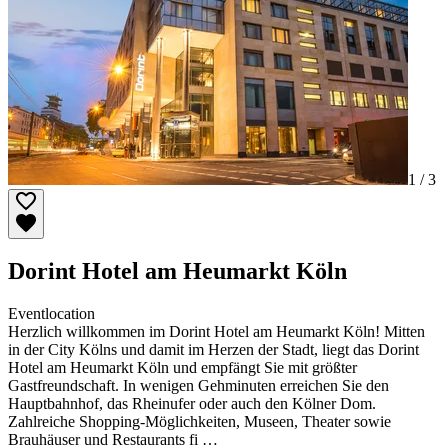
1 /
3
Dorint Hotel am Heumarkt Köln
Eventlocation
Herzlich willkommen im Dorint Hotel am Heumarkt Köln! Mitten
in der City Kölns und damit im Herzen der Stadt, liegt das Dorint
Hotel am Heumarkt Köln und empfängt Sie mit größter
Gastfreundschaft. In wenigen Gehminuten erreichen Sie den
Hauptbahnhof, das Rheinufer oder auch den Kölner Dom.
Zahlreiche Shopping-Möglichkeiten, Museen, Theater sowie
Brauhäuser und Restaurants fi …