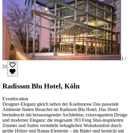
1 /
21
Radisson Blu Hotel, Köln
Eventlocation
Designer-Eleganz gleich neben der Koelnmesse Das passende
Ambiente finden Besucher im Radisson Blu Hotel. Das Hotel
beeindruckt mit herausragender Architektur, extravagantem Design
und moderner Eleganz: die insgesamt 393 Feng Shui-inspirierten
Zimmer und Suiten vermitteln behaglichen Wohnkomfort durch
geölte Hölzer und Rattan-Elemente – die Bäder sind bestückt mit