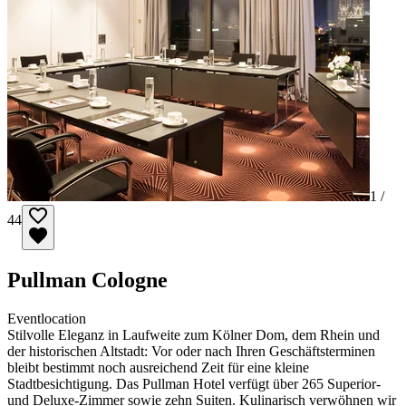
1 /
44
Pullman Cologne
Eventlocation
Stilvolle Eleganz in Laufweite zum Kölner Dom, dem Rhein und
der historischen Altstadt: Vor oder nach Ihren Geschäftsterminen
bleibt bestimmt noch ausreichend Zeit für eine kleine
Stadtbesichtigung. Das Pullman Hotel verfügt über 265 Superior-
und Deluxe-Zimmer sowie zehn Suiten. Kulinarisch verwöhnen wir