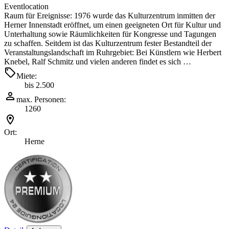
Eventlocation
Raum für Ereignisse: 1976 wurde das Kulturzentrum inmitten der
Herner Innenstadt eröffnet, um einen geeigneten Ort für Kultur und
Unterhaltung sowie Räumlichkeiten für Kongresse und Tagungen
zu schaffen. Seitdem ist das Kulturzentrum fester Bestandteil der
Veranstaltungslandschaft im Ruhrgebiet: Bei Künstlern wie Herbert
Knebel, Ralf Schmitz und vielen anderen findet es sich …
Miete:
bis 2.500
max. Personen:
1260
Ort:
Herne