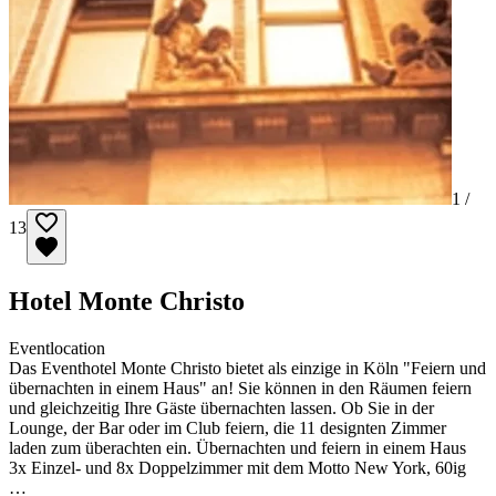
1 /
13
Hotel Monte Christo
Eventlocation
Das Eventhotel Monte Christo bietet als einzige in Köln "Feiern und
übernachten in einem Haus" an! Sie können in den Räumen feiern
und gleichzeitig Ihre Gäste übernachten lassen. Ob Sie in der
Lounge, der Bar oder im Club feiern, die 11 designten Zimmer
laden zum überachten ein. Übernachten und feiern in einem Haus
3x Einzel- und 8x Doppelzimmer mit dem Motto New York, 60ig
…