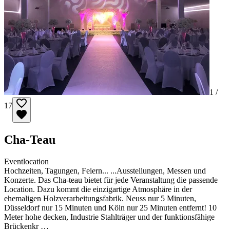
1 /
17
Cha-Teau
Eventlocation
Hochzeiten, Tagungen, Feiern... ...Ausstellungen, Messen und
Konzerte. Das Cha-teau bietet für jede Veranstaltung die passende
Location. Dazu kommt die einzigartige Atmosphäre in der
ehemaligen Holzverarbeitungsfabrik. Neuss nur 5 Minuten,
Düsseldorf nur 15 Minuten und Köln nur 25 Minuten entfernt! 10
Meter hohe decken, Industrie Stahlträger und der funktionsfähige
Brückenkr …