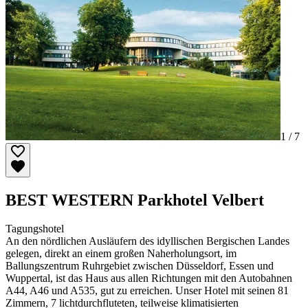
1 /
7
BEST WESTERN Parkhotel Velbert
Tagungshotel
An den nördlichen Ausläufern des idyllischen Bergischen Landes
gelegen, direkt an einem großen Naherholungsort, im
Ballungszentrum Ruhrgebiet zwischen Düsseldorf, Essen und
Wuppertal, ist das Haus aus allen Richtungen mit den Autobahnen
A44, A46 und A535, gut zu erreichen. Unser Hotel mit seinen 81
Zimmern, 7 lichtdurchfluteten, teilweise klimatisierten