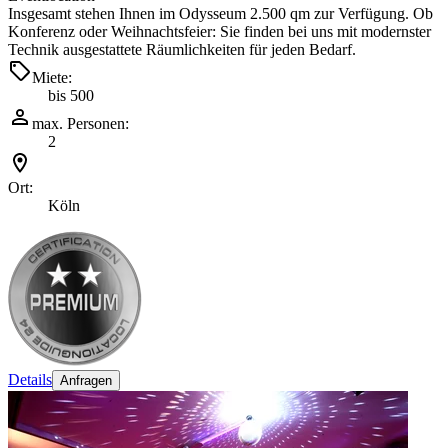
Insgesamt stehen Ihnen im Odysseum 2.500 qm zur Verfügung. Ob
Konferenz oder Weihnachtsfeier: Sie finden bei uns mit modernster
Technik ausgestattete Räumlichkeiten für jeden Bedarf.
Miete:
bis 500
max. Personen:
2
Ort:
Köln
Details
Anfragen