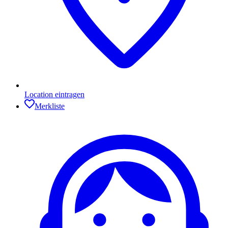
Location eintragen
Merkliste