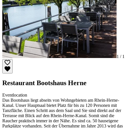
1 /
1
Restaurant Bootshaus Herne
Eventlocation
Das Bootshaus liegt abseits von Wohngebieten am Rhein-Herne-
Kanal. Unser Hauptsaal bietet Platz für bis zu 120 Personen mit
Tanzfläche. Einen Schritt aus dem Saal und Sie sind direkt auf der
Terrasse mit Blick auf den Rhein-Herne-Kanal. Somit sind die
Raucher praktisch immer in der Nähe. Es sind ca. 50 hauseigene
Parkplätze vorhanden. Seit der Übernahme im Jahre 2013 wird das