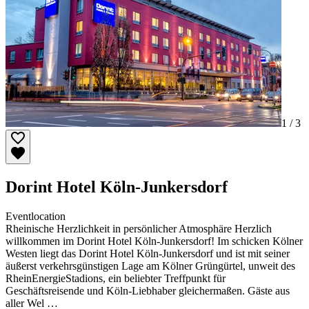
1 /
3
Dorint Hotel Köln-Junkersdorf
Eventlocation
Rheinische Herzlichkeit in persönlicher Atmosphäre Herzlich
willkommen im Dorint Hotel Köln-Junkersdorf! Im schicken Kölner
Westen liegt das Dorint Hotel Köln-Junkersdorf und ist mit seiner
äußerst verkehrsgünstigen Lage am Kölner Grüngürtel, unweit des
RheinEnergieStadions, ein beliebter Treffpunkt für
Geschäftsreisende und Köln-Liebhaber gleichermaßen. Gäste aus
aller Wel …