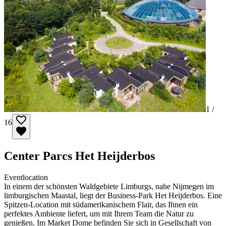
1 /
16
Center Parcs Het Heijderbos
Eventlocation
In einem der schönsten Waldgebiete Limburgs, nahe Nijmegen im
limburgischen Maastal, liegt der Business-Park Het Heijderbos. Eine
Spitzen-Location mit südamerikanischem Flair, das Ihnen ein
perfektes Ambiente liefert, um mit Ihrem Team die Natur zu
genießen. Im Market Dome befinden Sie sich in Gesellschaft von