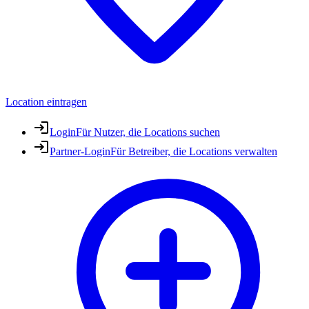
Location eintragen
Login
Für Nutzer, die Locations suchen
Partner-Login
Für Betreiber, die Locations verwalten