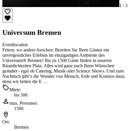
1 /
3
Universum Bremen
Eventlocation
Feiern, wo andere forschen: Bereiten Sie Ihren Gästen ein
unvergessliches Erlebnis im einzigartigen Ambiente des
Universum® Bremen! Bis zu 1500 Gäste finden in unseren
Räumlichkeiten Platz. Alles wird ganz nach Ihren Wünschen
gestaltet - egal ob Catering, Musik oder Science Shows. Und zum
Nachtisch gibt‘s die Wunder von Mensch, Erde und Kosmos dazu,
denn wir betten die E …
Miete:
bis 500
max. Personen:
1500
Ort:
Bremen