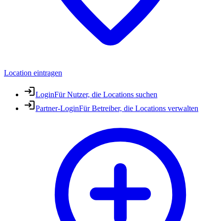
Location eintragen
Login
Für Nutzer, die Locations suchen
Partner-Login
Für Betreiber, die Locations verwalten