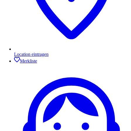
Location eintragen
Merkliste