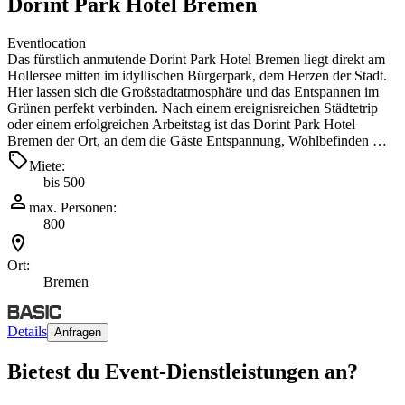
Dorint Park Hotel Bremen
Eventlocation
Das fürstlich anmutende Dorint Park Hotel Bremen liegt direkt am
Hollersee mitten im idyllischen Bürgerpark, dem Herzen der Stadt.
Hier lassen sich die Großstadtatmosphäre und das Entspannen im
Grünen perfekt verbinden. Nach einem ereignisreichen Städtetrip
oder einem erfolgreichen Arbeitstag ist das Dorint Park Hotel
Bremen der Ort, an dem die Gäste Entspannung, Wohlbefinden …
Miete:
bis 500
max. Personen:
800
Ort:
Bremen
Details
Anfragen
Bietest du Event-Dienstleistungen an?