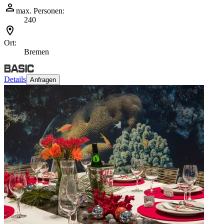
max. Personen:
240
Ort:
Bremen
Details
Anfragen