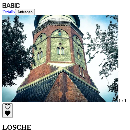
Details
Anfragen
1 /
1
LOSCHE