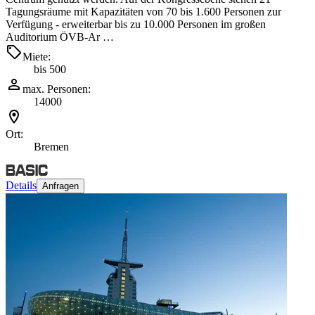
Tagungsräume mit Kapazitäten von 70 bis 1.600 Personen zur
Verfügung - erweiterbar bis zu 10.000 Personen im großen
Auditorium ÖVB-Ar …
Miete:
bis 500
max. Personen:
14000
Ort:
Bremen
Details
Anfragen