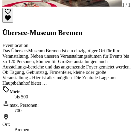
1 /
1
Übersee-Museum Bremen
Eventlocation
Das Übersee-Museum Bremen ist ein einzigartiger Ort für Ihre
Veranstaltung. Neben unseren Veranstaltungsräumen für Events bis
zu 120 Personen, können für Großveranstaltungen auch
Ausstellungs-bereiche und das angrenzende Foyer gemietet werden.
Ob Tagung, Geburtstag, Firmenfeier, kleine oder große
Veranstaltung - Hier ist alles möglich. Die Zentrale Lage am
Hauptbahnhof bietet …
Miete:
bis 500
max. Personen:
700
Ort:
Bremen