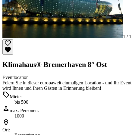
1 /
1
Klimahaus® Bremerhaven 8° Ost
Eventlocation
Feiern Sie in dieser europaweit einmaligen Location - und Ihr Event
wird Ihnen und Ihren Gästen in Erinnerung bleiben!
Miete:
bis 500
max. Personen:
1000
Ort: