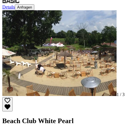
Details
Anfragen
1 /
3
Beach Club White Pearl