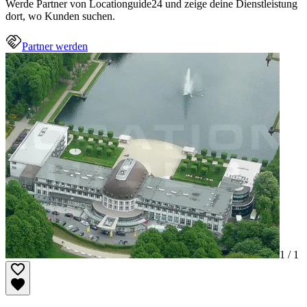
Werde Partner von Locationguide24 und zeige deine Dienstleistung
dort, wo Kunden suchen.
Partner werden
1 /
1