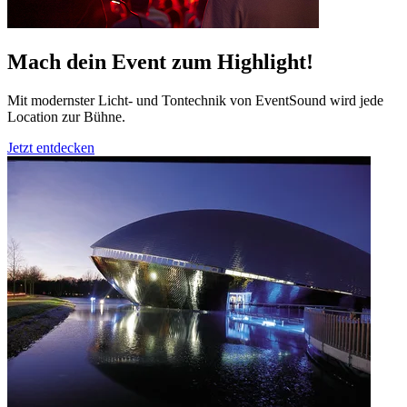
Mach dein Event zum Highlight!
Mit modernster Licht- und Tontechnik von EventSound wird jede
Location zur Bühne.
Jetzt entdecken