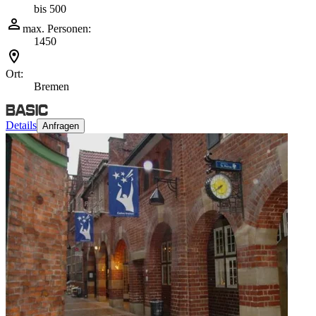
bis 500
max. Personen:
1450
Ort:
Bremen
Details
Anfragen