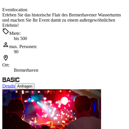
Eventlocation
Erleben Sie das historische Flair des Bremerhavener Wasserturms
und machen Sie Ihr Event damit zu einem außergewöhnlichen
Erlebnis!
Miete:
bis 500
max. Personen:
90
Ort:
Bremerhaven
Details
Anfragen