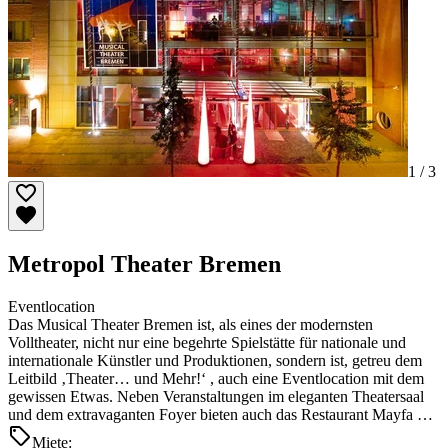
1 /
3
Metropol Theater Bremen
Eventlocation
Das Musical Theater Bremen ist, als eines der modernsten
Volltheater, nicht nur eine begehrte Spielstätte für nationale und
internationale Künstler und Produktionen, sondern ist, getreu dem
Leitbild ‚Theater… und Mehr!‘ , auch eine Eventlocation mit dem
gewissen Etwas. Neben Veranstaltungen im eleganten Theatersaal
und dem extravaganten Foyer bieten auch das Restaurant Mayfa …
Miete: