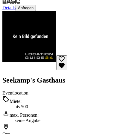
Details
Anfragen
Seekamp's Gasthaus
Eventlocation
Miete:
bis 500
max. Personen:
keine Angabe