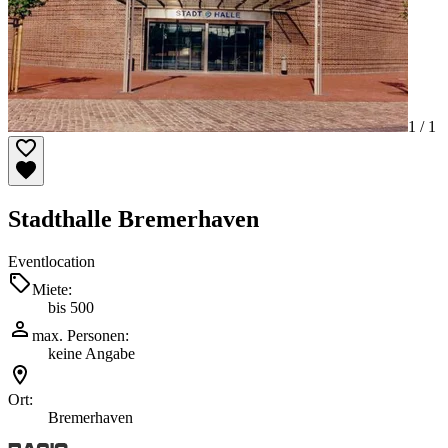
1 /
1
Stadthalle Bremerhaven
Eventlocation
Miete:
bis 500
max. Personen:
keine Angabe
Ort:
Bremerhaven