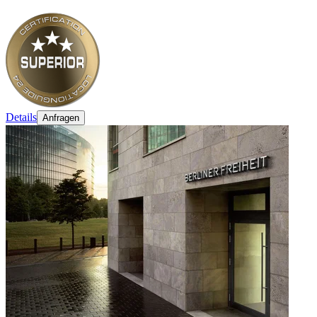
Details
Anfragen