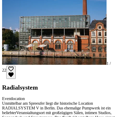
1 /
22
Radialsystem
Eventlocation
Unmittelbar am Spreeufer liegt die historische Location
RADIALSYSTEM V in Berlin. Das ehemalige Pumpwerk ist ein
beliebterVeranstaltungsort mit großzügigen Sälen, intimen Studios,