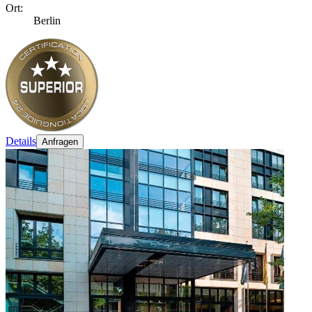
Ort:
Berlin
Details
Anfragen