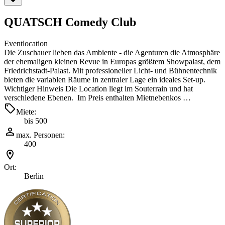
QUATSCH Comedy Club
Eventlocation
Die Zuschauer lieben das Ambiente - die Agenturen die Atmosphäre
der ehemaligen kleinen Revue in Europas größtem Showpalast, dem
Friedrichstadt-Palast. Mit professioneller Licht- und Bühnentechnik
bieten die variablen Räume in zentraler Lage ein ideales Set-up.
Wichtiger Hinweis Die Location liegt im Souterrain und hat
verschiedene Ebenen. Im Preis enthalten Mietnebenkos …
Miete:
bis 500
max. Personen:
400
Ort:
Berlin