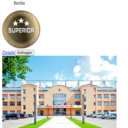
Berlin
Details
Anfragen