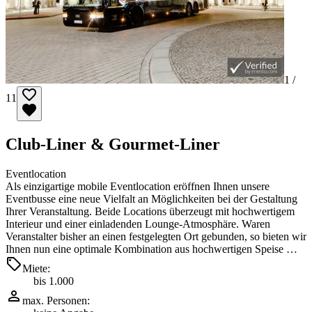
1 /
11
Club-Liner & Gourmet-Liner
Eventlocation
Als einzigartige mobile Eventlocation eröffnen Ihnen unsere
Eventbusse eine neue Vielfalt an Möglichkeiten bei der Gestaltung
Ihrer Veranstaltung. Beide Locations überzeugt mit hochwertigem
Interieur und einer einladenden Lounge-Atmosphäre. Waren
Veranstalter bisher an einen festgelegten Ort gebunden, so bieten wir
Ihnen nun eine optimale Kombination aus hochwertigen Speise …
Miete:
bis 1.000
max. Personen: