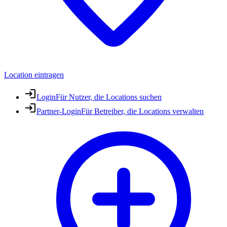
Location eintragen
Login
Für Nutzer, die Locations suchen
Partner-Login
Für Betreiber, die Locations verwalten