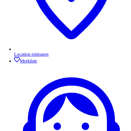
Location eintragen
Merkliste