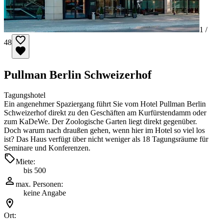
1 /
48
Pullman Berlin Schweizerhof
Tagungshotel
Ein angenehmer Spaziergang führt Sie vom Hotel Pullman Berlin
Schweizerhof direkt zu den Geschäften am Kurfürstendamm oder
zum KaDeWe. Der Zoologische Garten liegt direkt gegenüber.
Doch warum nach draußen gehen, wenn hier im Hotel so viel los
ist? Das Haus verfügt über nicht weniger als 18 Tagungsräume für
Seminare und Konferenzen.
Miete:
bis 500
max. Personen:
keine Angabe
Ort: