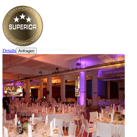
Details
Anfragen