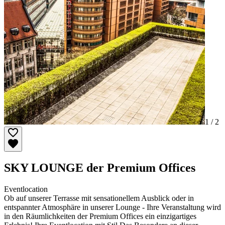
1 /
2
SKY LOUNGE der Premium Offices
Eventlocation
Ob auf unserer Terrasse mit sensationellem Ausblick oder in
entspannter Atmosphäre in unserer Lounge - Ihre Veranstaltung wird
in den Räumlichkeiten der Premium Offices ein einzigartiges