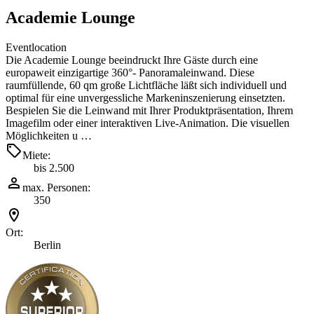
Academie Lounge
Eventlocation
Die Academie Lounge beeindruckt Ihre Gäste durch eine
europaweit einzigartige 360°- Panoramaleinwand. Diese
raumfüllende, 60 qm große Lichtfläche läßt sich individuell und
optimal für eine unvergessliche Markeninszenierung einsetzten.
Bespielen Sie die Leinwand mit Ihrer Produktpräsentation, Ihrem
Imagefilm oder einer interaktiven Live-Animation. Die visuellen
Möglichkeiten u …
Miete:
bis 2.500
max. Personen:
350
Ort:
Berlin