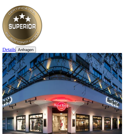
Details
Anfragen