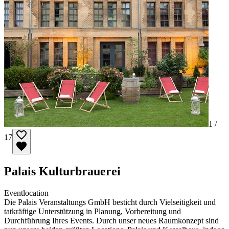
1 /
17
Palais Kulturbrauerei
Eventlocation
Die Palais Veranstaltungs GmbH besticht durch Vielseitigkeit und
tatkräftige Unterstützung in Planung, Vorbereitung und
Durchführung Ihres Events. Durch unser neues Raumkonzept sind