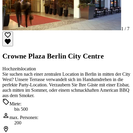
1 /
7
Crowne Plaza Berlin City Centre
Hochzeitslocation
Sie suchen nach einer zentralen Location in Berlin in mitten der City
West? Unsere Terrasse verwandelt sich im Handumdrehen in die
perfekte Party-Location. Verzaubern Sie Ihre Gäste mit einer Eisbar,
auch mitten im Sommer, oder einem schmackhaften American BBQ
aus dem Smoker.
Miete:
bis 500
max. Personen:
200