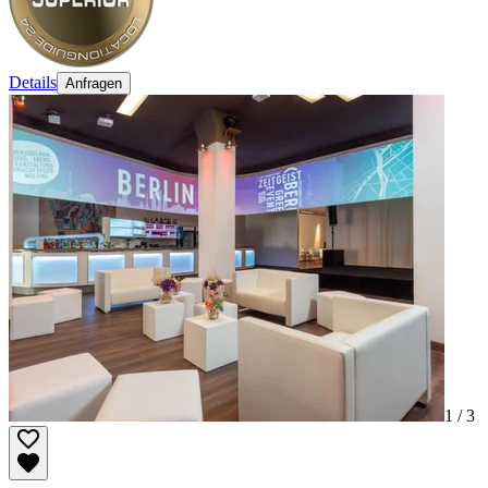
Details
Anfragen
1 /
3