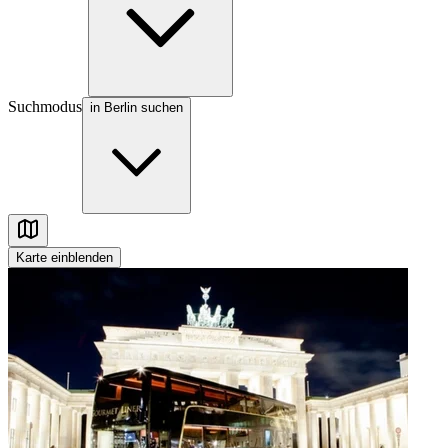
Suchmodus
in Berlin suchen
Karte
einblenden