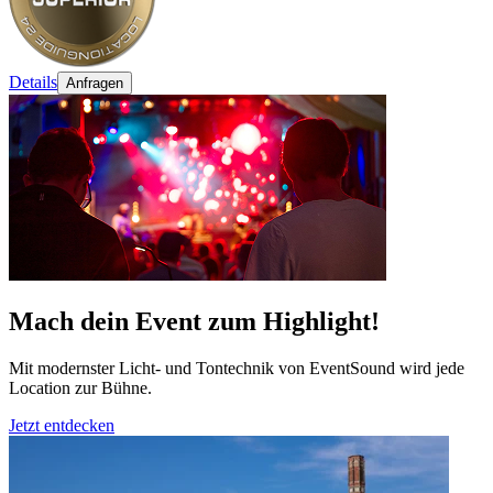
Details
Anfragen
Mach dein Event zum Highlight!
Mit modernster Licht- und Tontechnik von EventSound wird jede
Location zur Bühne.
Jetzt entdecken