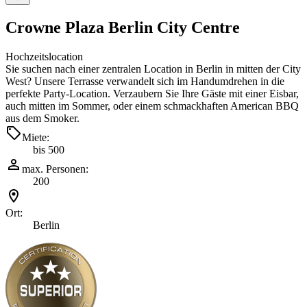
Crowne Plaza Berlin City Centre
Hochzeitslocation
Sie suchen nach einer zentralen Location in Berlin in mitten der City
West? Unsere Terrasse verwandelt sich im Handumdrehen in die
perfekte Party-Location. Verzaubern Sie Ihre Gäste mit einer Eisbar,
auch mitten im Sommer, oder einem schmackhaften American BBQ
aus dem Smoker.
Miete:
bis 500
max. Personen:
200
Ort:
Berlin