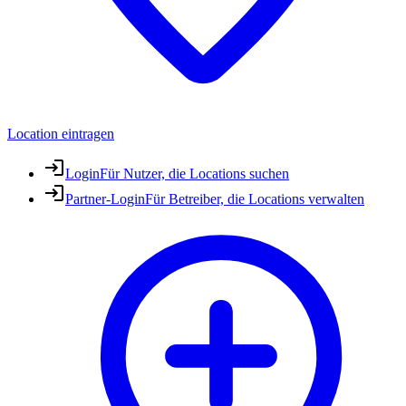
Location eintragen
Login
Für Nutzer, die Locations suchen
Partner-Login
Für Betreiber, die Locations verwalten