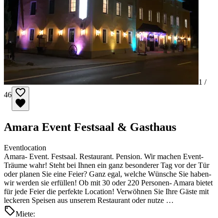
1 /
46
Amara Event Festsaal & Gasthaus
Eventlocation
Amara- Event. Festsaal. Restaurant. Pension. Wir machen Event-
Träume wahr! Steht bei Ihnen ein ganz besonderer Tag vor der Tür
oder planen Sie eine Feier? Ganz egal, welche Wünsche Sie haben-
wir werden sie erfüllen! Ob mit 30 oder 220 Personen- Amara bietet
für jede Feier die perfekte Location! Verwöhnen Sie Ihre Gäste mit
leckeren Speisen aus unserem Restaurant oder nutze …
Miete: