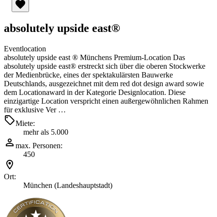
absolutely upside east®
Eventlocation
absolutely upside east ® Münchens Premium-Location Das
absolutely upside east® erstreckt sich über die oberen Stockwerke
der Medienbrücke, eines der spektakulärsten Bauwerke
Deutschlands, ausgezeichnet mit dem red dot design award sowie
dem Locationaward in der Kategorie Designlocation. Diese
einzigartige Location verspricht einen außergewöhnlichen Rahmen
für exklusive Ver …
Miete:
mehr als 5.000
max. Personen:
450
Ort:
München (Landeshauptstadt)