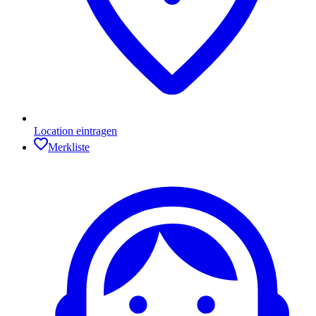
Location eintragen
Merkliste