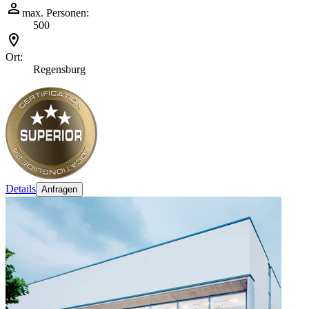
max. Personen:
500
Ort:
Regensburg
Details
Anfragen