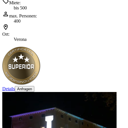
Miete:
bis 500
max. Personen:
400
Ort:
Verona
Details
Anfragen