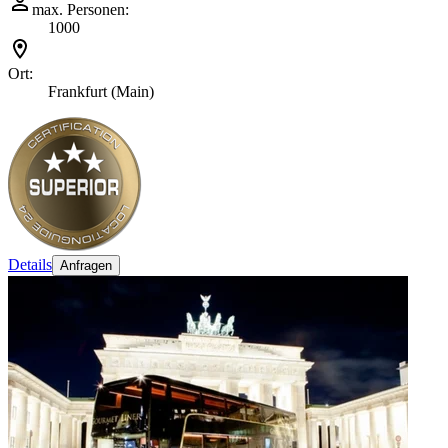
max. Personen:
1000
Ort:
Frankfurt (Main)
Details
Anfragen