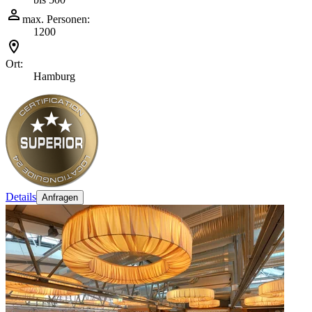
max. Personen:
1200
Ort:
Hamburg
Details
Anfragen