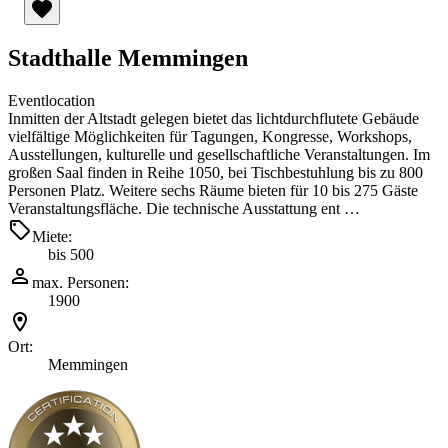
Stadthalle Memmingen
Eventlocation
Inmitten der Altstadt gelegen bietet das lichtdurchflutete Gebäude
vielfältige Möglichkeiten für Tagungen, Kongresse, Workshops,
Ausstellungen, kulturelle und gesellschaftliche Veranstaltungen. Im
großen Saal finden in Reihe 1050, bei Tischbestuhlung bis zu 800
Personen Platz. Weitere sechs Räume bieten für 10 bis 275 Gäste
Veranstaltungsfläche. Die technische Ausstattung ent …
Miete:
bis 500
max. Personen:
1900
Ort:
Memmingen