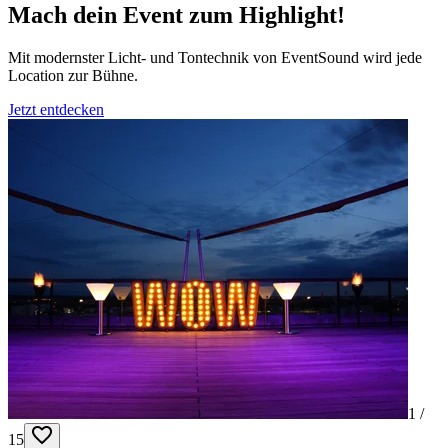
Mach dein Event zum Highlight!
Mit modernster Licht- und Tontechnik von EventSound wird jede
Location zur Bühne.
Jetzt entdecken
1 /
15