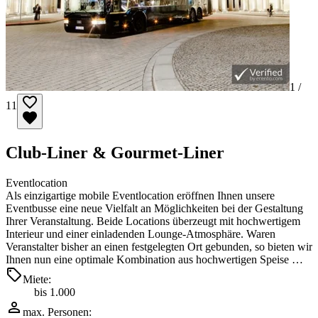
1 /
11
Club-Liner & Gourmet-Liner
Eventlocation
Als einzigartige mobile Eventlocation eröffnen Ihnen unsere
Eventbusse eine neue Vielfalt an Möglichkeiten bei der Gestaltung
Ihrer Veranstaltung. Beide Locations überzeugt mit hochwertigem
Interieur und einer einladenden Lounge-Atmosphäre. Waren
Veranstalter bisher an einen festgelegten Ort gebunden, so bieten wir
Ihnen nun eine optimale Kombination aus hochwertigen Speise …
Miete:
bis 1.000
max. Personen: