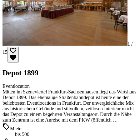
1 /
15
Depot 1899
Eventlocation
Mitten im Szeneviertel Frankfurt-Sachsenhausen liegt das Wirtshaus
Depot 1899. Das ehemalige Straßenbahndepot ist heute eine der
beliebtesten Eventlocations in Frankfurt. Der unvergleichliche Mix
aus historischem Gebäude und stilvollem, zeitlosen Interieur macht
das Depot zu einem begehrten Veranstaltungsort. Durch die Nähe
zum Zentrum ist eine Anreise mit dem PKW (öffentlich …
Miete:
bis 500