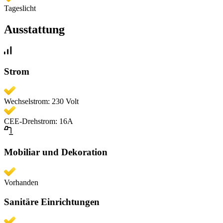
Tageslicht
Ausstattung
Strom
Wechselstrom: 230 Volt
CEE-Drehstrom: 16A
Mobiliar und Dekoration
Vorhanden
Sanitäre Einrichtungen