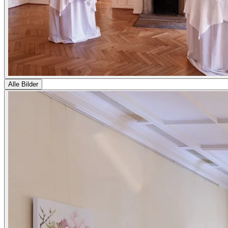
Alle Bilder