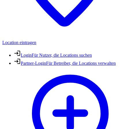
Location eintragen
Login
Für Nutzer, die Locations suchen
Partner-Login
Für Betreiber, die Locations verwalten