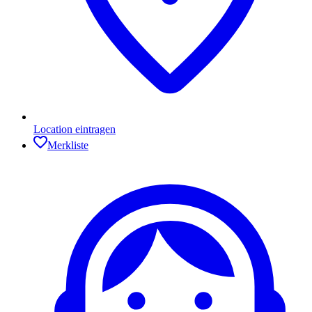
Location eintragen
Merkliste