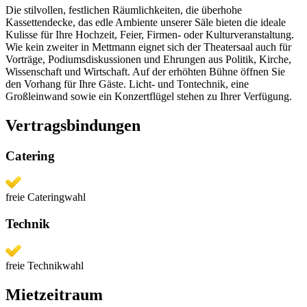
Die stilvollen, festlichen Räumlichkeiten, die überhohe
Kassettendecke, das edle Ambiente unserer Säle bieten die ideale
Kulisse für Ihre Hochzeit, Feier, Firmen- oder Kulturveranstaltung.
Wie kein zweiter in Mettmann eignet sich der Theatersaal auch für
Vorträge, Podiumsdiskussionen und Ehrungen aus Politik, Kirche,
Wissenschaft und Wirtschaft. Auf der erhöhten Bühne öffnen Sie
den Vorhang für Ihre Gäste. Licht- und Tontechnik, eine
Großleinwand sowie ein Konzertflügel stehen zu Ihrer Verfügung.
Vertragsbindungen
Catering
freie Cateringwahl
Technik
freie Technikwahl
Mietzeitraum