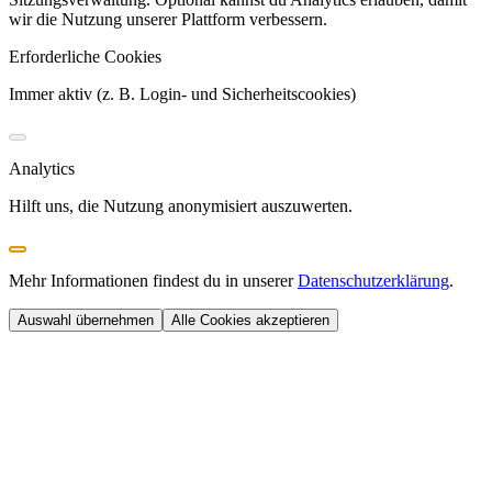
wir die Nutzung unserer Plattform verbessern.
Erforderliche Cookies
Immer aktiv (z. B. Login- und Sicherheitscookies)
Analytics
Hilft uns, die Nutzung anonymisiert auszuwerten.
Mehr Informationen findest du in unserer
Datenschutzerklärung
.
Auswahl übernehmen
Alle Cookies akzeptieren