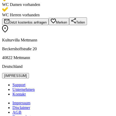
WC Damen vorhanden
WC Herren vorhanden
Jetzt kostenlos anfragen
Merken
Teilen
Kulturvilla Mettmann
Beckershoffstraße 20
40822 Mettmann
Deutschland
[IMPRESSUM]
Support
Unternehmen
Kontakt
Impressum
Disclaimer
AGB