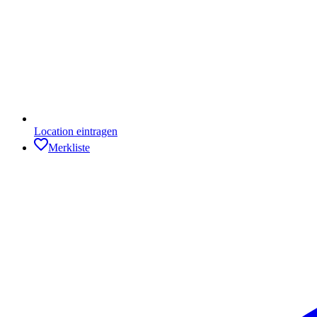
Location eintragen
Merkliste