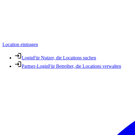
Location eintragen
Login
Für Nutzer, die Locations suchen
Partner-Login
Für Betreiber, die Locations verwalten